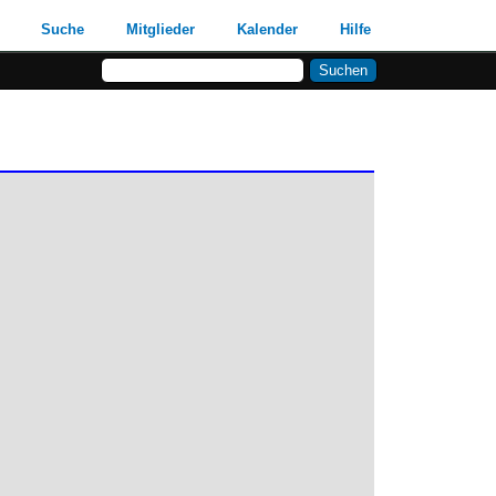
Suche
Mitglieder
Kalender
Hilfe