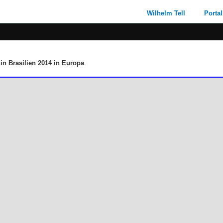
Wilhelm Tell
Portal
in Brasilien 2014 in Europa