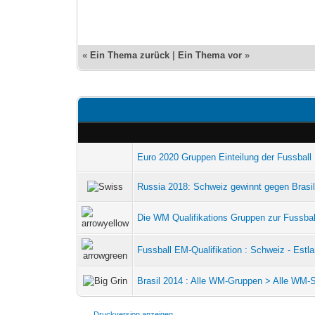
«
Ein Thema zurück
|
Ein Thema vor
»
Euro 2020 Gruppen Einteilung der Fussball
Russia 2018: Schweiz gewinnt gegen Brasili
Die WM Qualifikations Gruppen zur Fussba
Fussball EM-Qualifikation : Schweiz - Estl
Brasil 2014 : Alle WM-Gruppen > Alle WM-Sp
Druckversion anzeigen