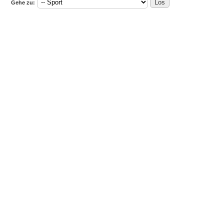
Gehe zu: