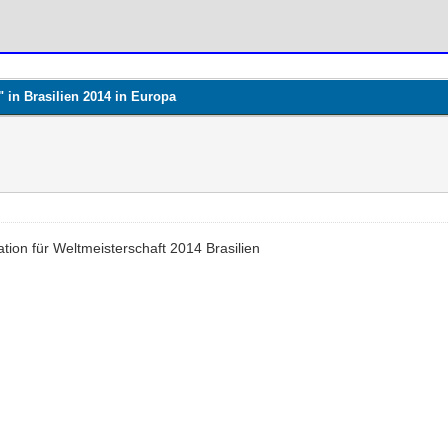
 in Brasilien 2014 in Europa
tion für Weltmeisterschaft 2014 Brasilien