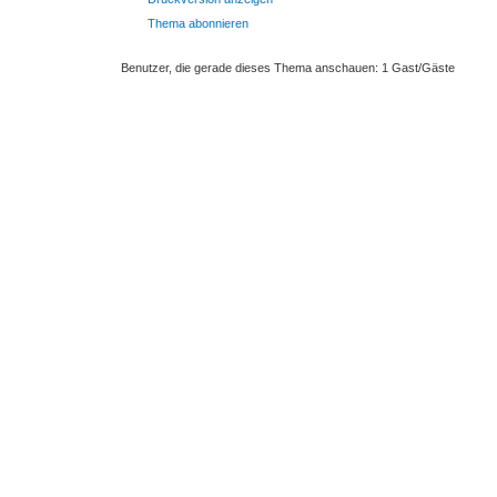
Thema abonnieren
Benutzer, die gerade dieses Thema anschauen: 1 Gast/Gäste