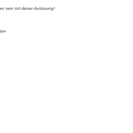
en sein mit dieser Auslosung!
opa