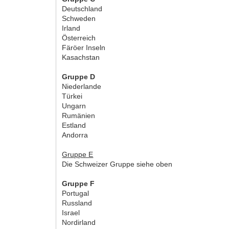
Deutschland
Schweden
Irland
Österreich
Färöer Inseln
Kasachstan
Gruppe D
Niederlande
Türkei
Ungarn
Rumänien
Estland
Andorra
Gruppe E
Die Schweizer Gruppe siehe oben
Gruppe F
Portugal
Russland
Israel
Nordirland