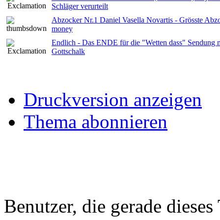
Schläger verurteilt
Abzocker Nr.1 Daniel Vasella Novartis - Grösste Abzo
money
Endlich - Das ENDE für die "Wetten dass" Sendung 
Gottschalk
Druckversion anzeigen
Thema abonnieren
Benutzer, die gerade diese