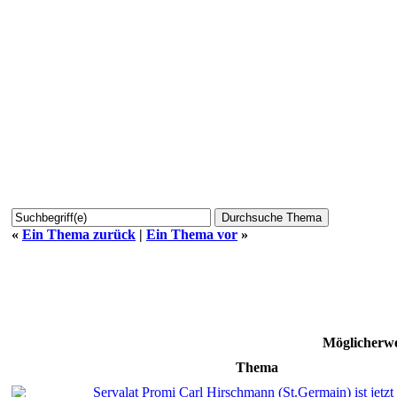
«
Ein Thema zurück
|
Ein Thema vor
»
Möglicherwe
Thema
Servalat Promi Carl Hirschmann (St.Germain) ist jetzt 