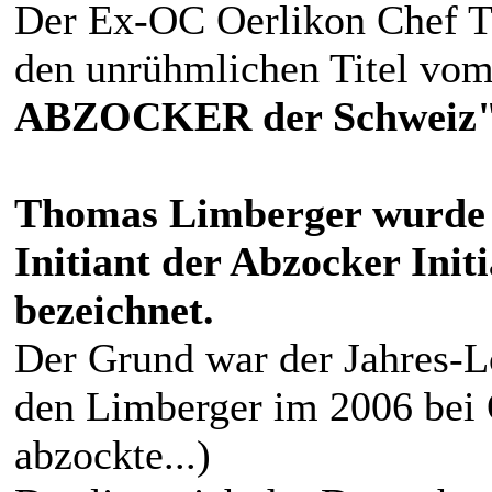
Der Ex-OC Oerlikon Chef T
den unrühmlichen Titel vo
ABZOCKER der Schweiz
Thomas Limberger wurde
Initiant der Abzocker In
bezeichnet.
Der Grund war der Jahres-L
den Limberger im 2006 bei 
abzockte...)