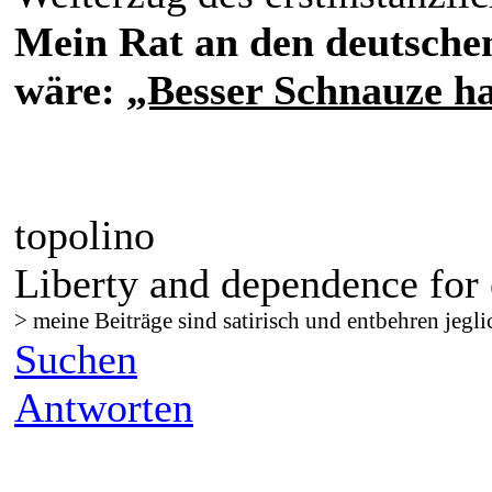
Mein Rat an den deutsch
wäre:
„Besser Schnauze ha
topolino
Liberty and dependence for 
> meine Beiträge sind satirisch und entbehren jegli
Suchen
Antworten