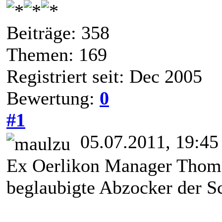
Beiträge: 358
Themen: 169
Registriert seit: Dec 2005
Bewertung:
0
#1
05.07.2011, 19:45
Ex Oerlikon Manager Thoma
beglaubigte Abzocker der S