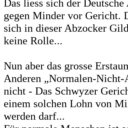
Das liess sich der Deutsche
gegen Minder vor Gericht. 
sich in dieser Abzocker Gild
keine Rolle...
Nun aber das grosse Erstaun
Anderen „Normalen-Nicht-A
nicht - Das Schwyzer Gerich
einem solchen Lohn von Min
werden darf...