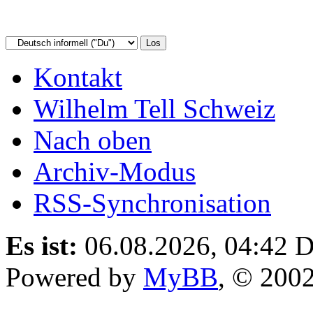
Kontakt
Wilhelm Tell Schweiz
Nach oben
Archiv-Modus
RSS-Synchronisation
Es ist:
06.08.2026, 04:42
D
Powered by
MyBB
, © 200