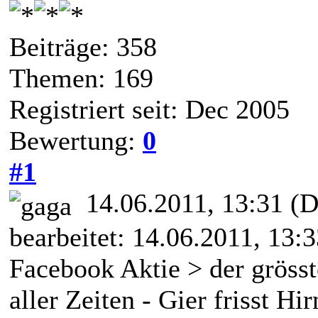
Beiträge: 358
Themen: 169
Registriert seit: Dec 2005
Bewertung:
0
#1
14.06.2011, 13:31
(D
bearbeitet: 14.06.2011, 13:
Facebook Aktie > der gröss
aller Zeiten - Gier frisst Hirn