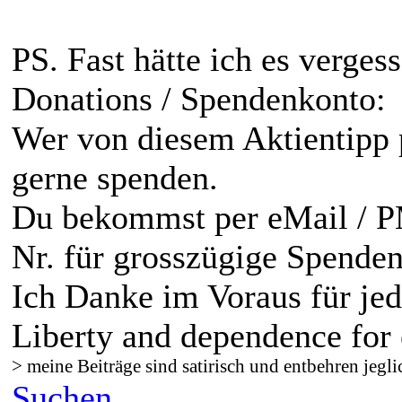
PS. Fast hätte ich es verges
Donations / Spendenkonto:
Wer von diesem Aktientipp pr
gerne spenden.
Du bekommst per eMail / 
Nr. für grosszügige Spenden
Ich Danke im Voraus für je
Liberty and dependence for 
> meine Beiträge sind satirisch und entbehren jegli
Suchen