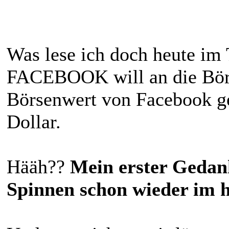
Was lese ich doch heute im 
FACEBOOK will an die Börs
Börsenwert von Facebook ge
Dollar.
Hääh??
Mein erster Gedank
Spinnen schon wieder im 