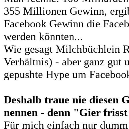
355 Millionen Gewinn, ergi
Facebook Gewinn die Faceb
werden könnten...
Wie gesagt Milchbüchlein 
Verhältnis) - aber ganz gut 
gepushte Hype um Facebook
Deshalb traue nie diesen
nennen - denn "Gier friss
Für mich einfach nur dumm