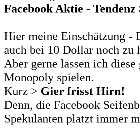
Facebook Aktie - Tende
Hier meine Einschätzung - 
auch bei 10 Dollar noch zu 
Aber gerne lassen ich diese
Monopoly spielen.
Kurz >
Gier frisst Hirn!
Denn, die Facebook Seifenb
Spekulanten platzt immer 