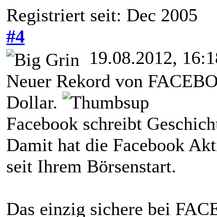
Registriert seit: Dec 2005
#4
19.08.2012, 16:1
Neuer Rekord von FACEBOOK
Dollar.
Facebook schreibt Geschich
Damit hat die Facebook Akt
seit Ihrem Börsenstart.
Das einzig sichere bei F