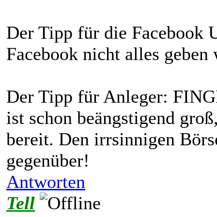
Der Tipp für die Facebook U
Facebook nicht alles geben
Der Tipp für Anleger: FIN
ist schon beängstigend groß
bereit. Den irrsinnigen Börs
gegenüber!
Antworten
Tell