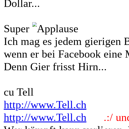
Dollar...
Super
Ich mag es jedem gierigen 
wenn er bei Facebook eine 
Denn Gier frisst Hirn...
cu Tell
http://www.Tell.ch
http://www.Tell.ch
.:/ und 