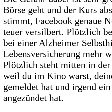
Börse geht und der Kurs abs
stimmt, Facebook genaue Nut
teuer versilbert. Plötzlich 
bei einer Alzheimer Selbsthi
Lebensversicherung mehr wei
Plötzlich steht mitten in de
weil du im Kino warst, dein
gemeldet hat und irgend ein
angezündet hat.