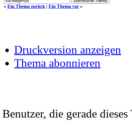
«
Ein Thema zurück
|
Ein Thema vor
»
Druckversion anzeigen
Thema abonnieren
Benutzer, die gerade diese