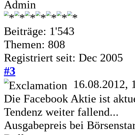
Admin
Beiträge: 1'543
Themen: 808
Registriert seit: Dec 2005
#3
16.08.2012, 
Die Facebook Aktie ist akt
Tendenz weiter fallend...
Ausgabepreis bei Börsenstar