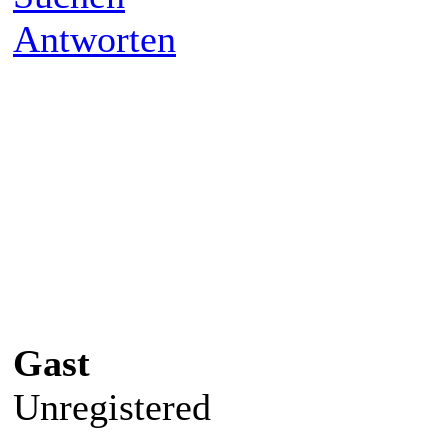
Antworten
Gast
Unregistered