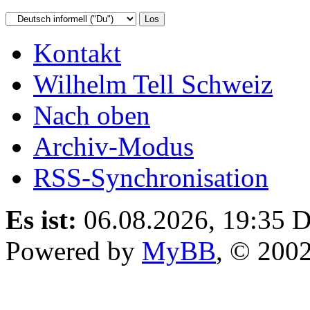
Kontakt
Wilhelm Tell Schweiz
Nach oben
Archiv-Modus
RSS-Synchronisation
Es ist:
06.08.2026, 19:35
D
Powered by
MyBB
, © 200