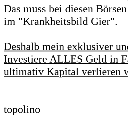
Das muss bei diesen Börsen
im "Krankheitsbild Gier".
Deshalb mein exklusiver und
Investiere ALLES Geld in F
ultimativ Kapital verlieren w
topolino