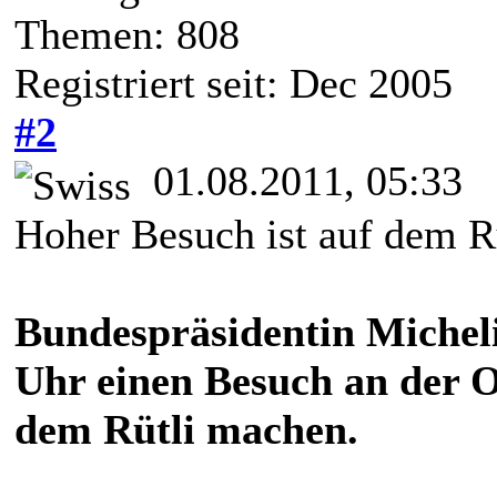
Themen: 808
Registriert seit: Dec 2005
#2
01.08.2011, 05:33
Hoher Besuch ist auf dem Rü
Bundespräsidentin Michel
Uhr einen Besuch an der Of
dem Rütli machen.