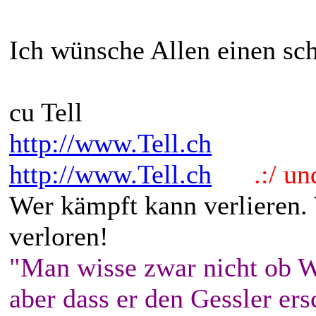
Ich wünsche Allen einen sc
cu Tell
http://www.Tell.ch
http://www.Tell.ch
.:/ und 
Wer kämpft kann verlieren.
verloren!
"Man wisse zwar nicht ob W
aber dass er den Gessler ers