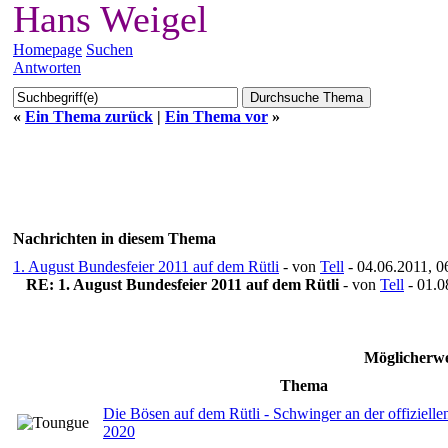
Hans Weigel
Homepage
Suchen
Antworten
«
Ein Thema zurück
|
Ein Thema vor
»
Nachrichten in diesem Thema
1. August Bundesfeier 2011 auf dem Rütli
- von
Tell
- 04.06.2011, 0
RE: 1. August Bundesfeier 2011 auf dem Rütli
- von
Tell
- 01.0
Möglicherwe
Thema
Die Bösen auf dem Rütli - Schwinger an der offiziell
2020