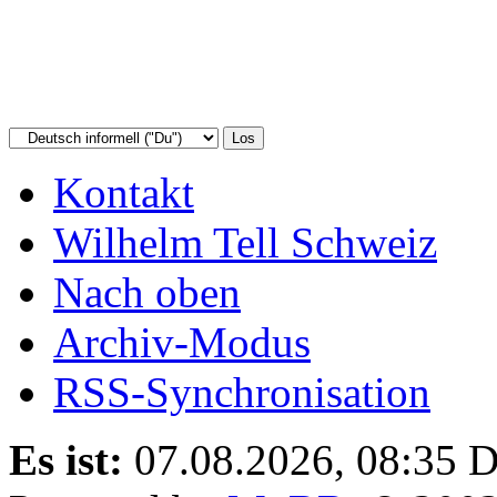
Kontakt
Wilhelm Tell Schweiz
Nach oben
Archiv-Modus
RSS-Synchronisation
Es ist:
07.08.2026, 08:35
D