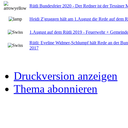
Rütli Bundesfeier 2020 - Der Redner ist der Tessiner 
Heidi Z'graggen hält am 1.August die Rede auf dem R
1.August auf dem Rütli 2019 - Feuerwehr + Gemeinde
Rütli: Eveline Widmer-Schlumpf hält Rede an der Bund
2017
Druckversion anzeigen
Thema abonnieren