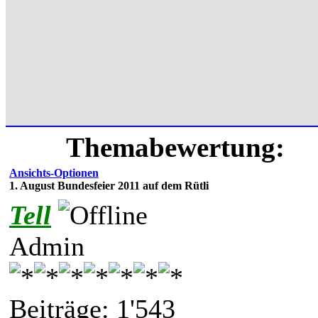
Themabewertung:
Ansichts-Optionen
1. August Bundesfeier 2011 auf dem Rütli
Tell
Admin
Beiträge: 1'543