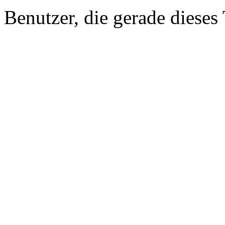
Benutzer, die gerade diese