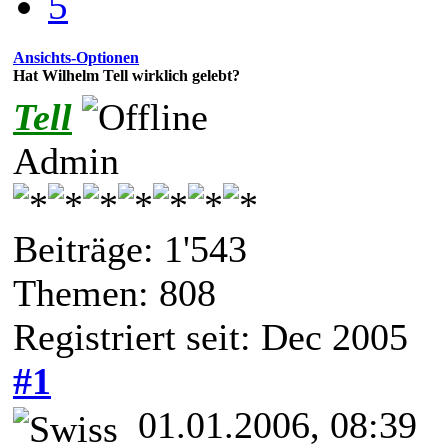
5
Ansichts-Optionen
Hat Wilhelm Tell wirklich gelebt?
Tell
Admin
Beiträge: 1'543
Themen: 808
Registriert seit: Dec 2005
#1
01.01.2006, 08:39