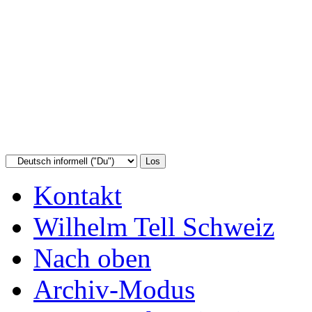
Kontakt
Wilhelm Tell Schweiz
Nach oben
Archiv-Modus