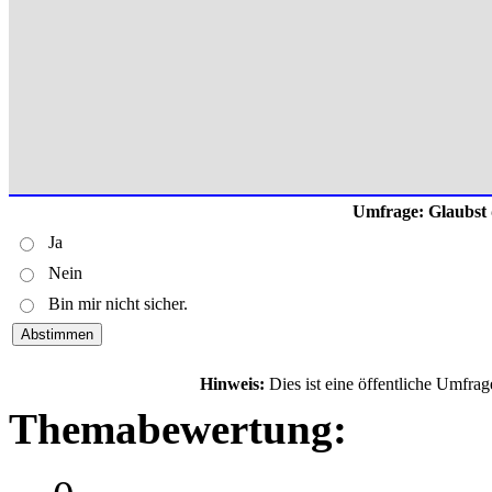
Umfrage: Glaubst d
Ja
Nein
Bin mir nicht sicher.
Hinweis:
Dies ist eine öffentliche Umfra
Themabewertung: