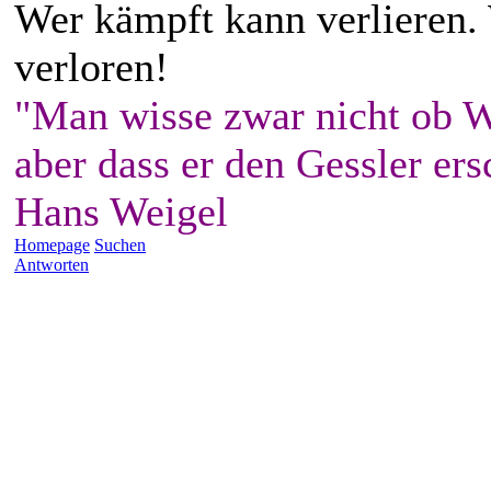
Wer kämpft kann verlieren.
verloren!
"Man wisse zwar nicht ob W
aber dass er den Gessler ers
Hans Weigel
Homepage
Suchen
Antworten