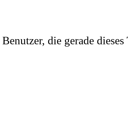
Benutzer, die gerade diese