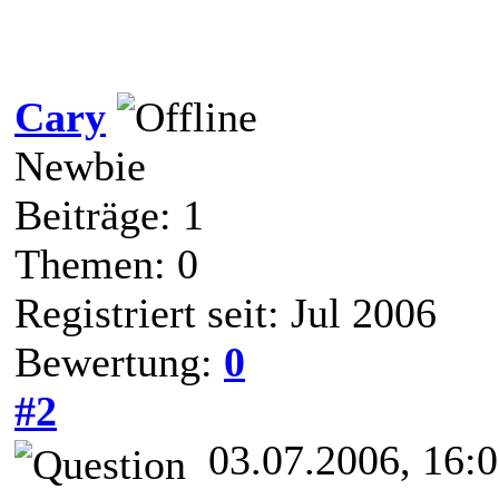
Cary
Newbie
Beiträge: 1
Themen: 0
Registriert seit: Jul 2006
Bewertung:
0
#2
03.07.2006, 16: