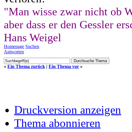
"Man wisse zwar nicht ob W
aber dass er den Gessler ers
Hans Weigel
Homepage
Suchen
Antworten
«
Ein Thema zurück
|
Ein Thema vor
»
Druckversion anzeigen
Thema abonnieren