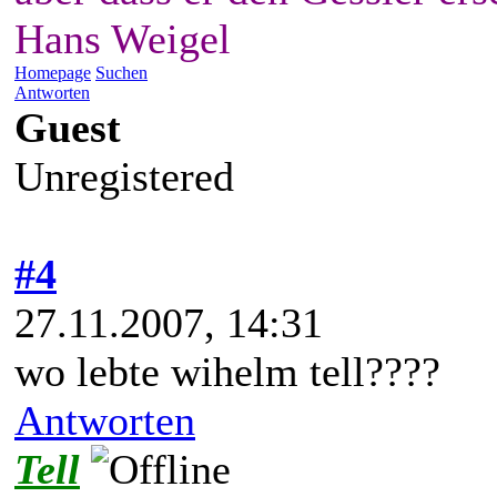
Hans Weigel
Homepage
Suchen
Antworten
Guest
Unregistered
#4
27.11.2007, 14:31
wo lebte wihelm tell????
Antworten
Tell