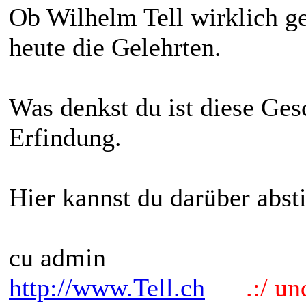
Ob Wilhelm Tell wirklich gel
heute die Gelehrten.
Was denkst du ist diese Ges
Erfindung.
Hier kannst du darüber abs
cu admin
http://www.Tell.ch
.:/ und 