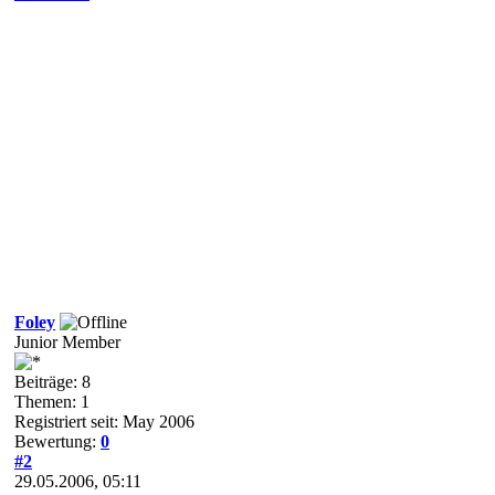
Foley
Junior Member
Beiträge: 8
Themen: 1
Registriert seit: May 2006
Bewertung:
0
#2
29.05.2006, 05:11