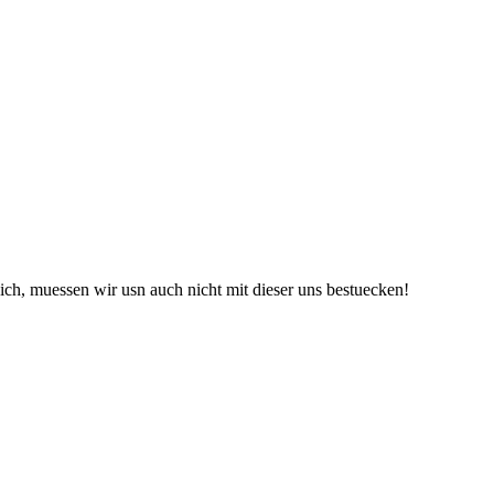
ch, muessen wir usn auch nicht mit dieser uns bestuecken!