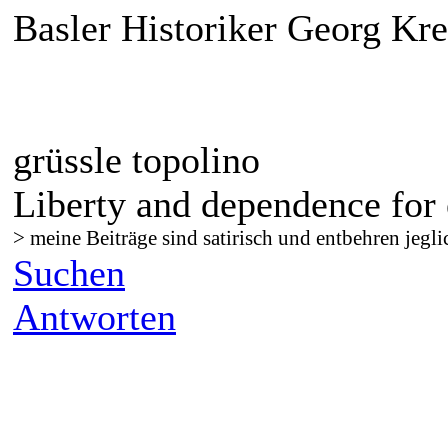
Basler Historiker Georg Kr
grüssle topolino
Liberty and dependence for 
> meine Beiträge sind satirisch und entbehren jegli
Suchen
Antworten