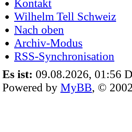
Kontakt
Wilhelm Tell Schweiz
Nach oben
Archiv-Modus
RSS-Synchronisation
Es ist:
09.08.2026, 01:56
D
Powered by
MyBB
, © 200