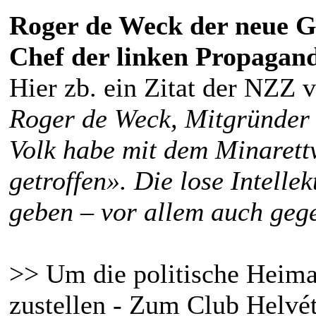
Roger de Weck der neue G
Chef der linken Propagand
Hier zb. ein Zitat der NZZ 
Roger de Weck, Mitgründer 
Volk habe mit dem Minarett
getroffen». Die lose Intelle
geben – vor allem auch gege
>> Um die politische Heima
zustellen - Zum Club Helvét