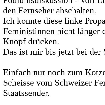
den Fernseher abschalten.
Ich konnte diese linke Prop
Feministinnen nicht länger
Knopf drücken.
Das ist mir bis jetzt bei de
Einfach nur noch zum Kotze
Scheisse vom Schweizer Fe
Staatssender.