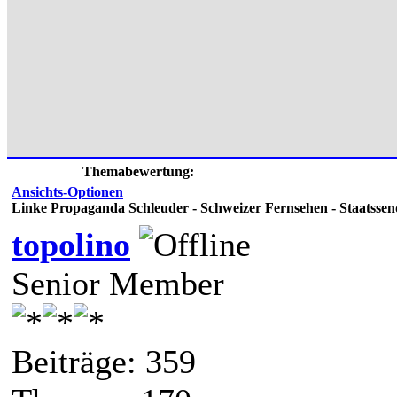
Themabewertung:
Ansichts-Optionen
Linke Propaganda Schleuder - Schweizer Fernsehen - Staatss
topolino
Senior Member
Beiträge: 359