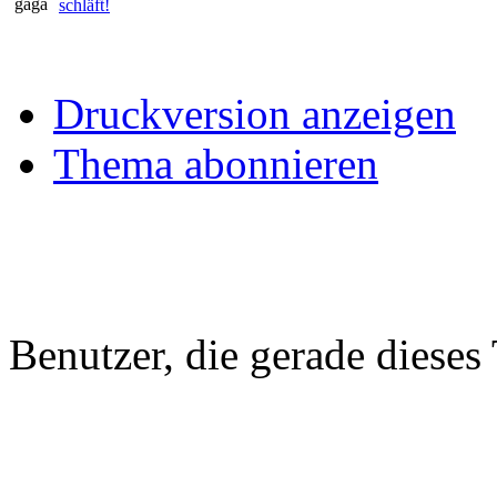
schläft!
Druckversion anzeigen
Thema abonnieren
Benutzer, die gerade diese