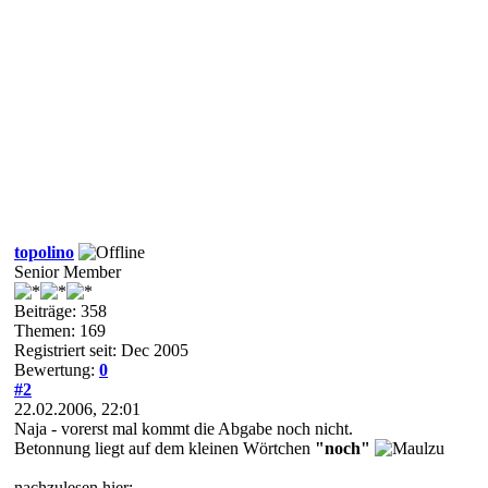
topolino
Senior Member
Beiträge: 358
Themen: 169
Registriert seit: Dec 2005
Bewertung:
0
#2
22.02.2006, 22:01
Naja - vorerst mal kommt die Abgabe noch nicht.
Betonnung liegt auf dem kleinen Wörtchen
"noch"
nachzulesen hier: