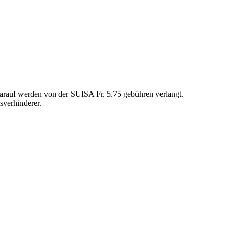
darauf werden von der SUISA Fr. 5.75 gebühren verlangt.
tsverhinderer.