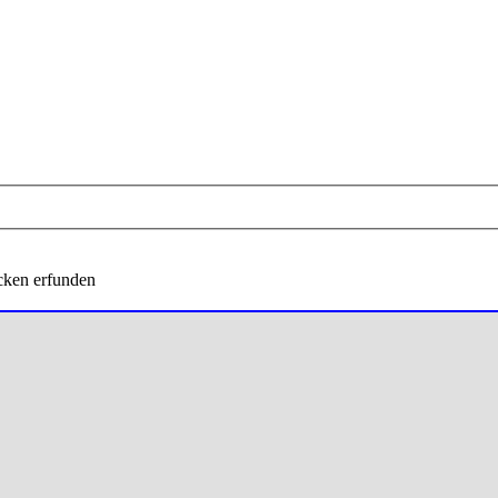
cken erfunden