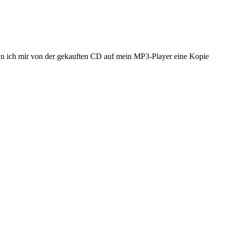
nn ich mir von der gekauften CD auf mein MP3-Player eine Kopie