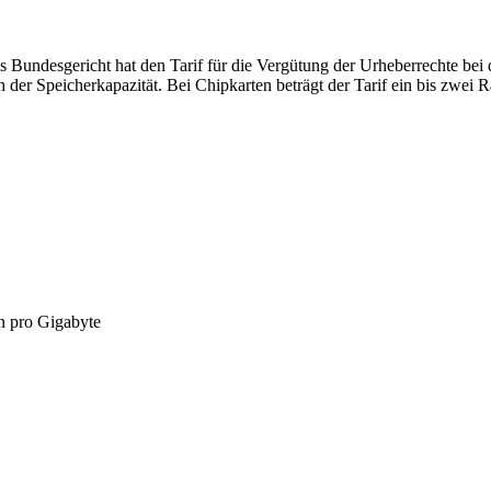
Bundesgericht hat den Tarif für die Vergütung der Urheberrechte bei 
 der Speicherkapazität. Bei Chipkarten beträgt der Tarif ein bis zwei
n pro Gigabyte