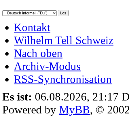
Kontakt
Wilhelm Tell Schweiz
Nach oben
Archiv-Modus
RSS-Synchronisation
Es ist:
06.08.2026, 21:17
D
Powered by
MyBB
, © 200