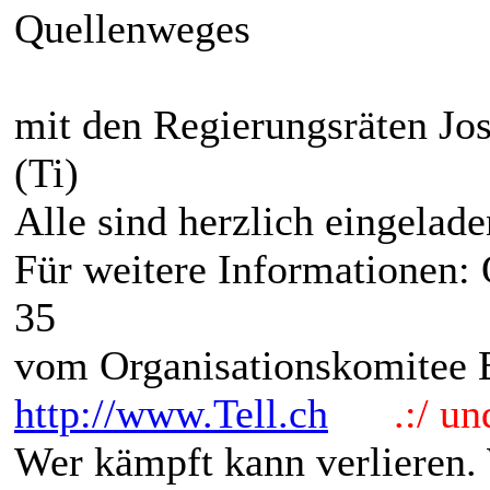
Quellenweges
mit den Regierungsräten Jo
(Ti)
Alle sind herzlich eingelade
Für weitere Informationen:
35
vom Organisationskomitee B
http://www.Tell.ch
.:/ und 
Wer kämpft kann verlieren.