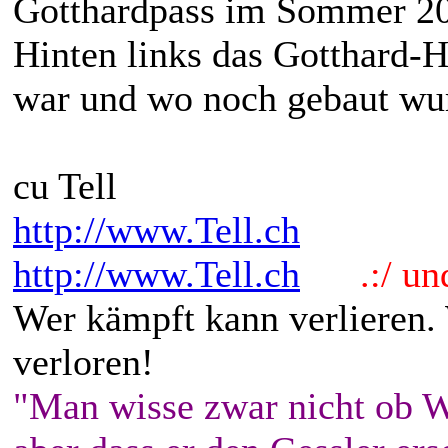
Gotthardpass im Sommer 2
Hinten links das Gotthard-H
war und wo noch gebaut wu
cu Tell
http://www.Tell.ch
http://www.Tell.ch
.:/ und 
Wer kämpft kann verlieren.
verloren!
"Man wisse zwar nicht ob W