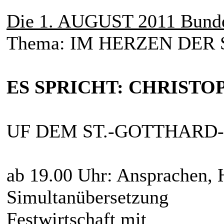
Die 1. AUGUST 2011 Bundes
Thema: IM HERZEN DER
ES SPRICHT: CHRIST
UF DEM ST.-GOTTHARD-
ab 19.00 Uhr: Ansprachen,
Simultanübersetzung
Festwirtschaft mit