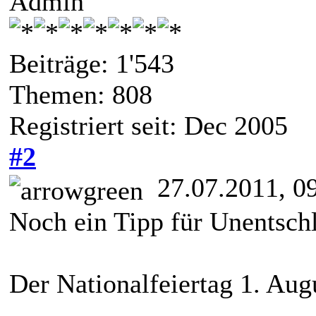
Admin
Beiträge: 1'543
Themen: 808
Registriert seit: Dec 2005
#2
27.07.2011, 0
Noch ein Tipp für Unentsch
Der Nationalfeiertag 1. Au