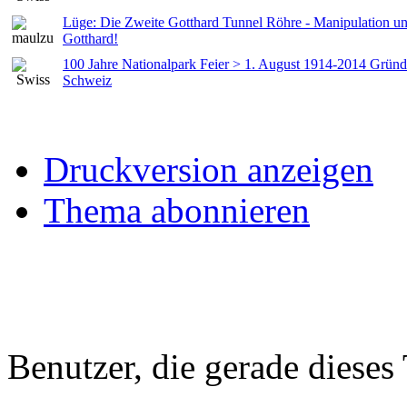
Lüge: Die Zweite Gotthard Tunnel Röhre - Manipulation u
Gotthard!
100 Jahre Nationalpark Feier > 1. August 1914-2014 Grün
Schweiz
Druckversion anzeigen
Thema abonnieren
Benutzer, die gerade diese