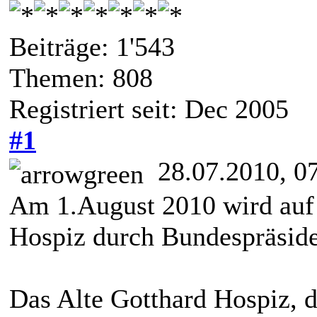
Beiträge: 1'543
Themen: 808
Registriert seit: Dec 2005
#1
28.07.2010, 0
Am 1.August 2010 wird auf
Hospiz durch Bundespräside
Das Alte Gotthard Hospiz, d