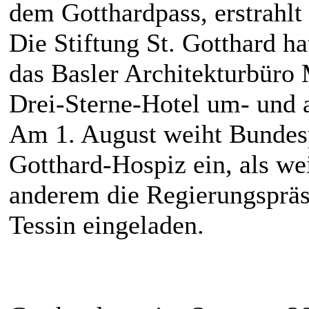
dem Gotthardpass, erstrahlt
Die Stiftung St. Gotthard h
das Basler Architekturbüro
Drei-Sterne-Hotel um- und 
Am 1. August weiht Bundesp
Gotthard-Hospiz ein, als wei
anderem die Regierungspräs
Tessin eingeladen.