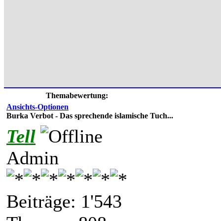
Themabewertung:
Ansichts-Optionen
Burka Verbot - Das sprechende islamische Tuch...
Tell
Admin
Beiträge: 1'543