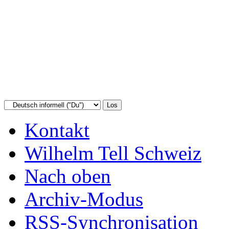
Kontakt
Wilhelm Tell Schweiz
Nach oben
Archiv-Modus
RSS-Synchronisation