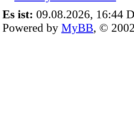
Es ist:
09.08.2026, 16:44
D
Powered by
MyBB
, © 200