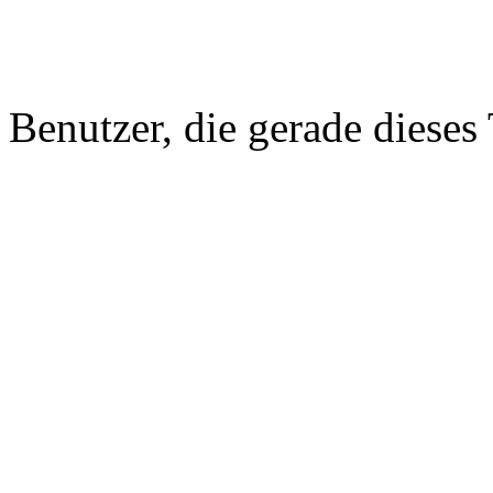
Benutzer, die gerade diese