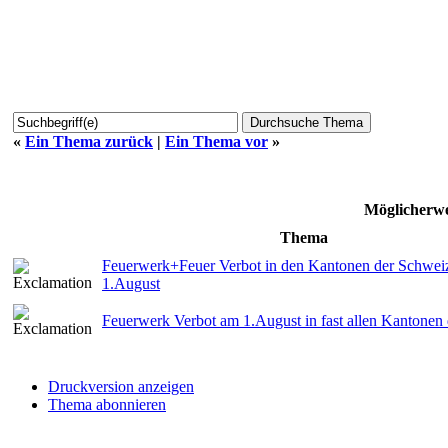
«
Ein Thema zurück
|
Ein Thema vor
»
Möglicherwe
Thema
Feuerwerk+Feuer Verbot in den Kantonen der Schwe
1.August
Feuerwerk Verbot am 1.August in fast allen Kantonen
Druckversion anzeigen
Thema abonnieren