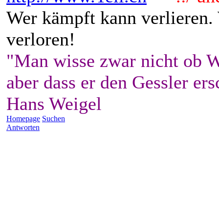
Wer kämpft kann verlieren.
verloren!
"Man wisse zwar nicht ob W
aber dass er den Gessler ers
Hans Weigel
Homepage
Suchen
Antworten