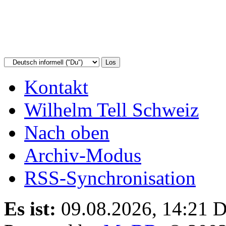
Kontakt
Wilhelm Tell Schweiz
Nach oben
Archiv-Modus
RSS-Synchronisation
Es ist:
09.08.2026, 14:21
D