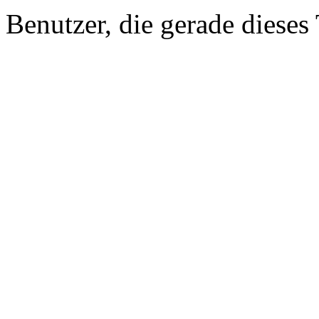
Benutzer, die gerade diese