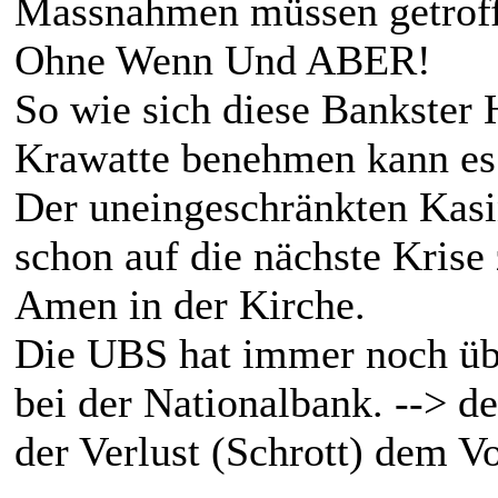
Massnahmen müssen getroff
Ohne Wenn Und ABER!
So wie sich diese Bankster
Krawatte benehmen kann es 
Der uneingeschränkten Kasi
schon auf die nächste Krise 
Amen in der Kirche.
Die UBS hat immer noch übe
bei der Nationalbank. --> d
der Verlust (Schrott) dem Vo