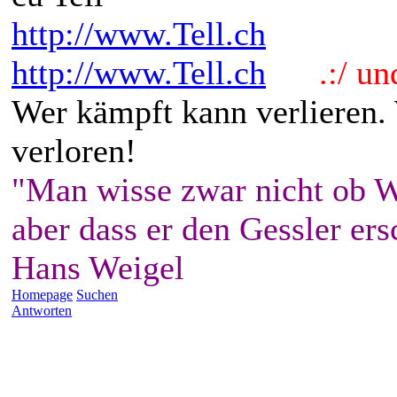
http://www.Tell.ch
http://www.Tell.ch
.:/ und 
Wer kämpft kann verlieren.
verloren!
"Man wisse zwar nicht ob W
aber dass er den Gessler ers
Hans Weigel
Homepage
Suchen
Antworten