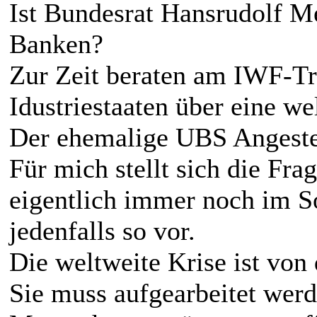
Ist Bundesrat Hansrudolf M
Banken?
Zur Zeit beraten am IWF-Tr
Idustriestaaten über eine w
Der ehemalige UBS Angestel
Für mich stellt sich die Fra
eigentlich immer noch im 
jedenfalls so vor.
Die weltweite Krise ist von
Sie muss aufgearbeitet werd