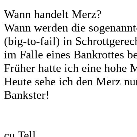
Wann handelt Merz?
Wann werden die sogenannt
(big-to-fail) in Schrottgere
im Falle eines Bankrottes b
Früher hatte ich eine hohe
Heute sehe ich den Merz nu
Bankster!
cu Tell