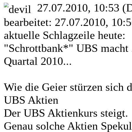
27.07.2010, 10:53
(D
bearbeitet: 27.07.2010, 10:
aktuelle Schlagzeile heute:
"Schrottbank*" UBS macht 
Quartal 2010...
Wie die Geier stürzen sich d
UBS Aktien
Der UBS Aktienkurs steigt.
Genau solche Aktien Speku