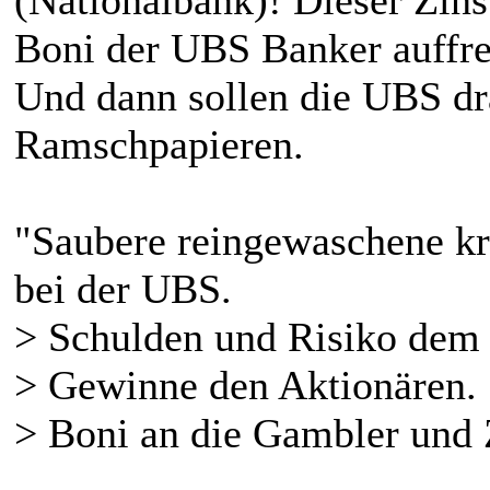
Boni der UBS Banker auffre
Und dann sollen die UBS dra
Ramschpapieren.
"Saubere reingewaschene kr
bei der UBS.
> Schulden und Risiko dem 
> Gewinne den Aktionären.
> Boni an die Gambler und 