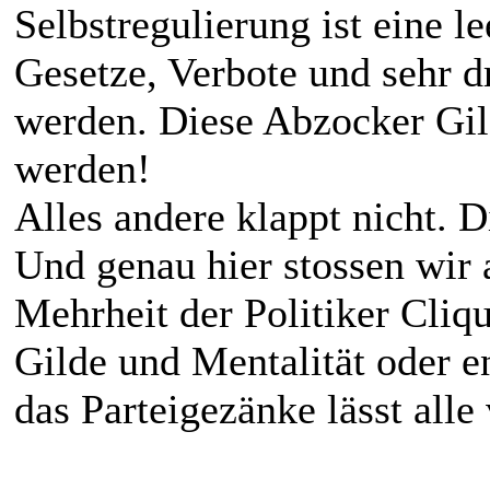
Selbstregulierung ist eine 
Gesetze, Verbote und sehr d
werden. Diese Abzocker Gild
werden!
Alles andere klappt nicht. Di
Und genau hier stossen wir 
Mehrheit der Politiker Cliqu
Gilde und Mentalität oder en
das Parteigezänke lässt alle