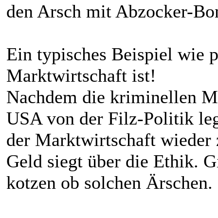
den Arsch mit Abzocker-Bon
Ein typisches Beispiel wie p
Marktwirtschaft ist!
Nachdem die kriminellen M
USA von der Filz-Politik leg
der Marktwirtschaft wieder 
Geld siegt über die Ethik. Gi
kotzen ob solchen Ärschen.