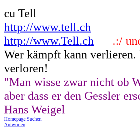
cu Tell
http://www.tell.ch
http://www.Tell.ch
.:/ und 
Wer kämpft kann verlieren.
verloren!
"Man wisse zwar nicht ob W
aber dass er den Gessler ers
Hans Weigel
Homepage
Suchen
Antworten