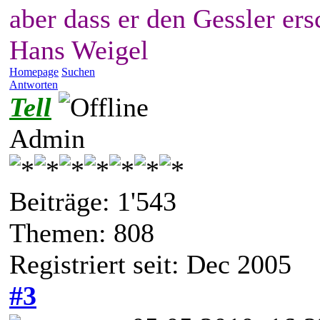
aber dass er den Gessler ers
Hans Weigel
Homepage
Suchen
Antworten
Tell
Admin
Beiträge: 1'543
Themen: 808
Registriert seit: Dec 2005
#3