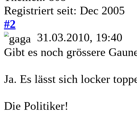
Registriert seit: Dec 2005
#2
31.03.2010, 19:40
Gibt es noch grössere Gaune
Ja. Es lässt sich locker topp
Die Politiker!