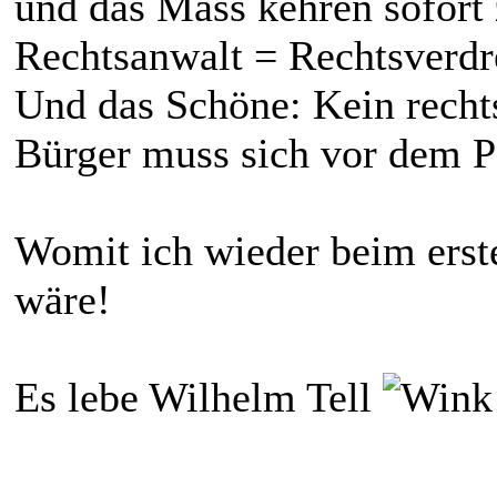
und das Mass kehren sofort 
Rechtsanwalt = Rechtsverdre
Und das Schöne: Kein recht
Bürger muss sich vor dem P
Womit ich wieder beim erst
wäre!
Es lebe Wilhelm Tell