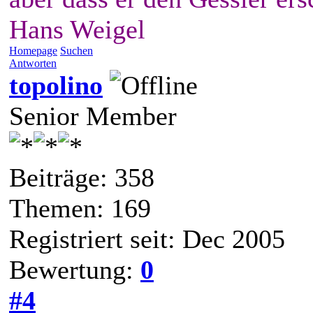
Hans Weigel
Homepage
Suchen
Antworten
topolino
Senior Member
Beiträge: 358
Themen: 169
Registriert seit: Dec 2005
Bewertung:
0
#4