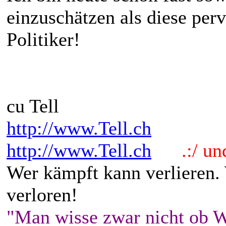
einzuschätzen als diese per
Politiker!
cu Tell
http://www.Tell.ch
http://www.Tell.ch
.:/ und 
Wer kämpft kann verlieren.
verloren!
"Man wisse zwar nicht ob W