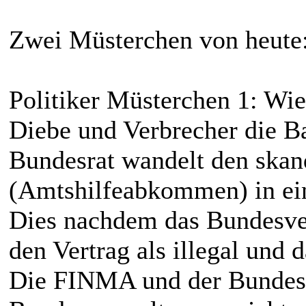
Zwei Müsterchen von heute
Politiker Müsterchen 1: Wie
Diebe und Verbrecher die Ba
Bundesrat wandelt den ska
(Amtshilfeabkommen) in ein
Dies nachdem das Bundesver
den Vertrag als illegal und 
Die FINMA und der Bundesr