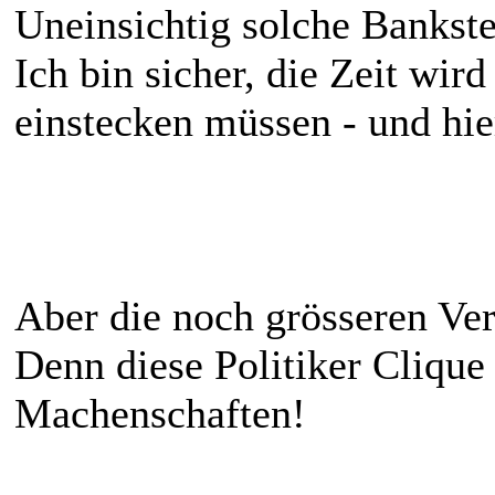
Uneinsichtig solche Bankst
Ich bin sicher, die Zeit w
einstecken müssen - und hie
Aber die noch grösseren Ver
Denn diese Politiker Clique
Machenschaften!