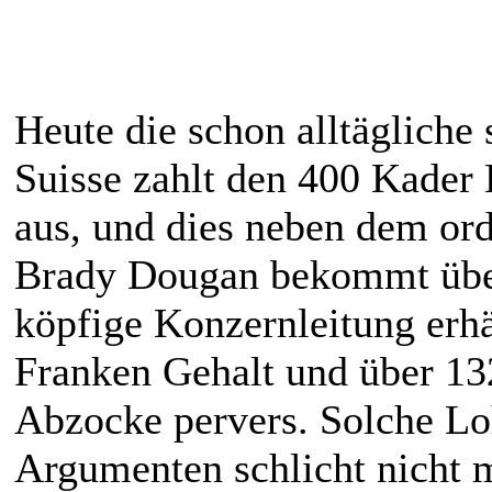
Heute die schon alltägliche 
Suisse zahlt den 400 Kader
aus, und dies neben dem or
Brady Dougan bekommt über
köpfige Konzernleitung erhä
Franken Gehalt und über 13
Abzocke pervers. Solche L
Argumenten schlicht nicht 