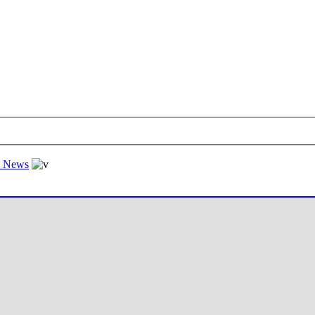
al News