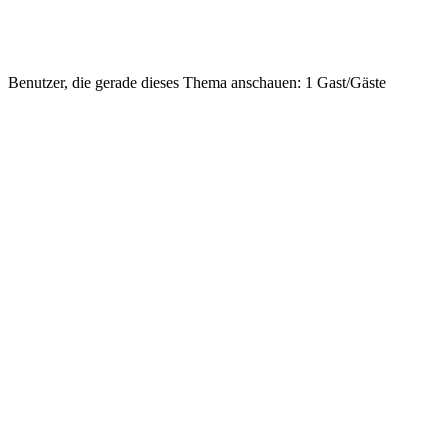
Benutzer, die gerade dieses Thema anschauen: 1 Gast/Gäste