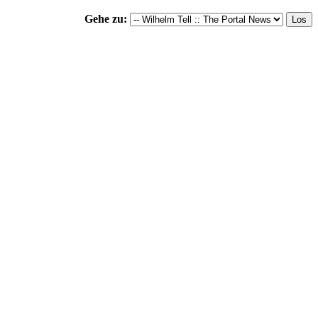
Gehe zu: