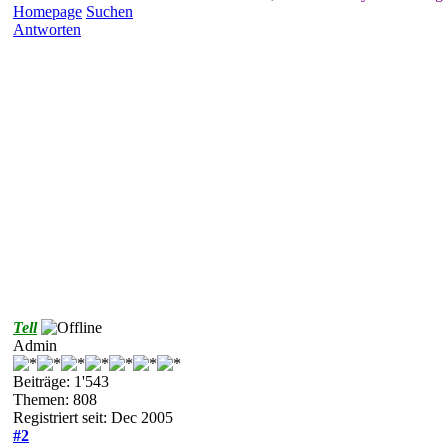
Homepage
Suchen
Antworten
Tell
Admin
Beiträge: 1'543
Themen: 808
Registriert seit: Dec 2005
#2