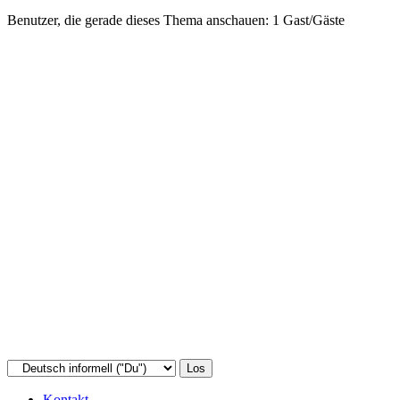
Benutzer, die gerade dieses Thema anschauen: 1 Gast/Gäste
Kontakt