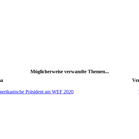
Möglicherweise verwandte Themen...
a
Ver
erikanische Präsident am WEF 2020