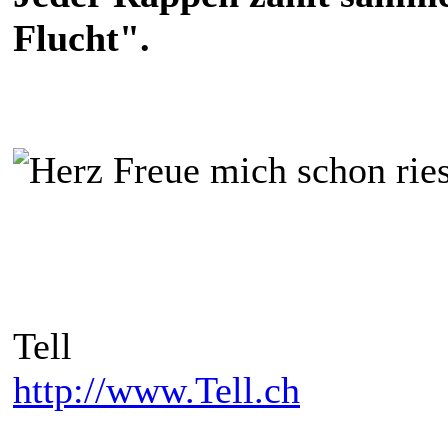
Flucht".
Freue mich schon rie
Tell
http://www.Tell.ch