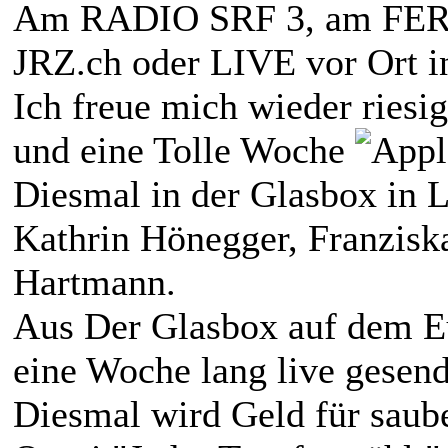
Am RADIO SRF 3, am FE
JRZ.ch oder LIVE vor Ort in
Ich freue mich wieder riesi
und eine Tolle Woche
Diesmal in der Glasbox in 
Kathrin Hönegger, Franzisk
Hartmann.
Aus Der Glasbox auf dem Eu
eine Woche lang live gesend
Diesmal wird Geld für saub