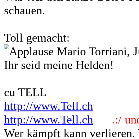
schauen.
Toll gemacht:
Mario Torriani, 
Ihr seid meine Helden!
cu TELL
http://www.Tell.ch
http://www.Tell.ch
.:/ und 
Wer kämpft kann verlieren.