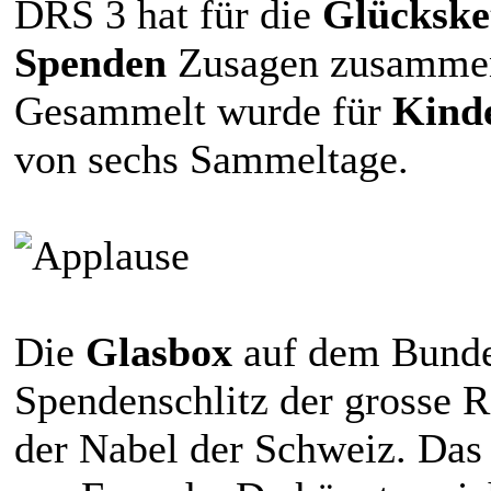
DRS 3 hat für die
Glückske
Spenden
Zusagen zusammen
Gesammelt wurde für
Kind
von sechs Sammeltage.
Die
Glasbox
auf dem Bunde
Spendenschlitz der grosse 
der Nabel der Schweiz. Das