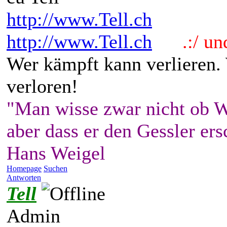
http://www.Tell.ch
http://www.Tell.ch
.:/ und 
Wer kämpft kann verlieren.
verloren!
"Man wisse zwar nicht ob W
aber dass er den Gessler ers
Hans Weigel
Homepage
Suchen
Antworten
Tell
Admin