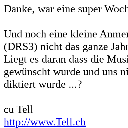
Danke, war eine super Woch
Und noch eine kleine Anm
(DRS3) nicht das ganze Jahr
Liegt es daran dass die Mu
gewünscht wurde und uns n
diktiert wurde ...?
cu Tell
http://www.Tell.ch