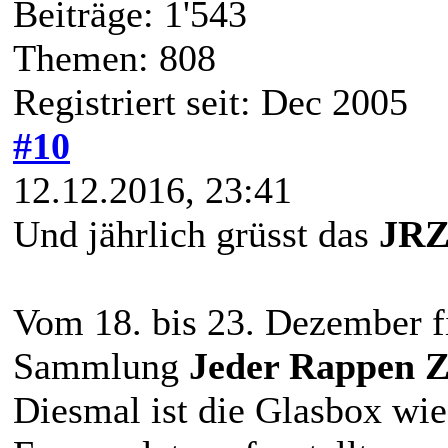
Beiträge: 1'543
Themen: 808
Registriert seit: Dec 2005
#10
12.12.2016, 23:41
Und jährlich grüsst das
JRZ
Vom 18. bis 23. Dezember f
Sammlung
Jeder Rappen Z
Diesmal ist die Glasbox wi