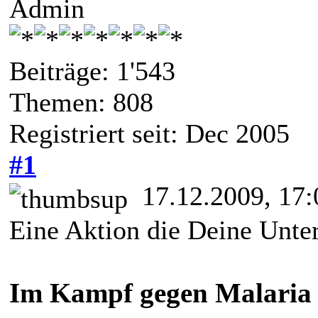
Admin
Beiträge: 1'543
Themen: 808
Registriert seit: Dec 2005
#1
17.12.2009, 17:
Eine Aktion die Deine Unter
Im Kampf gegen Malaria