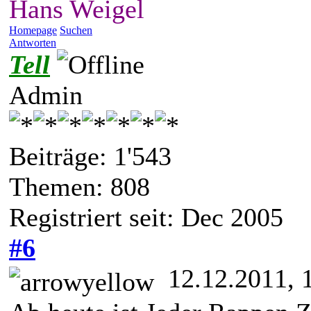
Hans Weigel
Homepage
Suchen
Antworten
Tell
Admin
Beiträge: 1'543
Themen: 808
Registriert seit: Dec 2005
#6
12.12.2011, 