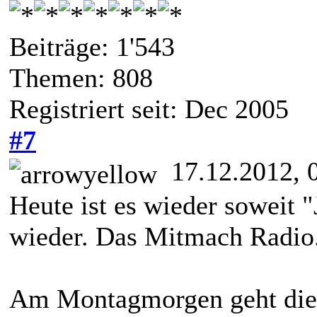
Beiträge: 1'543
Themen: 808
Registriert seit: Dec 2005
#7
17.12.2012, 
Heute ist es wieder soweit "
wieder. Das Mitmach Radio
Am Montagmorgen geht die