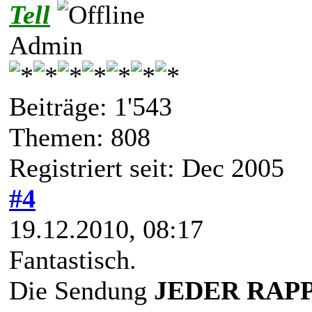
Tell
Admin
Beiträge: 1'543
Themen: 808
Registriert seit: Dec 2005
#4
19.12.2010, 08:17
Fantastisch.
Die Sendung
JEDER RAP