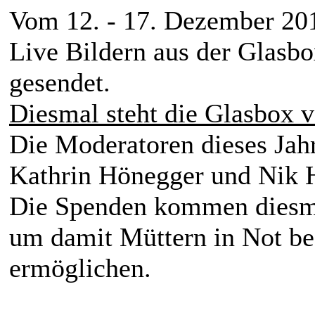
Vom 12. - 17. Dezember 20
Live Bildern aus der Glasbo
gesendet.
Diesmal steht die Glasbox 
Die Moderatoren dieses Jahr
Kathrin Hönegger und Nik 
Die Spenden kommen diesm
um damit Müttern in Not b
ermöglichen.