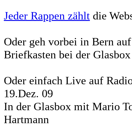
Jeder Rappen zählt
die Webs
Oder geh vorbei in Bern au
Briefkasten bei der Glasbox
Oder einfach Live auf Radi
19.Dez. 09
In der Glasbox mit Mario To
Hartmann