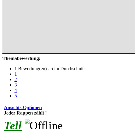
Themabewertung:
1 Bewertung(en) - 5 im Durchschnitt
1
2
3
4
5
Ansichts-Optionen
Jeder Rappen zählt !
Tell