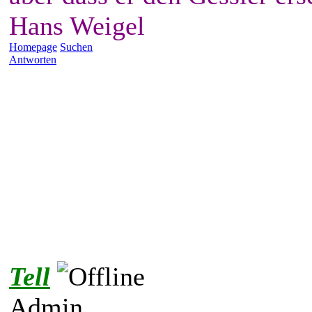
Hans Weigel
Homepage
Suchen
Antworten
Tell
Admin