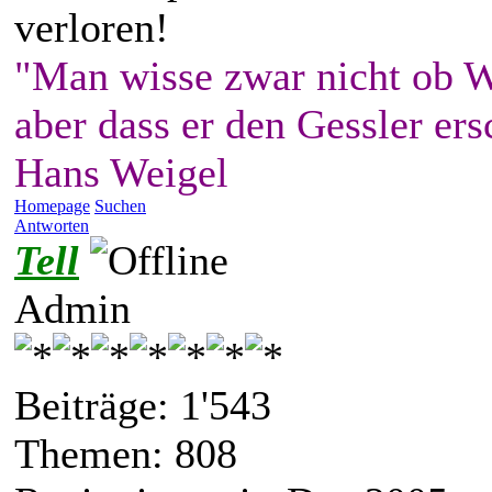
verloren!
"Man wisse zwar nicht ob W
aber dass er den Gessler ers
Hans Weigel
Homepage
Suchen
Antworten
Tell
Admin
Beiträge: 1'543
Themen: 808