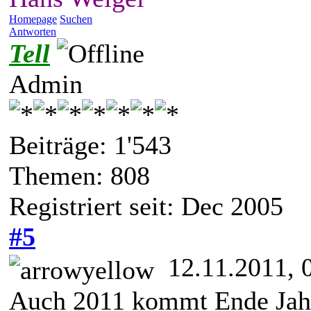
Homepage
Suchen
Antworten
Tell
Admin
Beiträge: 1'543
Themen: 808
Registriert seit: Dec 2005
#5
12.11.2011, 
Auch 2011 kommt Ende Jah