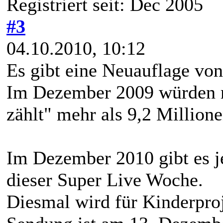
Registriert seit: Dec 2005
#3
04.10.2010, 10:12
Es gibt eine Neuauflage von
Im Dezember 2009 würden m
zählt" mehr als 9,2 Million
Im Dezember 2010 gibt es j
dieser Super Live Woche.
Diesmal wird für Kinderpro