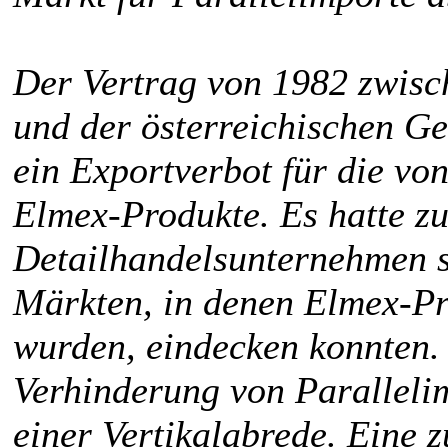
Der Vertrag von 1982 zwisc
und der österreichischen Ge
ein Exportverbot für die vo
Elmex-Produkte. Es hatte zu
Detailhandelsunternehmen s
Märkten, in denen Elmex-Pr
wurden, eindecken konnten. 
Verhinderung von Parallelim
einer Vertikalabrede. Eine 