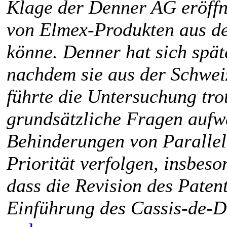
Klage der Denner AG eröffne
von Elmex-Produkten aus de
könne. Denner hat sich spät
nachdem sie aus der Schwei
führte die Untersuchung tro
grundsätzliche Fragen aufw
Behinderungen von Parallel
Priorität verfolgen, insbes
dass die Revision des Paten
Einführung des Cassis-de-Di