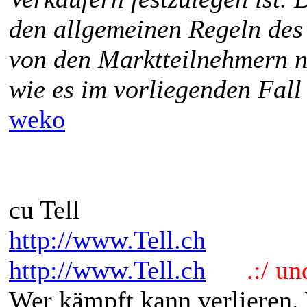
den allgemeinen Regeln des 
von den Marktteilnehmern n
wie es im vorliegenden Fall
weko
cu Tell
http://www.Tell.ch
http://www.Tell.ch
.:/ und 
Wer kämpft kann verlieren.