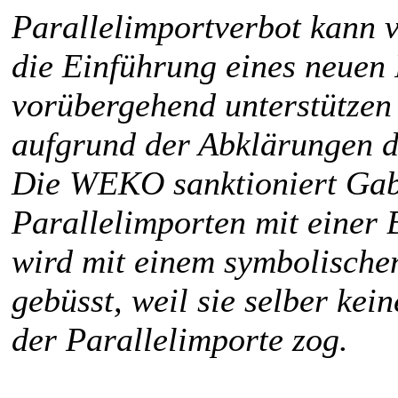
Parallelimportverbot kann v
die Einführung eines neuen
vorübergehend unterstützen
aufgrund der Abklärungen 
Die WEKO sanktioniert Gab
Parallelimporten mit einer
wird mit einem symbolisch
gebüsst, weil sie selber ke
der Parallelimporte zog.