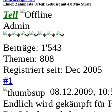
Elmex Zahnpasta Urteil: Gebüsst mit 4.8 Mio Strafe
Tell
Admin
Beiträge: 1'543
Themen: 808
Registriert seit: Dec 2005
#1
08.12.2009, 10:
Endlich wird gekämpft für P