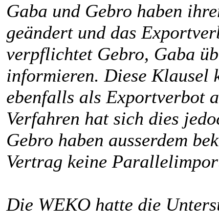
Gaba und Gebro haben ihre
geändert und das Exportver
verpflichtet Gebro, Gaba üb
informieren. Diese Klausel
ebenfalls als Exportverbot 
Verfahren hat sich dies jedo
Gebro haben ausserdem bekr
Vertrag keine Parallelimpor
Die WEKO hatte die Untersu