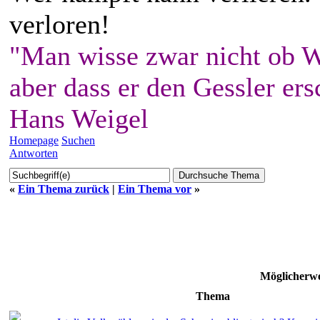
verloren!
"Man wisse zwar nicht ob W
aber dass er den Gessler ers
Hans Weigel
Homepage
Suchen
Antworten
«
Ein Thema zurück
|
Ein Thema vor
»
Möglicherwe
Thema