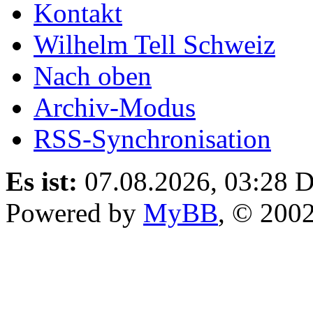
Kontakt
Wilhelm Tell Schweiz
Nach oben
Archiv-Modus
RSS-Synchronisation
Es ist:
07.08.2026, 03:28
D
Powered by
MyBB
, © 200