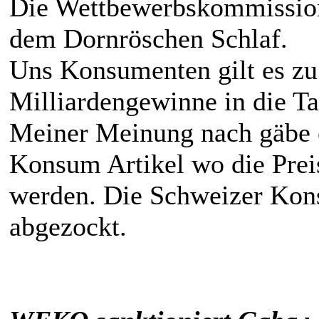
Die Wettbewerbskommissio
dem Dornröschen Schlaf.
Uns Konsumenten gilt es zu
Milliardengewinne in die Ta
Meiner Meinung nach gäbe e
Konsum Artikel wo die Prei
werden. Die Schweizer Kon
abgezockt.