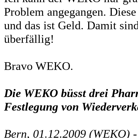
Problem angegangen. Diese 
und das ist Geld. Damit sin
überfällig!
Bravo WEKO.
Die WEKO büsst drei Pha
Festlegung von Wiederverk
Bern, 01.12.2009 (WEKO) -