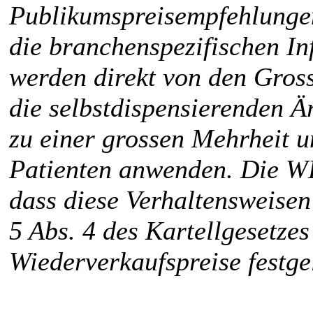
Publikumspreisempfehlungen 
die branchenspezifischen In
werden direkt von den Gros
die selbstdispensierenden Är
zu einer grossen Mehrheit 
Patienten anwenden. Die W
dass diese Verhaltensweisen
5 Abs. 4 des Kartellgesetzes
Wiederverkaufspreise festge