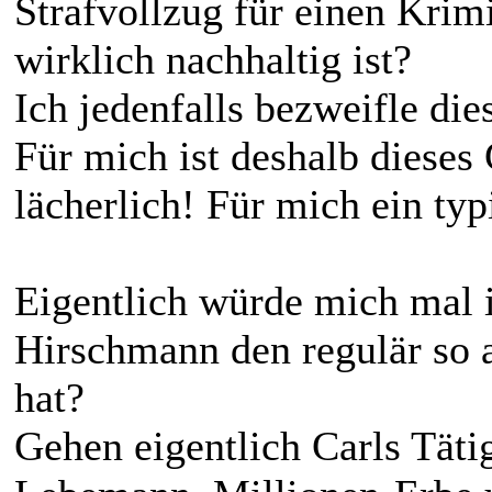
Strafvollzug für einen Krim
wirklich nachhaltig ist?
Ich jedenfalls bezweifle dies
Für mich ist deshalb dieses 
lächerlich! Für mich ein typ
Eigentlich würde mich mal i
Hirschmann den regulär so a
hat?
Gehen eigentlich Carls Täti