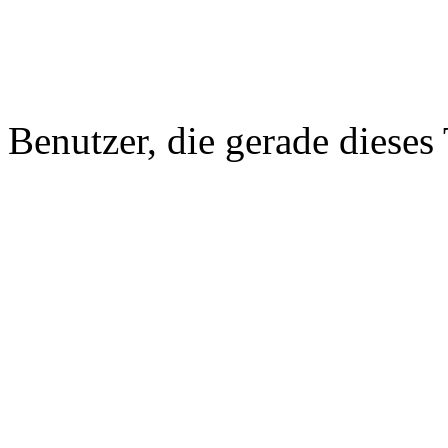
Benutzer, die gerade diese