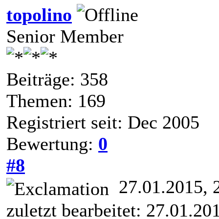
topolino
Senior Member
Beiträge: 358
Themen: 169
Registriert seit: Dec 2005
Bewertung:
0
#8
27.01.2015, 
zuletzt bearbeitet: 27.01.2