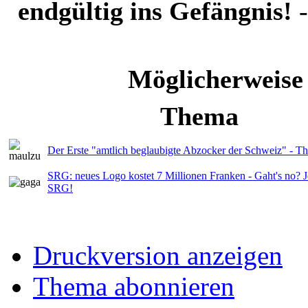
endgültig ins Gefängnis!
Möglicherweise
Thema
Der Erste "amtlich beglaubigte Abzocker der Schweiz" - 
SRG: neues Logo kostet 7 Millionen Franken - Gaht's no? Je
SRG!
Druckversion anzeigen
Thema abonnieren