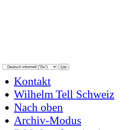
Kontakt
Wilhelm Tell Schweiz
Nach oben
Archiv-Modus