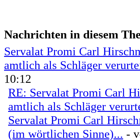
Nachrichten in diesem Th
Servalat Promi Carl Hirschm
amtlich als Schläger verurtei
10:12
RE: Servalat Promi Carl Hi
amtlich als Schläger verurte
Servalat Promi Carl Hirsc
(im wörtlichen Sinne)...
- 