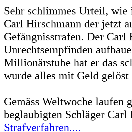
Sehr schlimmes Urteil, wie 
Carl Hirschmann der jetzt amt
Gefängnisstrafen. Der Carl
Unrechtsempfinden aufbauen.
Millionärstube hat er das 
wurde alles mit Geld gelöst
Gemäss Weltwoche laufen ge
beglaubigten Schläger Carl
Strafverfahren....