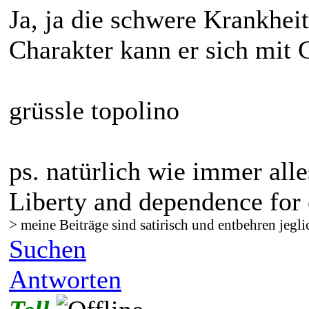
Ja, ja die schwere Krankhei
Charakter kann er sich mit G
grüssle topolino
ps. natürlich wie immer all
Liberty and dependence for 
> meine Beiträge sind satirisch und entbehren jegli
Suchen
Antworten