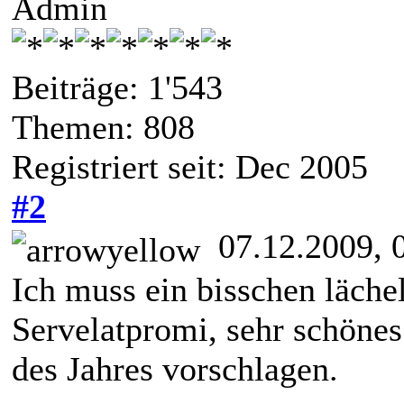
Admin
Beiträge: 1'543
Themen: 808
Registriert seit: Dec 2005
#2
07.12.2009, 
Ich muss ein bisschen lächel
Servelatpromi, sehr schönes
des Jahres vorschlagen.