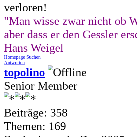
verloren!
"Man wisse zwar nicht ob W
aber dass er den Gessler ers
Hans Weigel
Homepage
Suchen
Antworten
topolino
Senior Member
Beiträge: 358
Themen: 169