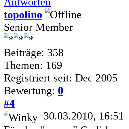
Antworten
topolino
Senior Member
Beiträge: 358
Themen: 169
Registriert seit: Dec 2005
Bewertung:
0
#4
30.03.2010, 16:51