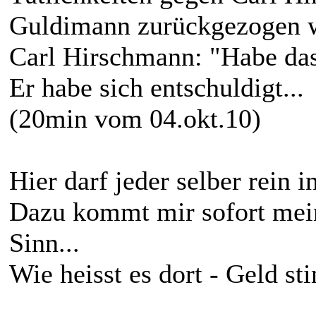
Guldimann zurückgezogen 
Carl Hirschmann: "Habe das
Er habe sich entschuldigt...
(20min vom 04.okt.10)
Hier darf jeder selber rein in
Dazu kommt mir sofort mein 
Sinn...
Wie heisst es dort - Geld sti