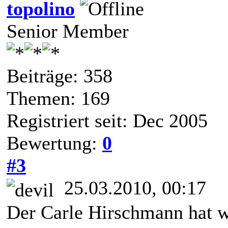
topolino
Senior Member
Beiträge: 358
Themen: 169
Registriert seit: Dec 2005
Bewertung:
0
#3
25.03.2010, 00:17
Der Carle Hirschmann hat w