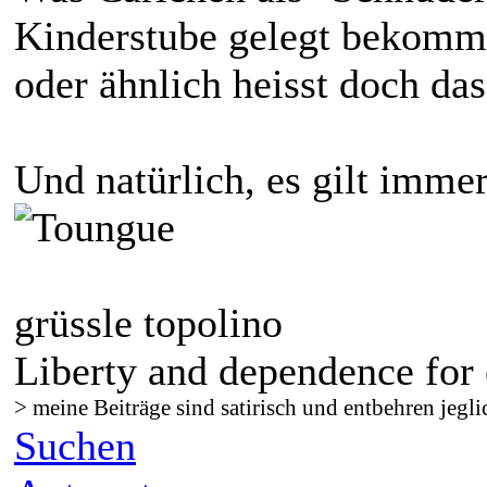
Kinderstube gelegt bekommt
oder ähnlich heisst doch das
Und natürlich, es gilt imme
grüssle topolino
Liberty and dependence for 
> meine Beiträge sind satirisch und entbehren jegli
Suchen