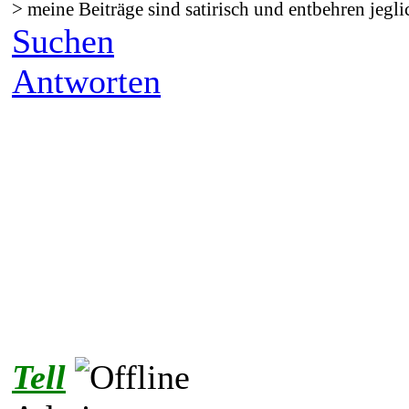
> meine Beiträge sind satirisch und entbehren jegli
Suchen
Antworten
Tell