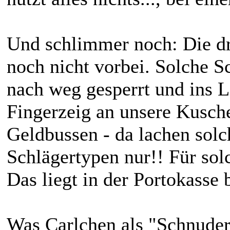
Und schlimmer noch: Die dr
noch nicht vorbei. Solche 
nach weg gesperrt und ins 
Fingerzeig an unsere Kusch
Geldbussen - da lachen solc
Schlägertypen nur!! Für solc
Das liegt in der Portokasse b
Was Carlchen als "Schnuderi