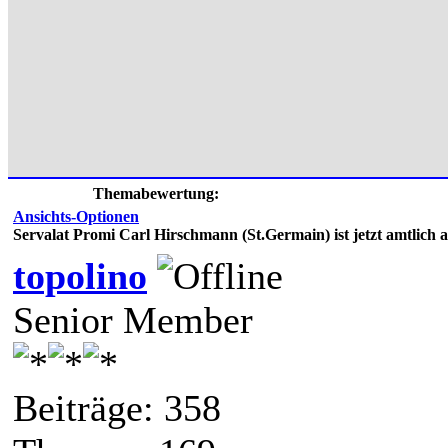
Themabewertung:
Ansichts-Optionen
Servalat Promi Carl Hirschmann (St.Germain) ist jetzt amtlich al
topolino
Senior Member
Beiträge: 358