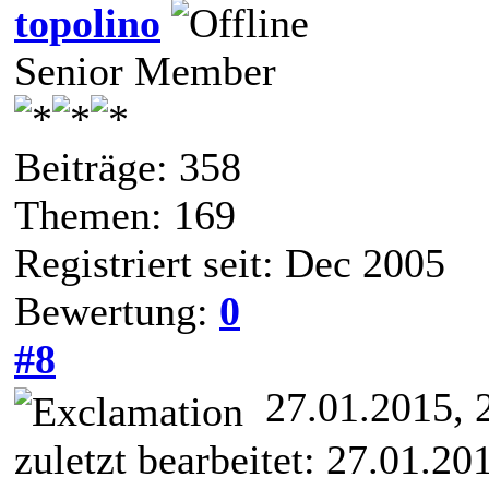
topolino
Senior Member
Beiträge: 358
Themen: 169
Registriert seit: Dec 2005
Bewertung:
0
#8
27.01.2015, 
zuletzt bearbeitet: 27.01.2