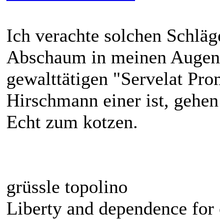
Ich verachte solchen Schläg
Abschaum in meinen Augen.
gewalttätigen "Servelat Pro
Hirschmann einer ist, gehen
Echt zum kotzen.
grüssle topolino
Liberty and dependence for 