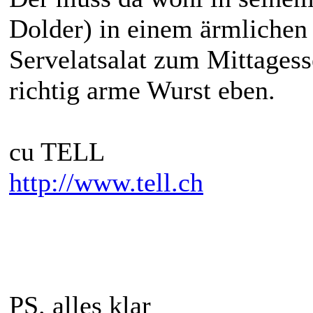
Dolder) in einem ärmlichen 
Servelatsalat zum Mittagess
richtig arme Wurst eben.
cu TELL
http://www.tell.ch
PS. alles klar