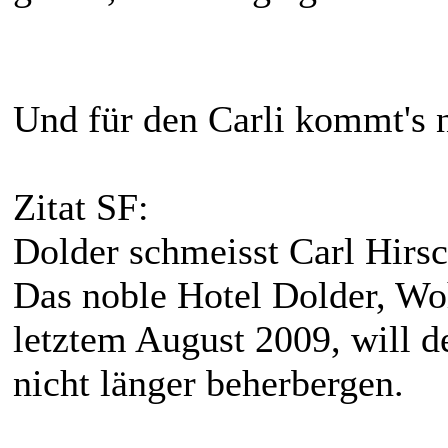
Und für den Carli kommt's 
Zitat SF:
Dolder schmeisst Carl Hirs
Das noble Hotel Dolder, Wo
letztem August 2009, will 
nicht länger beherbergen.