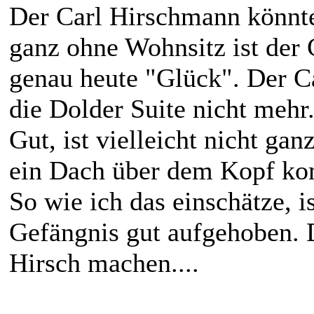
Der Carl Hirschmann könnte 
ganz ohne Wohnsitz ist der Ca
genau heute "Glück". Der Ca
die Dolder Suite nicht mehr.
Gut, ist vielleicht nicht ga
ein Dach über dem Kopf ko
So wie ich das einschätze, 
Gefängnis gut aufgehoben. 
Hirsch machen....