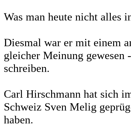
Was man heute nicht alles i
Diesmal war er mit einem a
gleicher Meinung gewesen -
schreiben.
Carl Hirschmann hat sich i
Schweiz Sven Melig geprügel
haben.