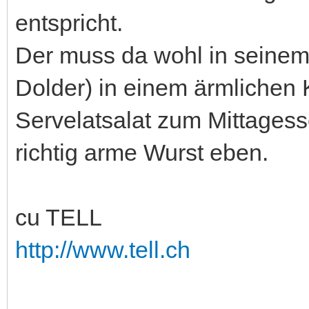
entspricht.
Der muss da wohl in seinem
Dolder) in einem ärmlichen 
Servelatsalat zum Mittagess
richtig arme Wurst eben.
cu TELL
http://www.tell.ch