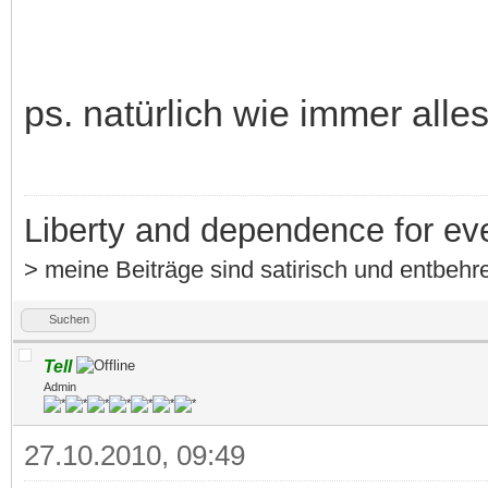
ps. natürlich wie immer alle
Liberty and dependence for ev
> meine Beiträge sind satirisch und entbehre
Suchen
Tell
Admin
27.10.2010, 09:49