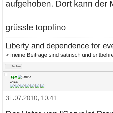
aufgehoben. Dort kann der M
grüssle topolino
Liberty and dependence for ev
> meine Beiträge sind satirisch und entbehre
Suchen
Tell
Admin
31.07.2010, 10:41