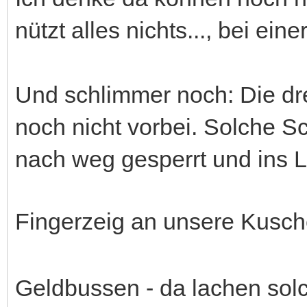
nützt alles nichts..., bei ein
Und schlimmer noch: Die dr
noch nicht vorbei. Solche 
nach weg gesperrt und ins L
Fingerzeig an unsere Kusch
Geldbussen - da lachen sol