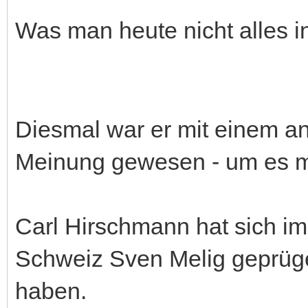
Was man heute nicht alles in
Diesmal war er mit einem an
Meinung gewesen - um es ma
Carl Hirschmann hat sich im
Schweiz Sven Melig geprügel
haben.