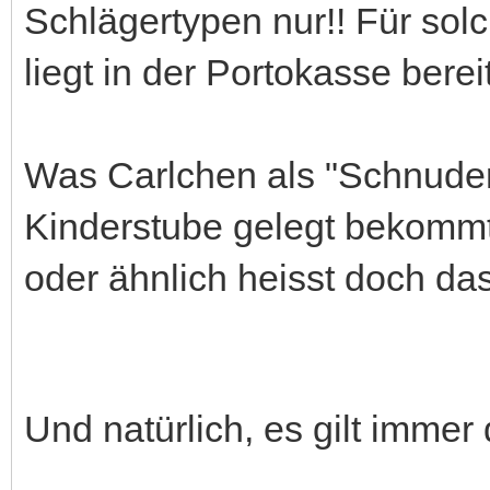
Schlägertypen nur!! Für solc
liegt in der Portokasse bereit
Was Carlchen als "Schnuderi"
Kinderstube gelegt bekommt
oder ähnlich heisst doch das
Und natürlich, es gilt imme