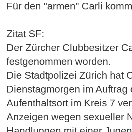
Für den "armen" Carli kommt
Zitat SF:
Der Zürcher Clubbesitzer Ca
festgenommen worden.
Die Stadtpolizei Zürich hat
Dienstagmorgen im Auftrag 
Aufenthaltsort im Kreis 7 ve
Anzeigen wegen sexueller N
Handlungen mit einer Jugend