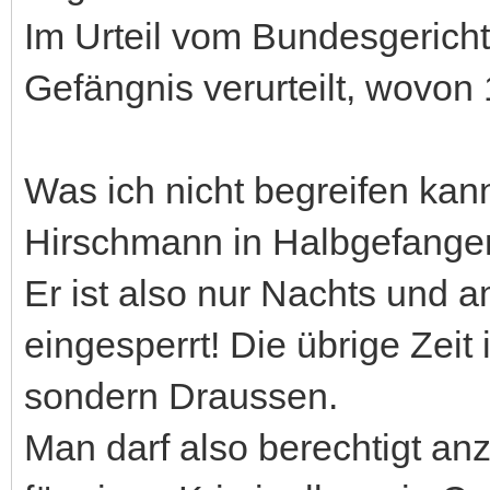
Im Urteil vom Bundesgerich
Gefängnis verurteilt, wovon
Was ich nicht begreifen kan
Hirschmann in Halbgefangen
Er ist also nur Nachts und
eingesperrt! Die übrige Zeit
sondern Draussen.
Man darf also berechtigt anz