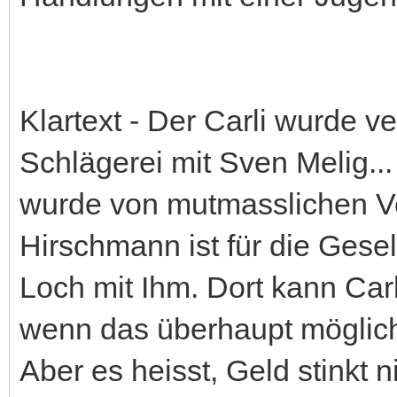
Klartext - Der Carli wurde v
Schlägerei mit Sven Melig... 
wurde von mutmasslichen Ve
Hirschmann ist für die Gesell
Loch mit Ihm. Dort kann Car
wenn das überhaupt möglich 
Aber es heisst, Geld stinkt ni