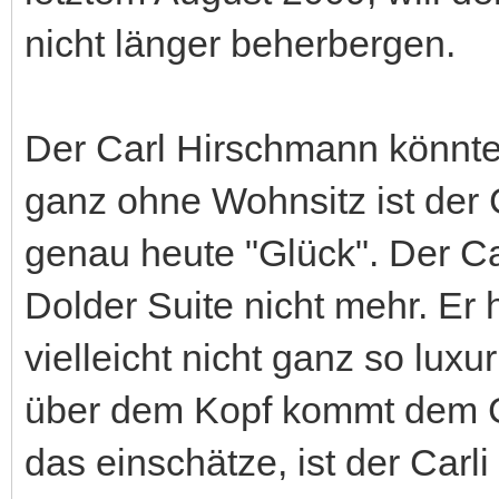
nicht länger beherbergen.
Der Carl Hirschmann könnte e
ganz ohne Wohnsitz ist der Car
genau heute "Glück". Der Car
Dolder Suite nicht mehr. Er h
vielleicht nicht ganz so lux
über dem Kopf kommt dem Ca
das einschätze, ist der Car