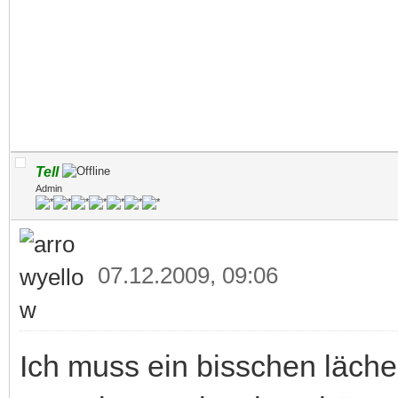
Tell
Admin
07.12.2009, 09:06
Ich muss ein bisschen lächeln