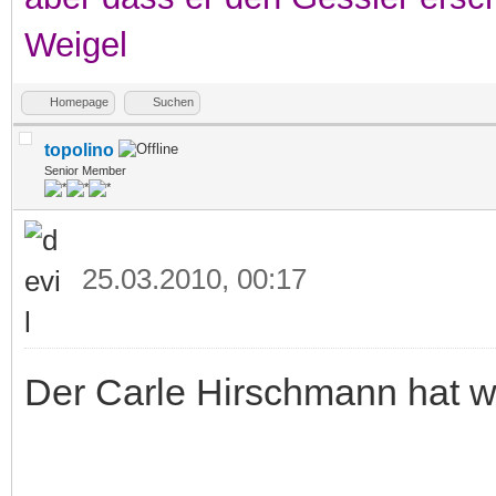
Weigel
Homepage
Suchen
topolino
Senior Member
25.03.2010, 00:17
Der Carle Hirschmann hat w