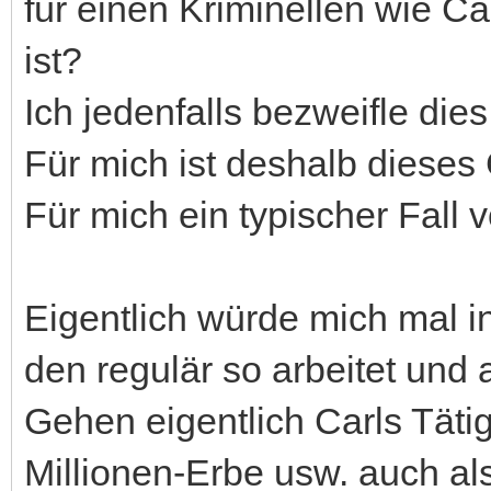
für einen Kriminellen wie Ca
ist?
Ich jedenfalls bezweifle dies
Für mich ist deshalb dieses 
Für mich ein typischer Fall 
Eigentlich würde mich mal i
den regulär so arbeitet und
Gehen eigentlich Carls Täti
Millionen-Erbe usw. auch a