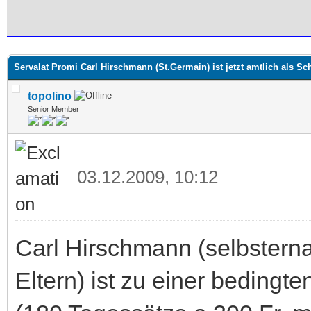
 im Durchschnitt
Servalat Promi Carl Hirschmann (St.Germain) ist jetzt amtlich als Sch
topolino
Senior Member
03.12.2009, 10:12
Carl Hirschmann (selbsterna
Eltern) ist zu einer bedingt