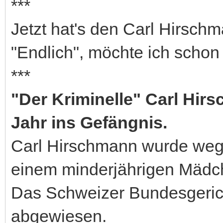
***
Jetzt hat's den Carl Hirschm
"Endlich", möchte ich schon 
***
"Der Kriminelle" Carl Hirs
Jahr ins Gefängnis.
Carl Hirschmann wurde weg
einem minderjährigen Mädche
Das Schweizer Bundesgeric
abgewiesen.