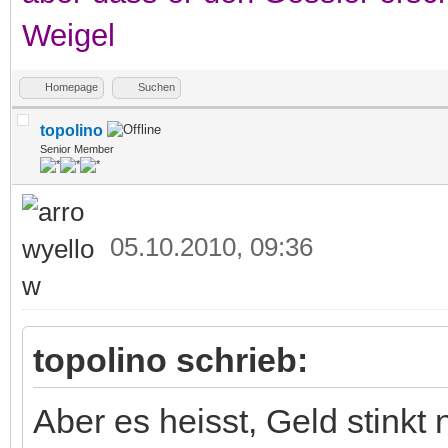
Weigel
Homepage
Suchen
topolino
Senior Member
05.10.2010, 09:36
topolino schrieb:
Aber es heisst, Geld stinkt n