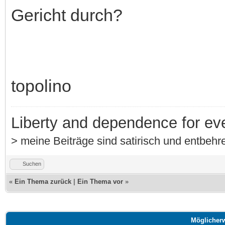
Gericht durch?
topolino
Liberty and dependence for ev
> meine Beiträge sind satirisch und entbehre
Suchen
«
Ein Thema zurück
|
Ein Thema vor
»
Möglicherw