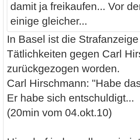
damit ja freikaufen... Vor d
einige gleicher...
In Basel ist die Strafanzei
Tätlichkeiten gegen Carl 
zurückgezogen worden.
Carl Hirschmann: "Habe das
Er habe sich entschuldigt...
(20min vom 04.okt.10)