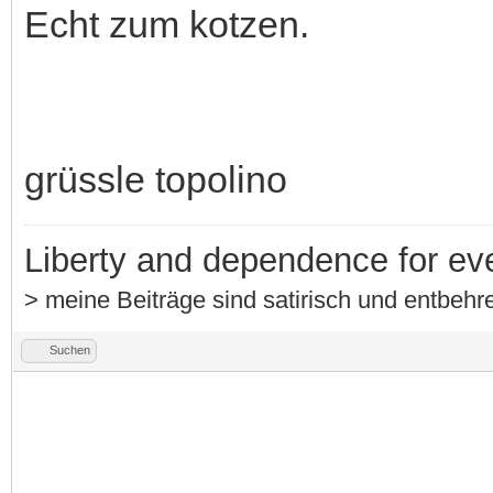
Echt zum kotzen.
grüssle topolino
Liberty and dependence for ev
> meine Beiträge sind satirisch und entbehre
Suchen