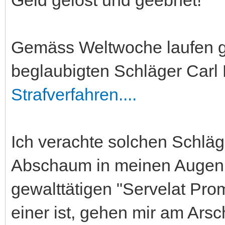
Gemäss Weltwoche laufen ge
beglaubigten Schläger Carl
Strafverfahren....
Ich verachte solchen Schlä
Abschaum in meinen Augen.
gewalttätigen "Servelat Pro
einer ist, gehen mir am Arsch