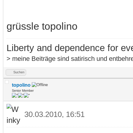
grüssle topolino
Liberty and dependence for ev
> meine Beiträge sind satirisch und entbehre
Suchen
topolino
Senior Member
30.03.2010, 16:51