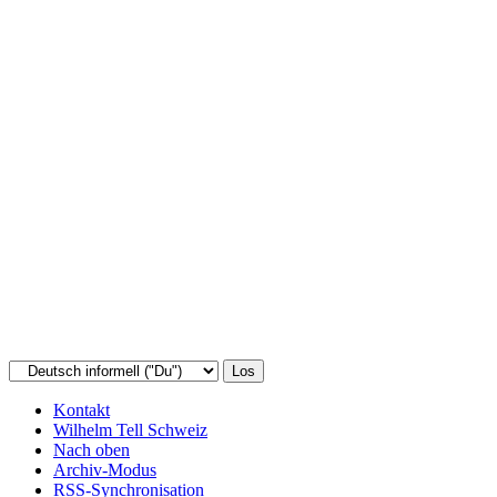
Kontakt
Wilhelm Tell Schweiz
Nach oben
Archiv-Modus
RSS-Synchronisation