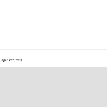
äger verurteilt