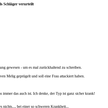
s Schläger verurteilt
nung gewesen - um es mal zurückhaltend zu schreiben.
n Melig geprügelt und soll eine Frau attackiert haben.
immer das auch ist. Ich denke, der Typ ist ganz sicher krank!
nichts..., bei einer so schweren Krankheit...