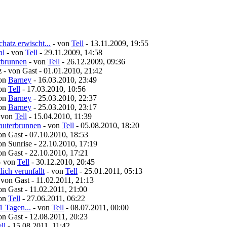
hatz erwischt...
- von
Tell
- 13.11.2009, 19:55
al
- von
Tell
- 29.11.2009, 14:58
erbrunnen
- von
Tell
- 26.12.2009, 09:36
z
- von Gast - 01.01.2010, 21:42
von
Barney
- 16.03.2010, 23:49
von
Tell
- 17.03.2010, 10:56
von
Barney
- 25.03.2010, 22:37
von
Barney
- 25.03.2010, 23:17
 von
Tell
- 15.04.2010, 11:39
Lauterbrunnen
- von
Tell
- 05.08.2010, 18:20
on Gast - 07.10.2010, 18:53
on Sunrise - 22.10.2010, 17:19
on Gast - 22.10.2010, 17:21
- von
Tell
- 30.12.2010, 20:45
ich verunfallt
- von
Tell
- 25.01.2011, 05:13
 von Gast - 11.02.2011, 21:13
on Gast - 11.02.2011, 21:00
von
Tell
- 27.06.2011, 06:22
1 Tagen...
- von
Tell
- 08.07.2011, 00:00
on Gast - 12.08.2011, 20:23
ll
- 15.08.2011, 11:42