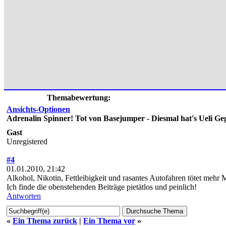
Themabewertung:
Ansichts-Optionen
Adrenalin Spinner! Tot von Basejumper - Diesmal hat's Ueli Geg
Gast
Unregistered
#4
01.01.2010, 21:42
Alkohol, Nikotin, Fettleibigkeit und rasantes Autofahren tötet mehr 
Ich finde die obenstehenden Beiträge pietätlos und peinlich!
Antworten
«
Ein Thema zurück
|
Ein Thema vor
»