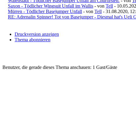
Walenstadt - Tödlicher Basejumper Unfall am Churfirsten.
- von
Te
Saxon - Tödlicher Wingsuit Unfall im Wallis
- von
Tell
- 10.05.202
Mürren - Tödlicher Basejumper Unfall
- von
Tell
- 31.08.2020, 12
RE: Adrenalin Spinner! Tot von Basejumper - Diesmal hat's Ueli G
Druckversion anzeigen
Thema abonnieren
Benutzer, die gerade dieses Thema anschauen: 1 Gast/Gäste