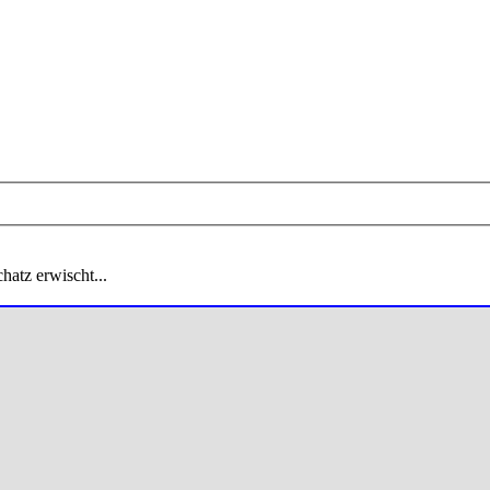
hatz erwischt...