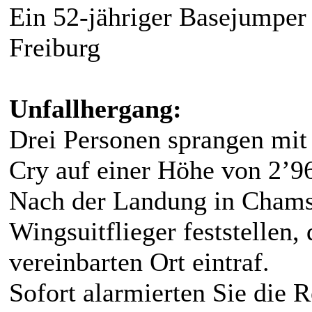
Ein 52-jähriger Basejumper
Freiburg
Unfallhergang:
Drei Personen sprangen mit
Cry auf einer Höhe von 2’9
Nach der Landung in Chams
Wingsuitflieger feststellen, 
vereinbarten Ort eintraf.
Sofort alarmierten Sie die R