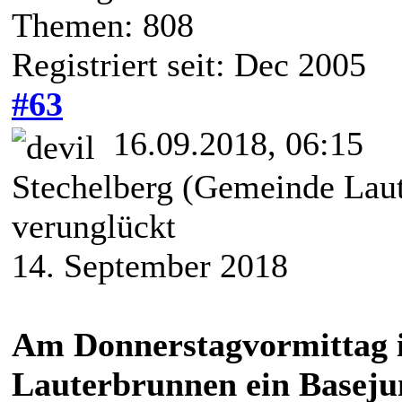
Themen: 808
Registriert seit: Dec 2005
#63
16.09.2018, 06:15
Stechelberg (Gemeinde Laut
verunglückt
14. September 2018
Am Donnerstagvormittag i
Lauterbrunnen ein Baseju