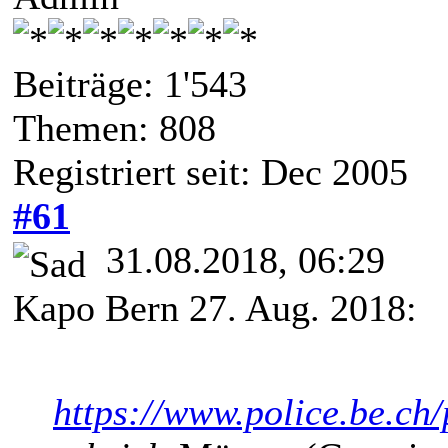
Beiträge: 1'543
Themen: 808
Registriert seit: Dec 2005
#61
31.08.2018, 06:29
Kapo Bern 27. Aug. 2018:
https://www.police.be.ch/