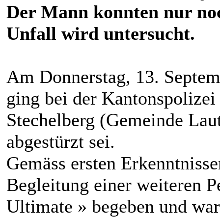
Der Mann konnten nur noc
Unfall wird untersucht.
Am Donnerstag, 13. Septem
ging bei der Kantonspolizei
Stechelberg (Gemeinde Lau
abgestürzt sei.
Gemäss ersten Erkenntnissen
Begleitung einer weiteren P
Ultimate » begeben und war v