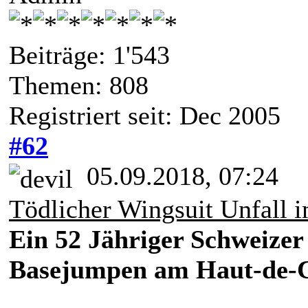
Beiträge: 1'543
Themen: 808
Registriert seit: Dec 2005
#62
05.09.2018, 07:24
Tödlicher Wingsuit Unfall i
Ein 52 Jähriger Schweizer
Basejumpen am Haut-de-C