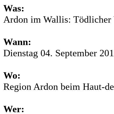
Was:
Ardon im Wallis: Tödlicher
Wann:
Dienstag 04. September 20
Wo:
Region Ardon beim Haut-de
Wer: