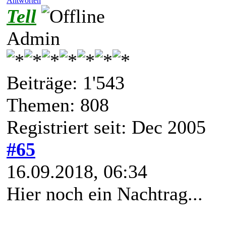
Antworten
Tell
Admin
Beiträge: 1'543
Themen: 808
Registriert seit: Dec 2005
#65
16.09.2018, 06:34
Hier noch ein Nachtrag...