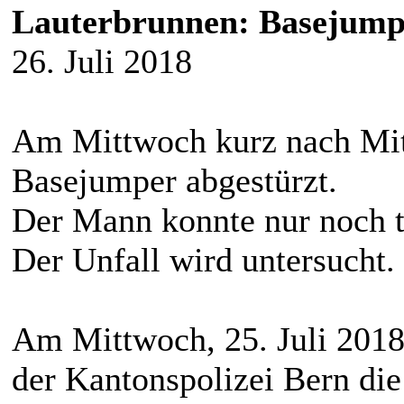
Lauterbrunnen: Basejumpe
26. Juli 2018
Am Mittwoch kurz nach Mitt
Basejumper abgestürzt.
Der Mann konnte nur noch 
Der Unfall wird untersucht.
Am Mittwoch, 25. Juli 2018
der Kantonspolizei Bern die