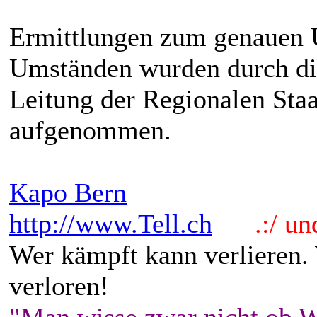
Ermittlungen zum genauen 
Umständen wurden durch die
Leitung der Regionalen Sta
aufgenommen.
Kapo Bern
http://www.Tell.ch
.:/ und 
Wer kämpft kann verlieren.
verloren!