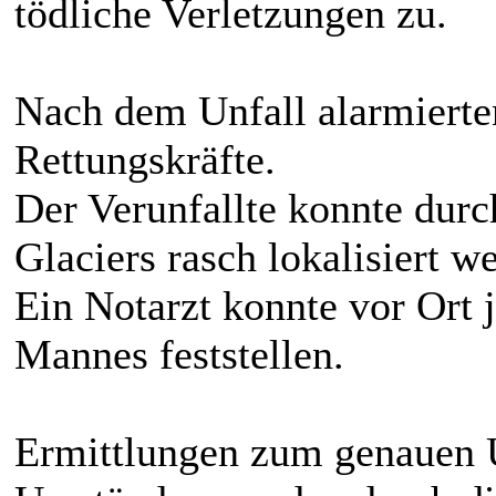
tödliche Verletzungen zu.
Nach dem Unfall alarmiert
Rettungskräfte.
Der Verunfallte konnte durc
Glaciers rasch lokalisiert w
Ein Notarzt konnte vor Ort 
Mannes feststellen.
Ermittlungen zum genauen 