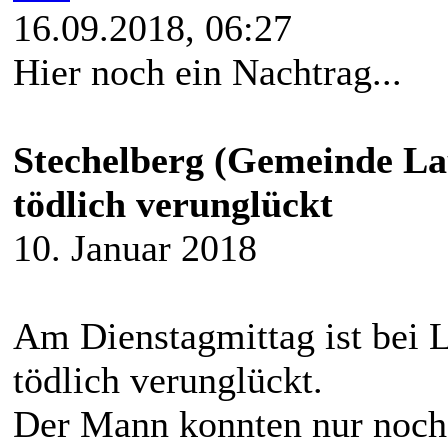
16.09.2018, 06:27
Hier noch ein Nachtrag...
Stechelberg (Gemeinde L
tödlich verunglückt
10. Januar 2018
Am Dienstagmittag ist bei 
tödlich verunglückt.
Der Mann konnten nur noch