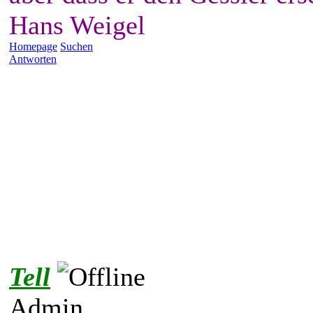
Hans Weigel
Homepage
Suchen
Antworten
Tell
Admin