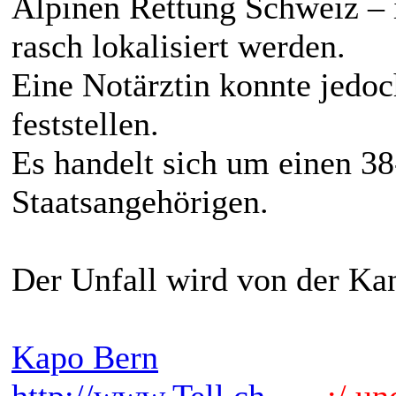
Alpinen Rettung Schweiz –
rasch lokalisiert werden.
Eine Notärztin konnte jedo
feststellen.
Es handelt sich um einen 38
Staatsangehörigen.
Der Unfall wird von der Kan
Kapo Bern