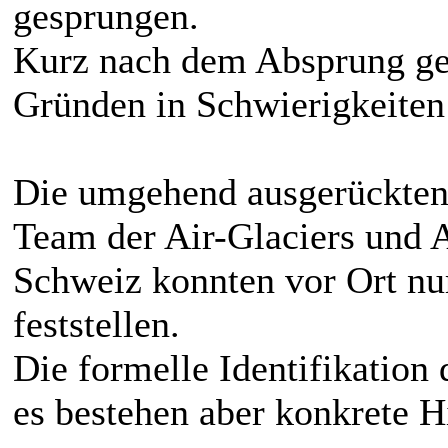
gesprungen.
Kurz nach dem Absprung ger
Gründen in Schwierigkeiten
Die umgehend ausgerückten 
Team der Air-Glaciers und 
Schweiz konnten vor Ort nu
feststellen.
Die formelle Identifikation 
es bestehen aber konkrete H