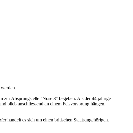
n werden.
 zur Absprungstelle "Nose 3" begeben. Als der 44-jährige
nd blieb anschliessend an einem Felsvorsprung hängen.
r handelt es sich um einen britischen Staatsangehörigen.