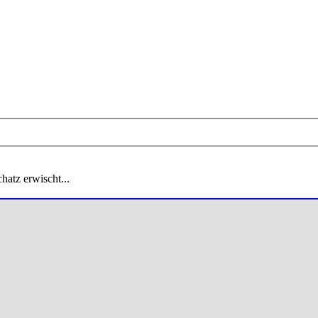
hatz erwischt...