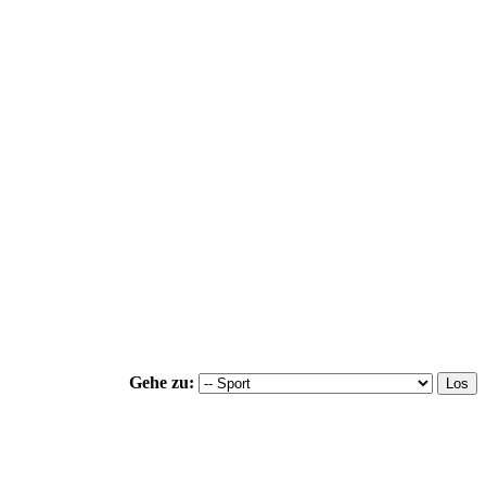
Gehe zu: