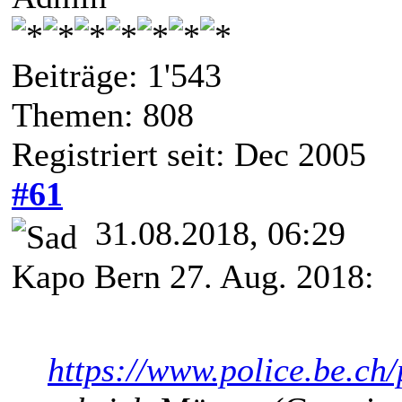
Beiträge: 1'543
Themen: 808
Registriert seit: Dec 2005
#61
31.08.2018, 06:29
Kapo Bern 27. Aug. 2018:
https://www.police.be.ch/