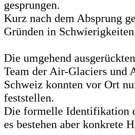
gesprungen.
Kurz nach dem Absprung ger
Gründen in Schwierigkeiten
Die umgehend ausgerückten 
Team der Air-Glaciers und 
Schweiz konnten vor Ort nu
feststellen.
Die formelle Identifikation 
es bestehen aber konkrete H