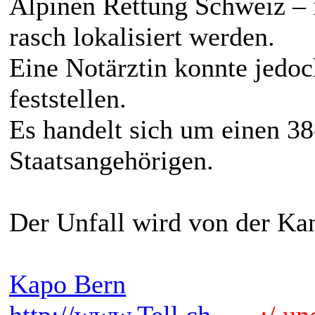
Alpinen Rettung Schweiz –
rasch lokalisiert werden.
Eine Notärztin konnte jedo
feststellen.
Es handelt sich um einen 38
Staatsangehörigen.
Der Unfall wird von der Kan
Kapo Bern