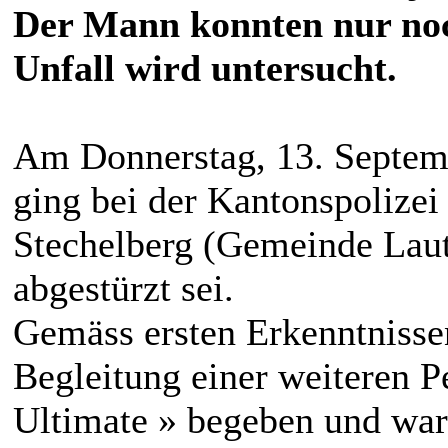
Der Mann konnten nur noc
Unfall wird untersucht.
Am Donnerstag, 13. Septem
ging bei der Kantonspolizei
Stechelberg (Gemeinde Lau
abgestürzt sei.
Gemäss ersten Erkenntnissen
Begleitung einer weiteren P
Ultimate » begeben und war v