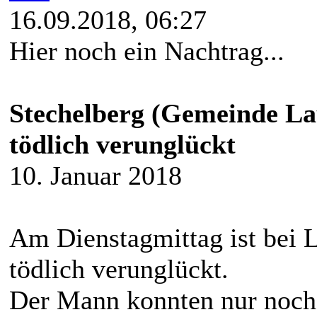
16.09.2018, 06:27
Hier noch ein Nachtrag...
Stechelberg (Gemeinde L
tödlich verunglückt
10. Januar 2018
Am Dienstagmittag ist bei 
tödlich verunglückt.
Der Mann konnten nur noch