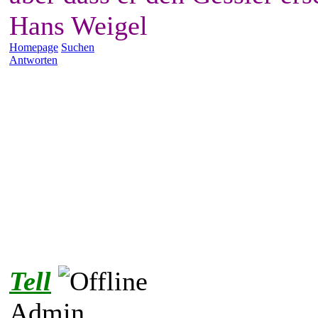
Hans Weigel
Homepage
Suchen
Antworten
Tell
Admin