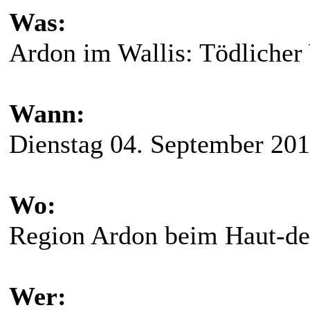
Was:
Ardon im Wallis: Tödlicher
Wann:
Dienstag 04. September 20
Wo:
Region Ardon beim Haut-de
Wer: