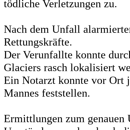
tödliche Verletzungen zu.
Nach dem Unfall alarmiert
Rettungskräfte.
Der Verunfallte konnte durc
Glaciers rasch lokalisiert w
Ein Notarzt konnte vor Ort 
Mannes feststellen.
Ermittlungen zum genauen 