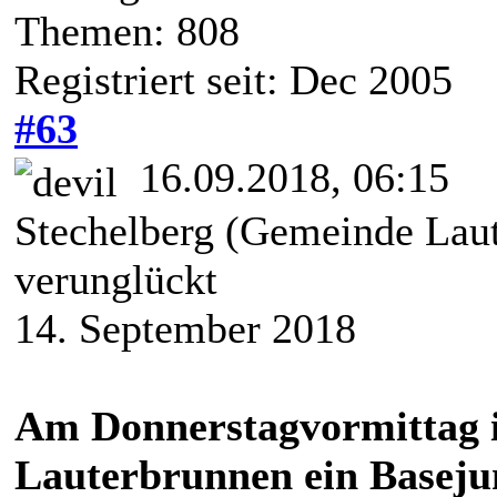
Themen: 808
Registriert seit: Dec 2005
#63
16.09.2018, 06:15
Stechelberg (Gemeinde Laut
verunglückt
14. September 2018
Am Donnerstagvormittag i
Lauterbrunnen ein Baseju