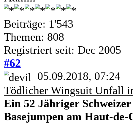
Beiträge: 1'543
Themen: 808
Registriert seit: Dec 2005
#62
05.09.2018, 07:24
Tödlicher Wingsuit Unfall i
Ein 52 Jähriger Schweizer
Basejumpen am Haut-de-C