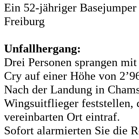
Ein 52-jähriger Basejumper
Freiburg
Unfallhergang:
Drei Personen sprangen mit
Cry auf einer Höhe von 2’9
Nach der Landung in Chams
Wingsuitflieger feststellen, 
vereinbarten Ort eintraf.
Sofort alarmierten Sie die R