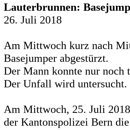
Lauterbrunnen: Basejumpe
26. Juli 2018
Am Mittwoch kurz nach Mitt
Basejumper abgestürzt.
Der Mann konnte nur noch 
Der Unfall wird untersucht.
Am Mittwoch, 25. Juli 2018
der Kantonspolizei Bern die