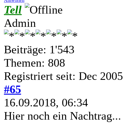
Antworten
Tell
Admin
Beiträge: 1'543
Themen: 808
Registriert seit: Dec 2005
#65
16.09.2018, 06:34
Hier noch ein Nachtrag...