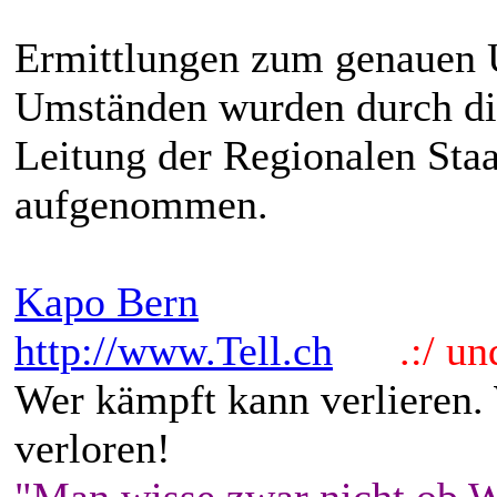
Ermittlungen zum genauen 
Umständen wurden durch die
Leitung der Regionalen Sta
aufgenommen.
Kapo Bern
http://www.Tell.ch
.:/ und 
Wer kämpft kann verlieren.
verloren!