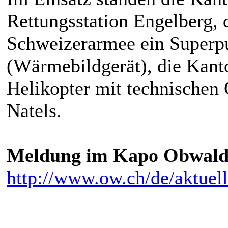
Rettungsstation Engelberg, 
Schweizerarmee ein Superpu
(Wärmebildgerät), die Kant
Helikopter mit technischen 
Natels.
Meldung im Kapo Obwal
http://www.ow.ch/de/aktuell