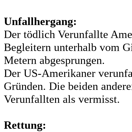
Unfallhergang:
Der tödlich Verunfallte Am
Begleitern unterhalb vom Gi
Metern abgesprungen.
Der US-Amerikaner verunfal
Gründen. Die beiden andere
Verunfallten als vermisst.
Rettung: