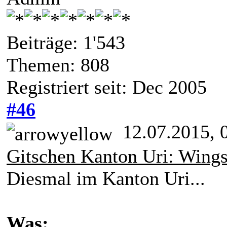
Beiträge: 1'543
Themen: 808
Registriert seit: Dec 2005
#46
12.07.2015, 
Gitschen Kanton Uri: Wingsu
Diesmal im Kanton Uri...
Was: