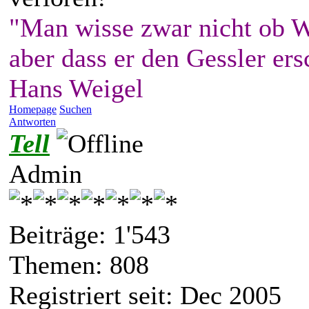
"Man wisse zwar nicht ob W
aber dass er den Gessler ers
Hans Weigel
Homepage
Suchen
Antworten
Tell
Admin
Beiträge: 1'543
Themen: 808
Registriert seit: Dec 2005