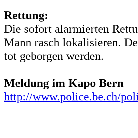
Rettung:
Die sofort alarmierten Rett
Mann rasch lokalisieren. D
tot geborgen werden.
Meldung im Kapo Bern
http://www.police.be.ch/poli