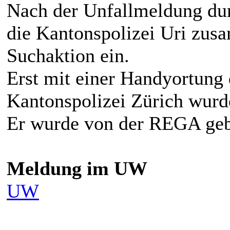
Nach der Unfallmeldung dur
die Kantonspolizei Uri zus
Suchaktion ein.
Erst mit einer Handyortung 
Kantonspolizei Zürich wurde
Er wurde von der REGA geb
Meldung im UW
UW