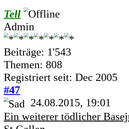
Tell
Admin
Beiträge: 1'543
Themen: 808
Registriert seit: Dec 2005
#47
24.08.2015, 19:01
Ein weiterer tödlicher Bas