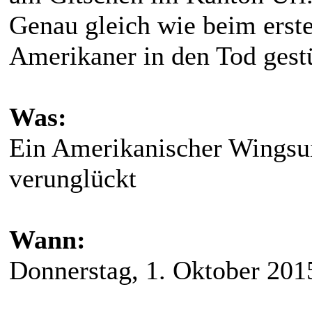
Genau gleich wie beim erste
Amerikaner in den Tod gestü
Was:
Ein Amerikanischer Wingsuit
verunglückt
Wann:
Donnerstag, 1. Oktober 201