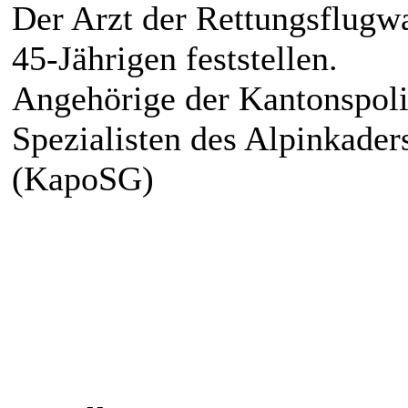
Der Arzt der Rettungsflugw
45-Jährigen feststellen.
Angehörige der Kantonspoli
Spezialisten des Alpinkader
(KapoSG)