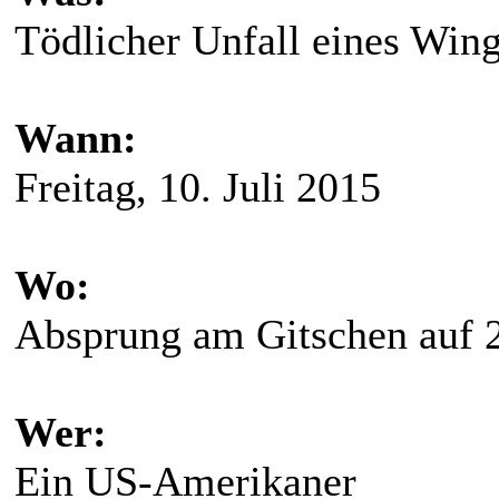
Tödlicher Unfall eines Wing
Wann:
Freitag, 10. Juli 2015
Wo:
Absprung am Gitschen auf 
Wer:
Ein US-Amerikaner