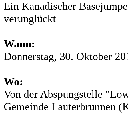
Ein Kanadischer Basejumper 
verunglückt
Wann:
Donnerstag, 30. Oktober 20
Wo:
Von der Abspungstelle "Low
Gemeinde Lauterbrunnen (K