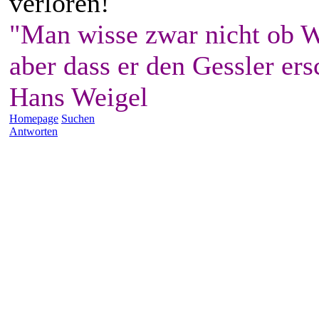
verloren!
"Man wisse zwar nicht ob W
aber dass er den Gessler ers
Hans Weigel
Homepage
Suchen
Antworten