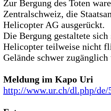
Zur Bergung des Toten ware
Zentralschweiz, die Staatsa
Helicopter AG ausgerückt.
Die Bergung gestaltete sich
Helicopter teilweise nicht 
Gelände schwer zugänglich 
Meldung im Kapo Uri
http://www.ur.ch/dl.php/de/