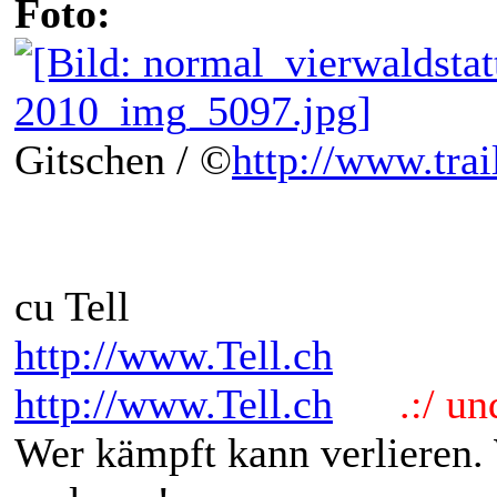
Foto:
Gitschen / ©
http://www.trai
cu Tell
http://www.Tell.ch
http://www.Tell.ch
.:/ und 
Wer kämpft kann verlieren.