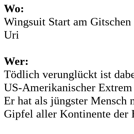
Wo:
Wingsuit Start am Gitschen
Uri
Wer:
Tödlich verunglückt ist dab
US-Amerikanischer Extrem 
Er hat als jüngster Mensch 
Gipfel aller Kontinente der 