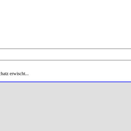
hatz erwischt...