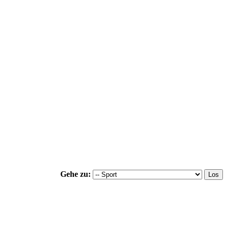
Gehe zu: