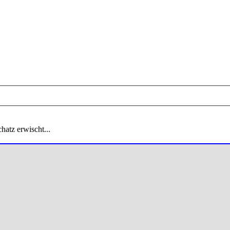
hatz erwischt...