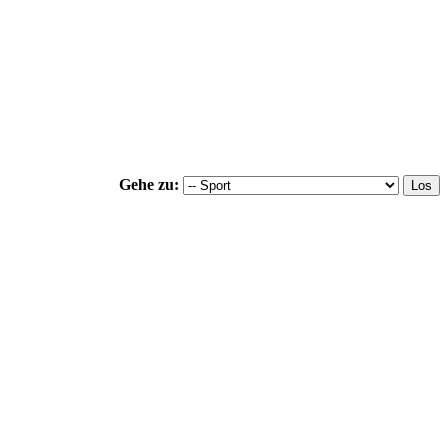
Gehe zu: