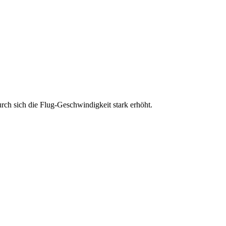
urch sich die Flug-Geschwindigkeit stark erhöht.