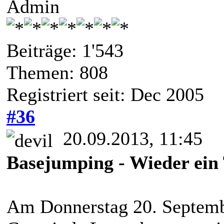
Admin
Beiträge: 1'543
Themen: 808
Registriert seit: Dec 2005
#36
20.09.2013, 11:45
Basejumping - Wieder ein 
Am Donnerstag 20. Septembe