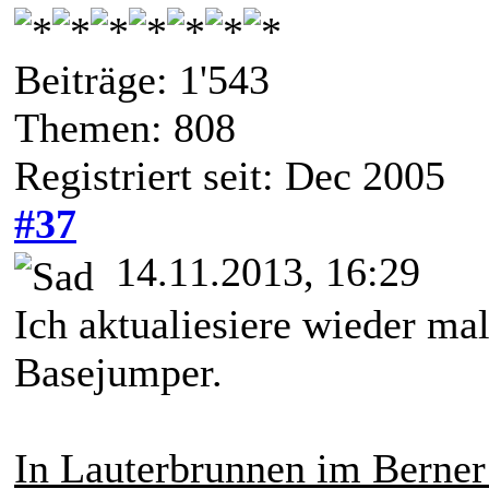
Beiträge: 1'543
Themen: 808
Registriert seit: Dec 2005
#37
14.11.2013, 16:29
Ich aktualiesiere wieder mal
Basejumper.
In Lauterbrunnen im Berner 