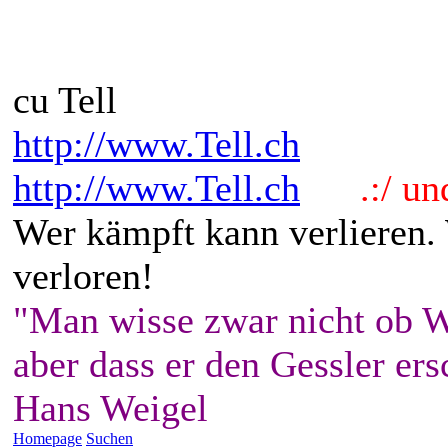
cu Tell
http://www.Tell.ch
http://www.Tell.ch
.:/ und 
Wer kämpft kann verlieren.
verloren!
"Man wisse zwar nicht ob W
aber dass er den Gessler ers
Hans Weigel
Homepage
Suchen