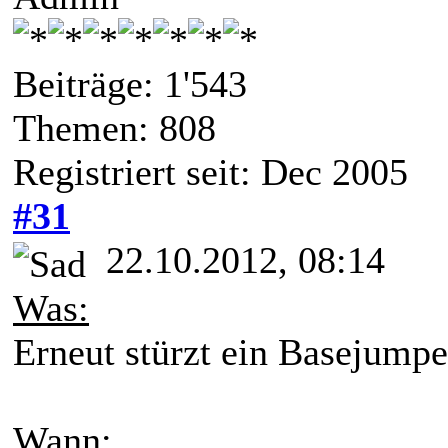
Beiträge: 1'543
Themen: 808
Registriert seit: Dec 2005
#31
22.10.2012, 08:14
Was:
Erneut stürzt ein Basejumpe
Wann: