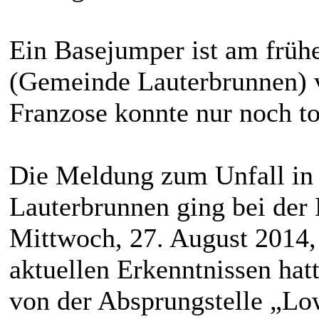
Ein Basejumper ist am früh
(Gemeinde Lauterbrunnen) v
Franzose konnte nur noch t
Die Meldung zum Unfall in 
Lauterbrunnen ging bei der
Mittwoch, 27. August 2014
aktuellen Erkenntnissen hat
von der Absprungstelle „Lo