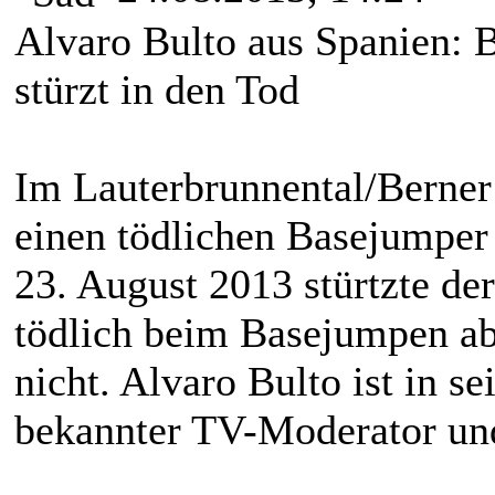
Alvaro Bulto aus Spanien: 
stürzt in den Tod
Im Lauterbrunnental/Berner
einen tödlichen Basejumper 
23. August 2013 stürtzte de
tödlich beim Basejumpen ab.
nicht. Alvaro Bulto ist in s
bekannter TV-Moderator un