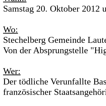
Samstag 20. Oktober 2012 
Wo:
Stechelberg Gemeinde Laut
Von der Absprungstelle "Hi
Wer:
Der tödliche Verunfallte Ba
französischer Staatsangehör