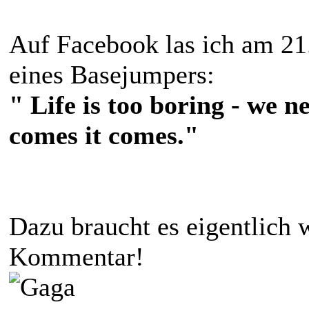
Auf Facebook las ich am 2
eines Basejumpers:
" Life is too boring - we 
comes it comes."
Dazu braucht es eigentlich
Kommentar!