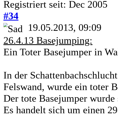
Registriert seit: Dec 2005
#34
19.05.2013, 09:09
26.4.13 Basejumping:
Ein Toter Basejumper in Wal
In der Schattenbachschlucht
Felswand, wurde ein toter 
Der tote Basejumper wurde 
Es handelt sich um einen 29