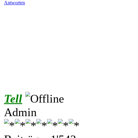
Antworten
Tell
Admin