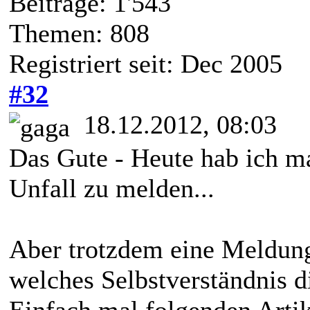
Beiträge: 1'543
Themen: 808
Registriert seit: Dec 2005
#32
18.12.2012, 08:03
Das Gute - Heute hab ich m
Unfall zu melden...
Aber trotzdem eine Meldung
welches Selbstverständnis d