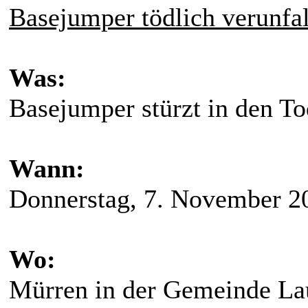
Basejumper tödlich verunfal
Was:
Basejumper stürzt in den To
Wann:
Donnerstag, 7. November 2
Wo:
Mürren in der Gemeinde Lau