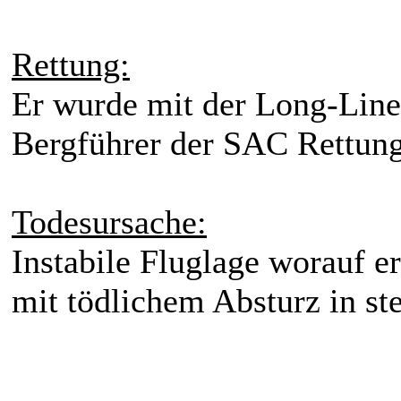
Rettung:
Er wurde mit der Long-Line
Bergführer der SAC Rettung
Todesursache:
Instabile Fluglage worauf er
mit tödlichem Absturz in st