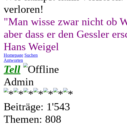
verloren!
"Man wisse zwar nicht ob W
aber dass er den Gessler ers
Hans Weigel
Homepage
Suchen
Antworten
Tell
Admin
Beiträge: 1'543
Themen: 808