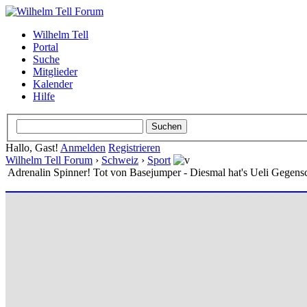
Wilhelm Tell
Portal
Suche
Mitglieder
Kalender
Hilfe
Hallo, Gast!
Anmelden
Registrieren
Wilhelm Tell Forum
›
Schweiz
›
Sport
Adrenalin Spinner! Tot von Basejumper - Diesmal hat's Ueli Gegensc