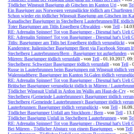
Tödlicher Wingsuit Basejump ab Gitschen im Kanton Uri
- von
Tel
Ein Basejuper aus Norwegen verunglückte tödlich am Churfirsten 
Schon wieder ein tödlicher Wingsuit Basejump am Gitschen im Ka
Kanadischer Basejumper in Stechelberg Lauterbrunnen/BE tödlich
Toter Basejumper am Titlis Engelberg Obwalden
- von
Tell
- 14.03
RE: Adrenalin Spinner! Tot von Basejumper - Diesmal hat's Ueli G
RE: Adrenalin Spinner! Tot von Basejumper - Diesmal hat's Ueli G
Titlis: Basejumper am Titlis bei Engelberg tödlich verunglückt
- v
Kandersteg: Italienischer Basejumper fliegt via Facebook Stream l
Stechelberg Lauterbrunnen/Bern - Basejumper tot aufgefunden
- 
Mürren: Basejumper tödlich verunfallt
- von
Tell
- 01.10.2017, 09:
Stechelberg: Schweizer Basejumper tödlich verunfallt
- von
Tell
- 
Russe in Lauterbrunnen beim Basejumpen mit Wingsuit tödlich ve
Walenstadtberg: Basejumper im Kanton St.Galen tödlich verunglü
RE: Adrenalin Spinner! Tot von Basejumper - Diesmal hat's Ueli G
Britischer Basejumper verunglückt tödlich in Mürren / Lauterbrun
Tödlicher Wingsuit Unfall in Ardon im Wallis am Haut-de-Cry
- v
Stechelberg (Gemeinde Lauterbrunnen): Basejumper tödlich verun
Stechelberg (Gemeinde Lauterbrunnen): Basejumper tödlich verun
Lauterbrunnen: Basejumper tödlich verunglückt
- von
Tell
- 16.09.
Tödlicher Basejumper Unfall am Stockhorn / Bern
- von
Tell
- 13.
Tödlicher Basejump Unfall in Stechelberg Lauterbrunnen
- von
Tel
RE: Adrenalin Spinner! Tot von Basejumper - Diesmal hat's Ueli G
Bei Mürren - Tödlicher Absturz von einem Basejumper.
- von
Tell