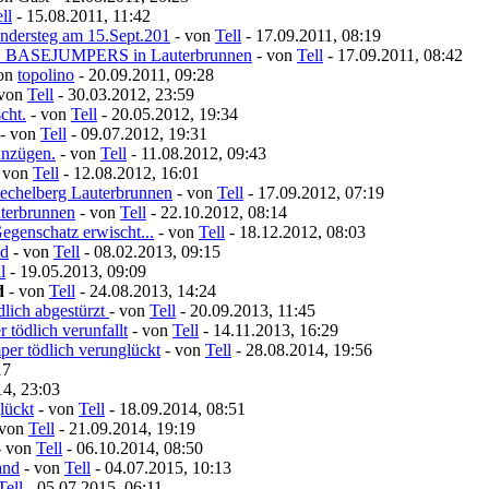
ll
- 15.08.2011, 11:42
ndersteg am 15.Sept.201
- von
Tell
- 17.09.2011, 08:19
S BASEJUMPERS in Lauterbrunnen
- von
Tell
- 17.09.2011, 08:42
von
topolino
- 20.09.2011, 09:28
 von
Tell
- 30.03.2012, 23:59
cht.
- von
Tell
- 20.05.2012, 19:34
- von
Tell
- 09.07.2012, 19:31
Anzügen.
- von
Tell
- 11.08.2012, 09:43
- von
Tell
- 12.08.2012, 16:01
echelberg Lauterbrunnen
- von
Tell
- 17.09.2012, 07:19
uterbrunnen
- von
Tell
- 22.10.2012, 08:14
egenschatz erwischt...
- von
Tell
- 18.12.2012, 08:03
nd
- von
Tell
- 08.02.2013, 09:15
l
- 19.05.2013, 09:09
d
- von
Tell
- 24.08.2013, 14:24
lich abgestürzt
- von
Tell
- 20.09.2013, 11:45
 tödlich verunfallt
- von
Tell
- 14.11.2013, 16:29
er tödlich verunglückt
- von
Tell
- 28.08.2014, 19:56
17
14, 23:03
lückt
- von
Tell
- 18.09.2014, 08:51
 von
Tell
- 21.09.2014, 19:19
- von
Tell
- 06.10.2014, 08:50
and
- von
Tell
- 04.07.2015, 10:13
Tell
- 05.07.2015, 06:11