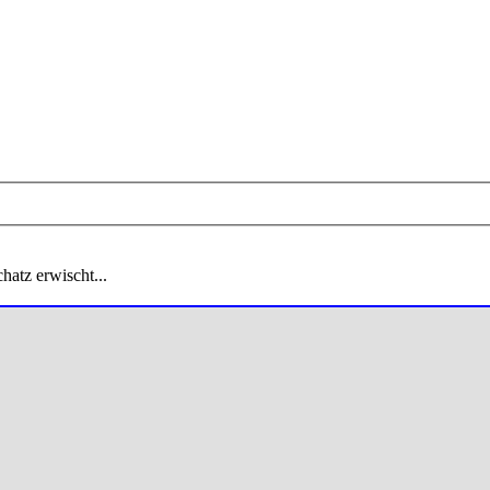
hatz erwischt...