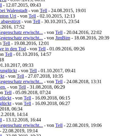
l
- 12.07.2015, 09:43
bei Walenstadt
- von
Tell
- 24.08.2015, 19:01
nton Uri
- von
Tell
- 02.10.2015, 12:13
 abgestürzt
- von
Tell
- 30.10.2015, 23:54
.2016, 17:52
egenschatz erwischt...
- von
Tell
- 20.04.2016, 22:02
egenschatz erwischt...
- von
JimBim
- 18.08.2016, 20:39
on
Tell
- 19.08.2016, 12:01
ive in den Tod
- von
Tell
- 01.09.2016, 09:26
von
Tell
- 01.10.2016, 14:57
18
01.10.2017, 09:33
runglückt
- von
Tell
- 01.10.2017, 09:41
ckt
- von
Tell
- 27.07.2018, 10:35
egenschatz erwischt...
- von
Tell
- 24.08.2018, 13:31
nen.
- von
Tell
- 31.08.2018, 06:29
on
Tell
- 05.09.2018, 07:24
glückt
- von
Tell
- 16.09.2018, 06:15
glückt
- von
Tell
- 16.09.2018, 06:27
2018, 06:34
12.2018, 14:14
l
- 13.12.2018, 16:44
egenschatz erwischt...
- von
Tell
- 22.08.2019, 19:06
- 22.08.2019, 19:14