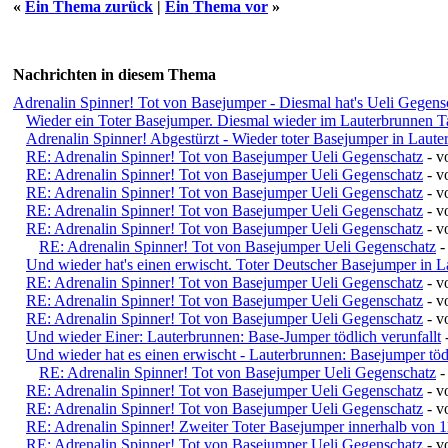
«
Ein Thema zurück
|
Ein Thema vor
»
Nachrichten in diesem Thema
Adrenalin Spinner! Tot von Basejumper - Diesmal hat's Ueli Gegensc
Wieder ein Toter Basejumper. Diesmal wieder im Lauterbrunnen T
Adrenalin Spinner! Abgestürzt - Wieder toter Basejumper in Laut
RE: Adrenalin Spinner! Tot von Basejumper Ueli Gegenschatz
- v
RE: Adrenalin Spinner! Tot von Basejumper Ueli Gegenschatz
- 
RE: Adrenalin Spinner! Tot von Basejumper Ueli Gegenschatz
- 
RE: Adrenalin Spinner! Tot von Basejumper Ueli Gegenschatz
- 
RE: Adrenalin Spinner! Tot von Basejumper Ueli Gegenschatz
- 
RE: Adrenalin Spinner! Tot von Basejumper Ueli Gegenschatz
-
Und wieder hat's einen erwischt. Toter Deutscher Basejumper in 
RE: Adrenalin Spinner! Tot von Basejumper Ueli Gegenschatz
- v
RE: Adrenalin Spinner! Tot von Basejumper Ueli Gegenschatz
- v
RE: Adrenalin Spinner! Tot von Basejumper Ueli Gegenschatz
- v
Und wieder Einer: Lauterbrunnen: Base-Jumper tödlich verunfallt
Und wieder hat es einen erwischt - Lauterbrunnen: Basejumper tödl
RE: Adrenalin Spinner! Tot von Basejumper Ueli Gegenschatz
-
RE: Adrenalin Spinner! Tot von Basejumper Ueli Gegenschatz
- v
RE: Adrenalin Spinner! Tot von Basejumper Ueli Gegenschatz
- 
RE: Adrenalin Spinner! Zweiter Toter Basejumper innerhalb von 1
RE: Adrenalin Spinner! Tot von Basejumper Ueli Gegenschatz
- v