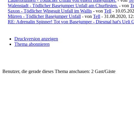
Lauterbrunnen - Tödlicher Unfall von einem Basejumper.
- von
Tel
Walenstadt - Tödlicher Basejumper Unfall am Churfirsten.
- von
Te
Saxon - Tödlicher Wingsuit Unfall im Wallis
- von
Tell
- 10.05.202
Mürren - Tödlicher Basejumper Unfall
- von
Tell
- 31.08.2020, 12
RE: Adrenalin Spinner! Tot von Basejumper - Diesmal hat's Ueli G
Druckversion anzeigen
Thema abonnieren
Benutzer, die gerade dieses Thema anschauen: 2 Gast/Gäste