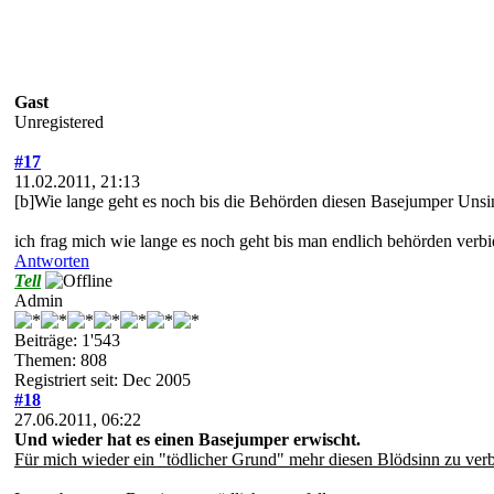
Gast
Unregistered
#17
11.02.2011, 21:13
[b]Wie lange geht es noch bis die Behörden diesen Basejumper Unsi
ich frag mich wie lange es noch geht bis man endlich behörden verbi
Antworten
Tell
Admin
Beiträge: 1'543
Themen: 808
Registriert seit: Dec 2005
#18
27.06.2011, 06:22
Und wieder hat es einen Basejumper erwischt.
Für mich wieder ein "tödlicher Grund" mehr diesen Blödsinn zu verb