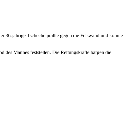
Der 36-jährige Tscheche prallte gegen die Felswand und konnte
d des Mannes feststellen. Die Rettungskräfte bargen die