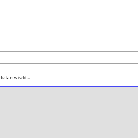
hatz erwischt...