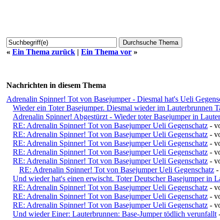
«
Ein Thema zurück
|
Ein Thema vor
»
Nachrichten in diesem Thema
Adrenalin Spinner! Tot von Basejumper - Diesmal hat's Ueli Gegensc
Wieder ein Toter Basejumper. Diesmal wieder im Lauterbrunnen T
Adrenalin Spinner! Abgestürzt - Wieder toter Basejumper in Laut
RE: Adrenalin Spinner! Tot von Basejumper Ueli Gegenschatz
- v
RE: Adrenalin Spinner! Tot von Basejumper Ueli Gegenschatz
- 
RE: Adrenalin Spinner! Tot von Basejumper Ueli Gegenschatz
- 
RE: Adrenalin Spinner! Tot von Basejumper Ueli Gegenschatz
- 
RE: Adrenalin Spinner! Tot von Basejumper Ueli Gegenschatz
- 
RE: Adrenalin Spinner! Tot von Basejumper Ueli Gegenschatz
-
Und wieder hat's einen erwischt. Toter Deutscher Basejumper in 
RE: Adrenalin Spinner! Tot von Basejumper Ueli Gegenschatz
- v
RE: Adrenalin Spinner! Tot von Basejumper Ueli Gegenschatz
- v
RE: Adrenalin Spinner! Tot von Basejumper Ueli Gegenschatz
- v
Und wieder Einer: Lauterbrunnen: Base-Jumper tödlich verunfallt