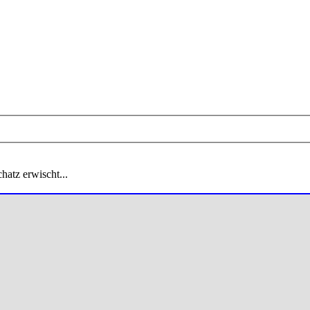
hatz erwischt...