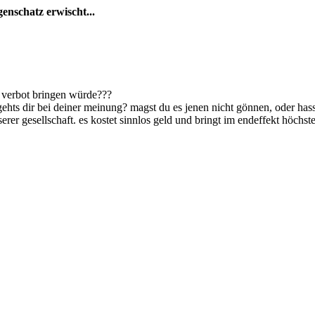
enschatz erwischt...
n verbot bringen würde???
hts dir bei deiner meinung? magst du es jenen nicht gönnen, oder hass
erer gesellschaft. es kostet sinnlos geld und bringt im endeffekt höchst