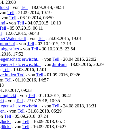
14, 23:03
lückt
- von
Tell
- 18.09.2014, 08:51
 von
Tell
- 21.09.2014, 19:19
- von
Tell
- 06.10.2014, 08:50
and
- von
Tell
- 04.07.2015, 10:13
Tell
- 05.07.2015, 06:11
l
- 12.07.2015, 09:43
bei Walenstadt
- von
Tell
- 24.08.2015, 19:01
nton Uri
- von
Tell
- 02.10.2015, 12:13
 abgestürzt
- von
Tell
- 30.10.2015, 23:54
.2016, 17:52
egenschatz erwischt...
- von
Tell
- 20.04.2016, 22:02
egenschatz erwischt...
- von
JimBim
- 18.08.2016, 20:39
on
Tell
- 19.08.2016, 12:01
ive in den Tod
- von
Tell
- 01.09.2016, 09:26
von
Tell
- 01.10.2016, 14:57
18
01.10.2017, 09:33
runglückt
- von
Tell
- 01.10.2017, 09:41
ckt
- von
Tell
- 27.07.2018, 10:35
egenschatz erwischt...
- von
Tell
- 24.08.2018, 13:31
nen.
- von
Tell
- 31.08.2018, 06:29
on
Tell
- 05.09.2018, 07:24
glückt
- von
Tell
- 16.09.2018, 06:15
glückt
- von
Tell
- 16.09.2018, 06:27