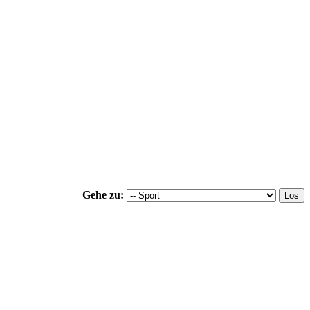
Gehe zu: