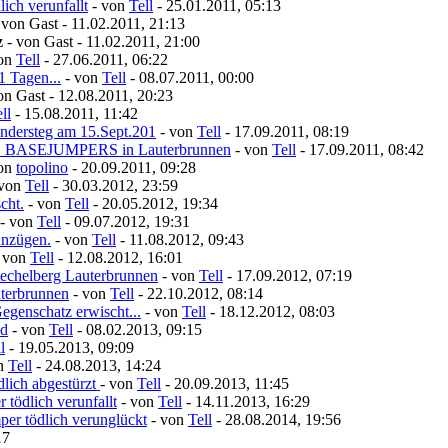
ich verunfallt
- von
Tell
- 25.01.2011, 05:13
 von Gast - 11.02.2011, 21:13
z
- von Gast - 11.02.2011, 21:00
von
Tell
- 27.06.2011, 06:22
1 Tagen...
- von
Tell
- 08.07.2011, 00:00
on Gast - 12.08.2011, 20:23
ll
- 15.08.2011, 11:42
ndersteg am 15.Sept.201
- von
Tell
- 17.09.2011, 08:19
S BASEJUMPERS in Lauterbrunnen
- von
Tell
- 17.09.2011, 08:42
von
topolino
- 20.09.2011, 09:28
 von
Tell
- 30.03.2012, 23:59
cht.
- von
Tell
- 20.05.2012, 19:34
- von
Tell
- 09.07.2012, 19:31
Anzügen.
- von
Tell
- 11.08.2012, 09:43
- von
Tell
- 12.08.2012, 16:01
echelberg Lauterbrunnen
- von
Tell
- 17.09.2012, 07:19
uterbrunnen
- von
Tell
- 22.10.2012, 08:14
egenschatz erwischt...
- von
Tell
- 18.12.2012, 08:03
nd
- von
Tell
- 08.02.2013, 09:15
l
- 19.05.2013, 09:09
on
Tell
- 24.08.2013, 14:24
lich abgestürzt
- von
Tell
- 20.09.2013, 11:45
 tödlich verunfallt
- von
Tell
- 14.11.2013, 16:29
er tödlich verunglückt
- von
Tell
- 28.08.2014, 19:56
17