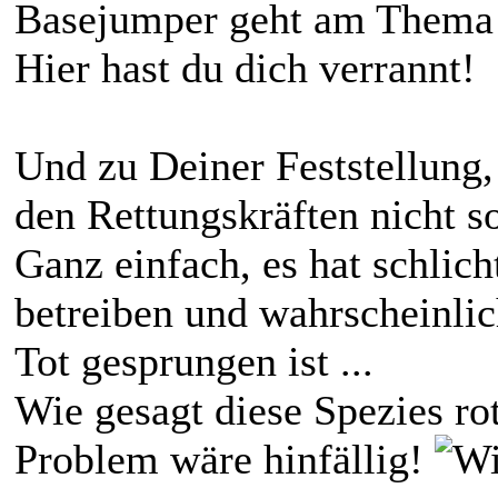
Basejumper geht am Thema v
Hier hast du dich verrannt!
Und zu Deiner Feststellun
den Rettungskräften nicht so
Ganz einfach, es hat schlic
betreiben und wahrscheinlic
Tot gesprungen ist ...
Wie gesagt diese Spezies rott
Problem wäre hinfällig!