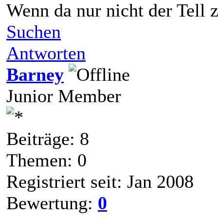
Wenn da nur nicht der Tell 
Suchen
Antworten
Barney
Junior Member
Beiträge: 8
Themen: 0
Registriert seit: Jan 2008
Bewertung:
0