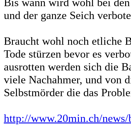
Bis wann wird wohl bei den
und der ganze Seich verbote
Braucht wohl noch etliche B
Tode stürzen bevor es verbo
ausrotten werden sich die B
viele Nachahmer, und von 
Selbstmörder die das Probl
http://www.20min.ch/news/b