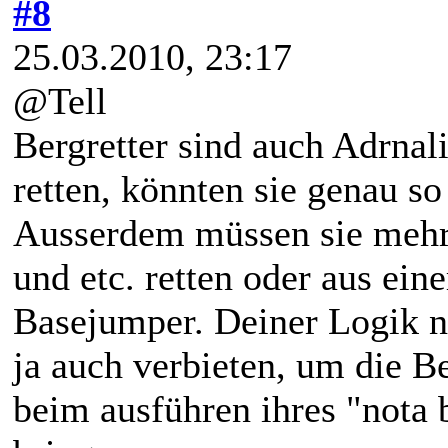
#8
25.03.2010, 23:17
@Tell
Bergretter sind auch Adrnal
retten, könnten sie genau s
Ausserdem müssen sie mehr 
und etc. retten oder aus ein
Basejumper. Deiner Logik n
ja auch verbieten, um die Be
beim ausführen ihres "nota 