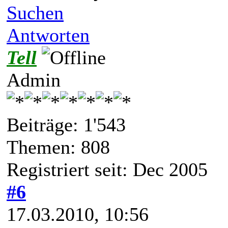
Suchen
Antworten
Tell
Admin
Beiträge: 1'543
Themen: 808
Registriert seit: Dec 2005
#6
17.03.2010, 10:56