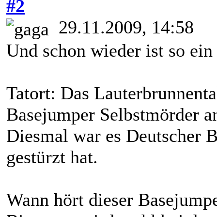
#2
29.11.2009, 14:58
Und schon wieder ist so ein
Tatort: Das Lauterbrunnent
Basejumper Selbstmörder an
Diesmal war es Deutscher B
gestürzt hat.
Wann hört dieser Basejumpe