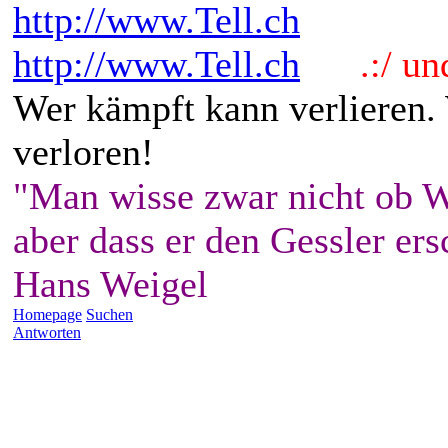
http://www.Tell.ch
http://www.Tell.ch
.:/ und 
Wer kämpft kann verlieren.
verloren!
"Man wisse zwar nicht ob W
aber dass er den Gessler ers
Hans Weigel
Homepage
Suchen
Antworten