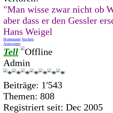
"Man wisse zwar nicht ob W
aber dass er den Gessler ers
Hans Weigel
Homepage
Suchen
Antworten
Tell
Admin
Beiträge: 1'543
Themen: 808
Registriert seit: Dec 2005