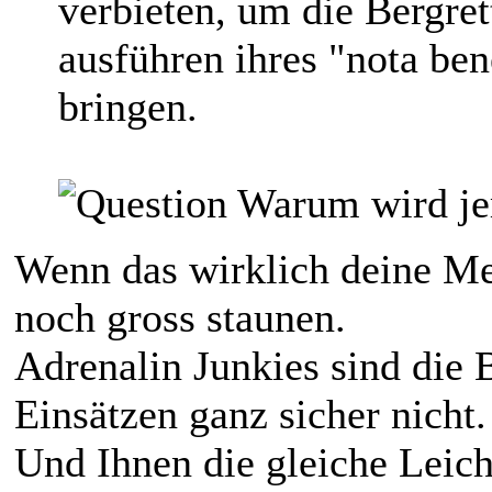
verbieten, um die Bergret
ausführen ihres "nota be
bringen.
Warum wird je
Wenn das wirklich deine Mei
noch gross staunen.
Adrenalin Junkies sind die B
Einsätzen ganz sicher nicht.
Und Ihnen die gleiche Leich