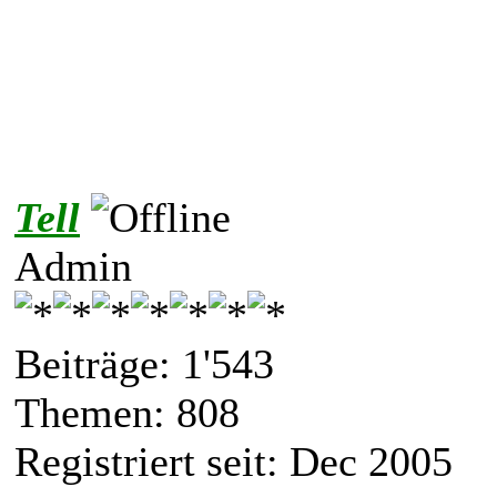
Tell
Admin
Beiträge: 1'543
Themen: 808
Registriert seit: Dec 2005