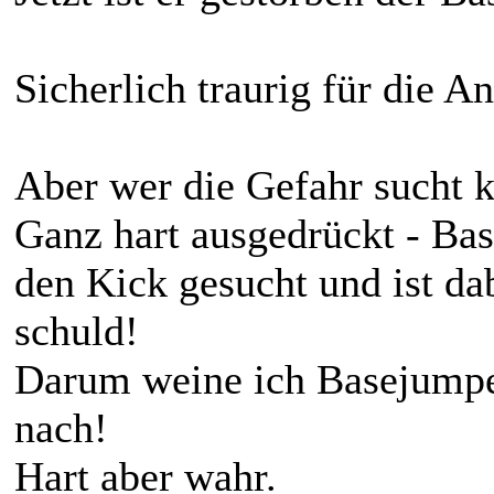
Sicherlich traurig für die A
Aber wer die Gefahr sucht 
Ganz hart ausgedrückt - Ba
den Kick gesucht und ist dab
schuld!
Darum weine ich Basejumpe
nach!
Hart aber wahr.