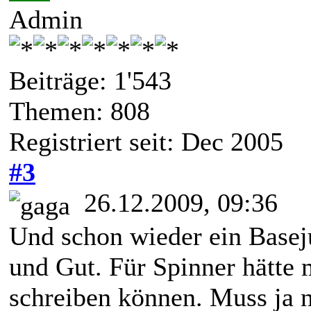
Admin
Beiträge: 1'543
Themen: 808
Registriert seit: Dec 2005
#3
26.12.2009, 09:36
Und schon wieder ein Base
und Gut. Für Spinner hätte
schreiben können. Muss ja ni