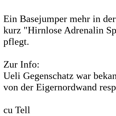
Ein Basejumper mehr in der
kurz "Hirnlose Adrenalin Sp
pflegt.
Zur Info:
Ueli Gegenschatz war bekann
von der Eigernordwand resp
cu Tell