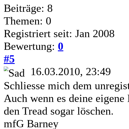
Beiträge: 8
Themen: 0
Registriert seit: Jan 2008
Bewertung:
0
#5
16.03.2010, 23:49
Schliesse mich dem unregist
Auch wenn es deine eigene 
den Tread sogar löschen.
mfG Barney