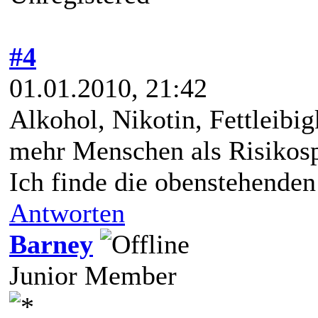
#4
01.01.2010, 21:42
Alkohol, Nikotin, Fettleibig
mehr Menschen als Risikosp
Ich finde die obenstehenden 
Antworten
Barney
Junior Member