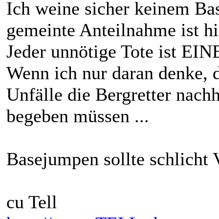
Ich weine sicher keinem Ba
gemeinte Anteilnahme ist hi
Jeder unnötige Tote ist EIN
Wenn ich nur daran denke, 
Unfälle die Bergretter nachh
begeben müssen ...
Basejumpen sollte schlicht 
cu Tell