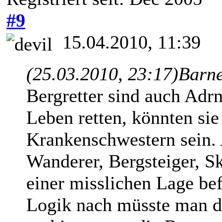
#9
15.04.2010, 11:39
(25.03.2010, 23:17)
Barne
Bergretter sind auch Adrn
Leben retten, könnten sie
Krankenschwestern sein.
Wanderer, Bergsteiger, Sk
einer misslichen Lage be
Logik nach müsste man di