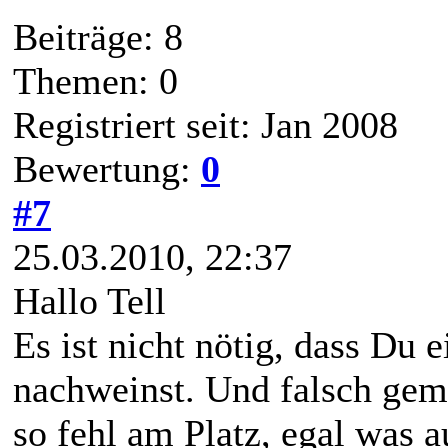
Beiträge: 8
Themen: 0
Registriert seit: Jan 2008
Bewertung:
0
#7
25.03.2010, 22:37
Hallo Tell
Es ist nicht nötig, dass Du
nachweinst. Und falsch gem
so fehl am Platz, egal was a