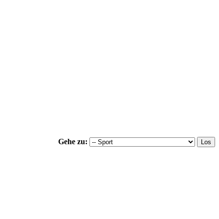
Gehe zu: