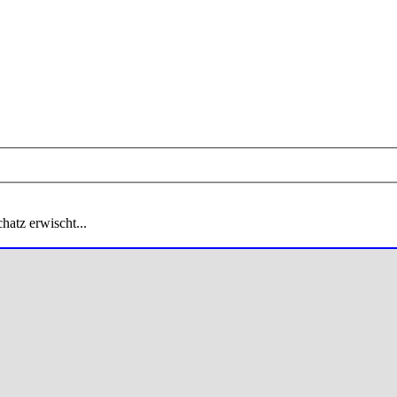
hatz erwischt...