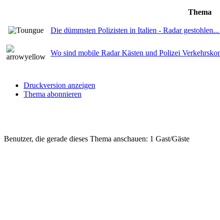
Thema
Die dümmsten Polizisten in Italien - Radar gestohlen..
Wo sind mobile Radar Kästen und Polizei Verkehrskon
Druckversion anzeigen
Thema abonnieren
Benutzer, die gerade dieses Thema anschauen: 1 Gast/Gäste