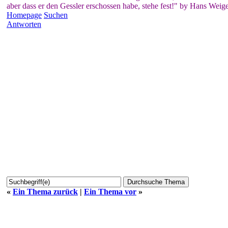
aber dass er den Gessler erschossen habe, stehe fest!" by Hans Weige
Homepage
Suchen
Antworten
«
Ein Thema zurück
|
Ein Thema vor
»