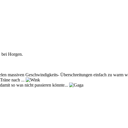
 bei Horgen.
 vielen massiven Geschwindigkeits- Überschreitungen einfach zu warm w
Träne nach ...
damit so was nicht passieren könnte...