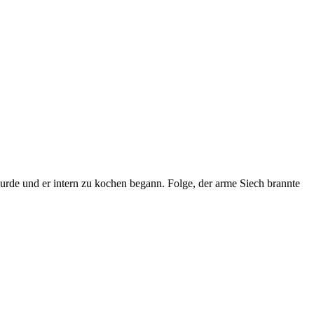
urde und er intern zu kochen begann. Folge, der arme Siech brannte