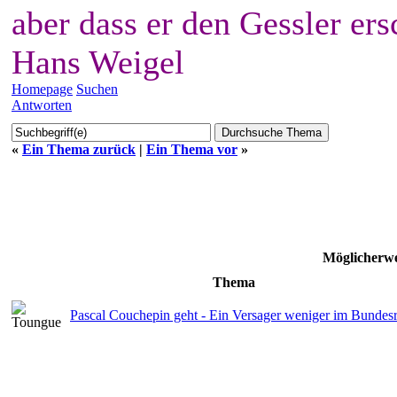
aber dass er den Gessler ers
Hans Weigel
Homepage
Suchen
Antworten
«
Ein Thema zurück
|
Ein Thema vor
»
Möglicherwe
Thema
Pascal Couchepin geht - Ein Versager weniger im Bundesr