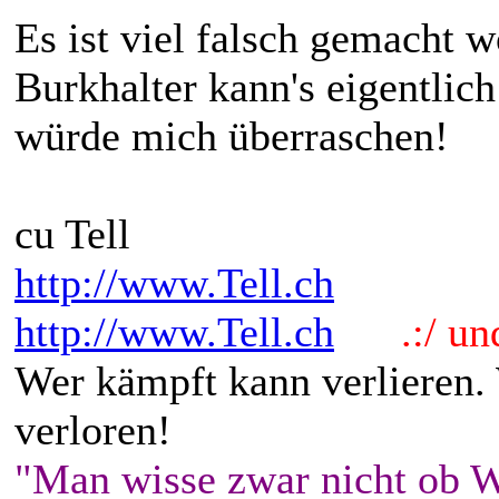
Es ist viel falsch gemacht 
Burkhalter kann's eigentlic
würde mich überraschen!
cu Tell
http://www.Tell.ch
http://www.Tell.ch
.:/ und 
Wer kämpft kann verlieren.
verloren!
"Man wisse zwar nicht ob W