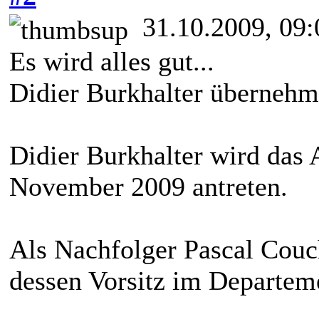
31.10.2009, 09:
Es wird alles gut...
Didier Burkhalter übernehm
Didier Burkhalter wird das
November 2009 antreten.
Als Nachfolger Pascal Couc
dessen Vorsitz im Departem