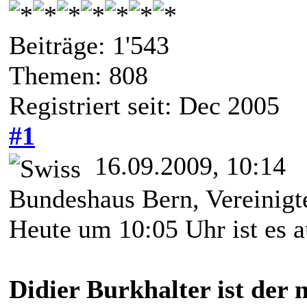
Beiträge: 1'543
Themen: 808
Registriert seit: Dec 2005
#1
16.09.2009, 10:14
Bundeshaus Bern, Vereinig
Heute um 10:05 Uhr ist es a
Didier Burkhalter ist der 