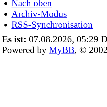
Nach oben
Archiv-Modus
RSS-Synchronisation
Es ist:
07.08.2026, 05:29
D
Powered by
MyBB
, © 200