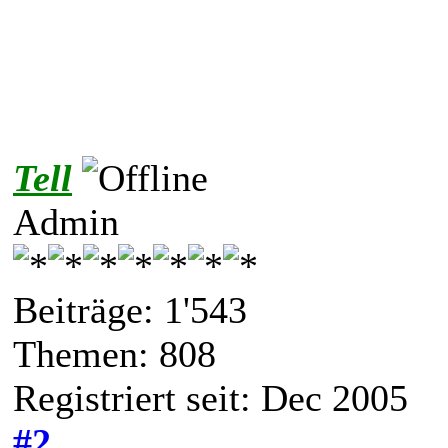
Tell
Admin
Beiträge: 1'543
Themen: 808
Registriert seit: Dec 2005
#2