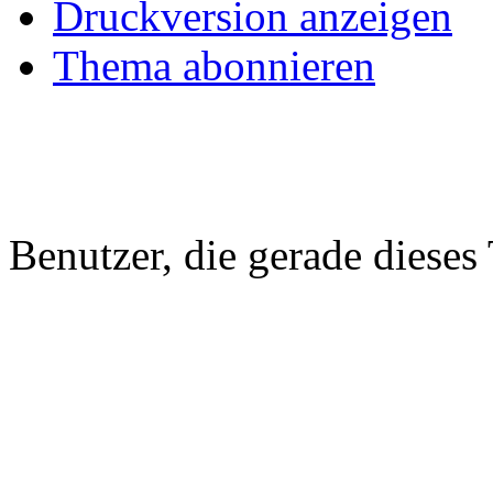
Druckversion anzeigen
Thema abonnieren
Benutzer, die gerade diese