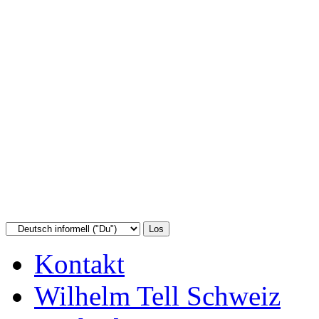
Kontakt
Wilhelm Tell Schweiz