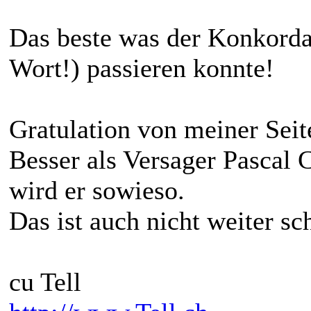
Das beste was der Konkordan
Wort!) passieren konnte!
Gratulation von meiner Seit
Besser als Versager Pascal
wird er sowieso.
Das ist auch nicht weiter sc
cu Tell