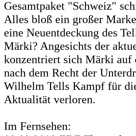
Gesamtpaket "Schweiz" sch
Alles bloß ein großer Marke
eine Neuentdeckung des Tel
Märki? Angesichts der aktue
konzentriert sich Märki auf 
nach dem Recht der Unterdr
Wilhelm Tells Kampf für die
Aktualität verloren.
Im Fernsehen: