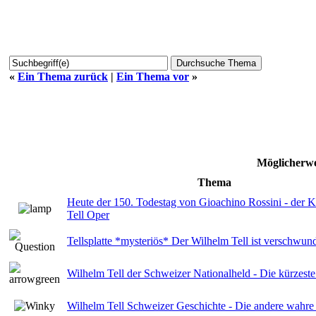
«
Ein Thema zurück
|
Ein Thema vor
»
Möglicherwe
Thema
Heute der 150. Todestag von Gioachino Rossini - der 
Tell Oper
Tellsplatte *mysteriös* Der Wilhelm Tell ist verschwun
Wilhelm Tell der Schweizer Nationalheld - Die kürzeste
Wilhelm Tell Schweizer Geschichte - Die andere wahre I