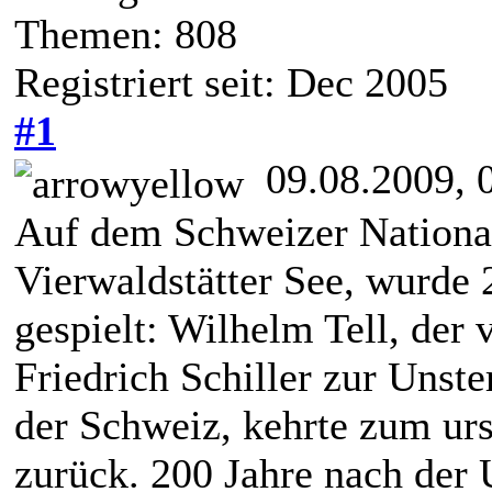
Themen: 808
Registriert seit: Dec 2005
#1
09.08.2009, 
Auf dem Schweizer Nationa
Vierwaldstätter See, wurde
gespielt: Wilhelm Tell, der
Friedrich Schiller zur Unste
der Schweiz, kehrte zum ur
zurück. 200 Jahre nach der