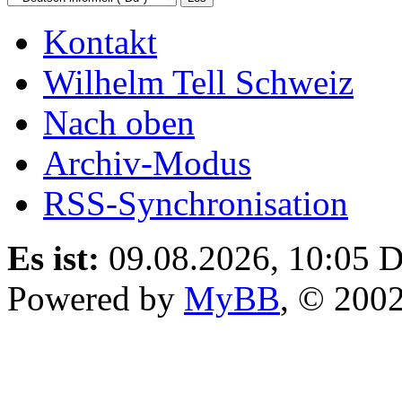
Kontakt
Wilhelm Tell Schweiz
Nach oben
Archiv-Modus
RSS-Synchronisation
Es ist:
09.08.2026, 10:05
D
Powered by
MyBB
, © 200