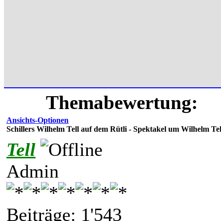
Themabewertung:
Ansichts-Optionen
Schillers Wilhelm Tell auf dem Rütli - Spektakel um Wilhelm Tel
Tell
Admin
Beiträge: 1'543