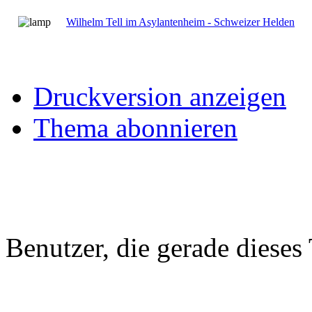
Wilhelm Tell im Asylantenheim - Schweizer Helden
Druckversion anzeigen
Thema abonnieren
Benutzer, die gerade diese