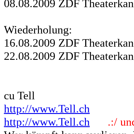
08.08.2009 ZDF Theaterkana
Wiederholung:
16.08.2009 ZDF Theaterkan
22.08.2009 ZDF Theaterkan
cu Tell
http://www.Tell.ch
http://www.Tell.ch
.:/ und 