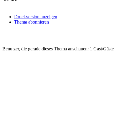
Druckversion anzeigen
Thema abonnieren
Benutzer, die gerade dieses Thema anschauen: 1 Gast/Gäste