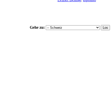
Gehe zu: