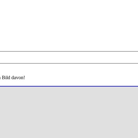
n Bild davon!