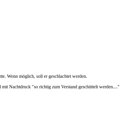
e. Wenn möglich, soll er geschlachtet werden.
mit Nachtdruck "so richtig zum Verstand geschüttelt werden...."