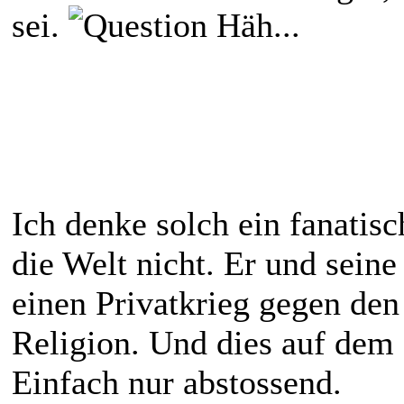
sei.
Häh...
Ich denke solch ein fanatis
die Welt nicht. Er und seine
einen Privatkrieg gegen den
Religion. Und dies auf dem 
Einfach nur abstossend.