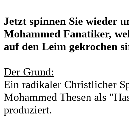
Jetzt spinnen Sie wieder u
Mohammed Fanatiker, welc
auf den Leim gekrochen sin
Der Grund:
Ein radikaler Christlicher 
Mohammed Thesen als "Has
produziert.