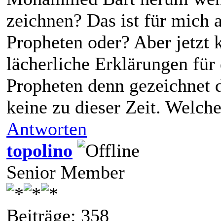
zeichnen? Das ist für mich 
Propheten oder? Aber jetzt
lächerliche Erklärungen für
Propheten denn gezeichnet d
keine zu dieser Zeit. Welch
Antworten
topolino
Senior Member
Beiträge: 358