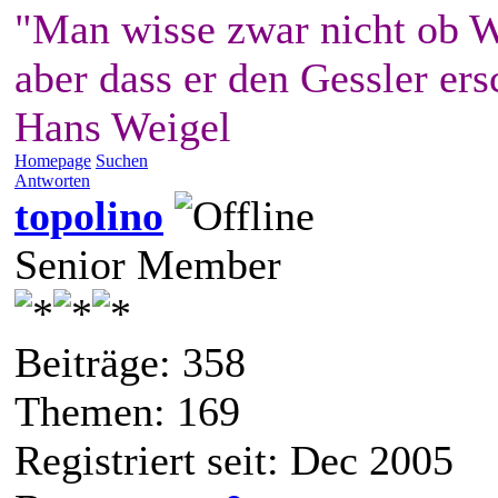
"Man wisse zwar nicht ob W
aber dass er den Gessler ers
Hans Weigel
Homepage
Suchen
Antworten
topolino
Senior Member
Beiträge: 358
Themen: 169
Registriert seit: Dec 2005