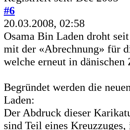
#6
20.03.2008, 02:58
Osama Bin Laden droht seit
mit der «Abrechnung» für 
welche erneut in dänischen 
Begründet werden die neue
Laden:
Der Abdruck dieser Karika
sind Teil eines Kreuzzuges, 