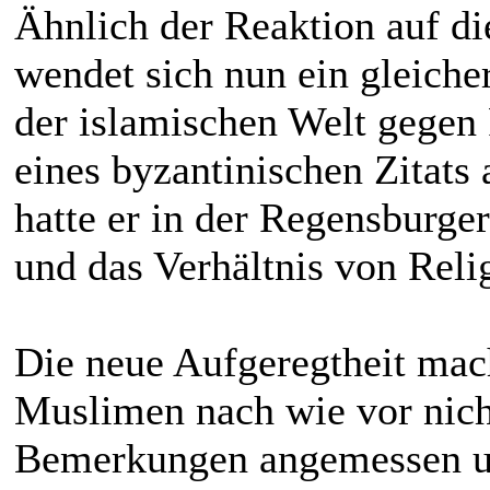
Ähnlich der Reaktion auf 
wendet sich nun ein gleiche
der islamischen Welt gegen
eines byzantinischen Zitats
hatte er in der Regensburge
und das Verhältnis von Reli
Die neue Aufgeregtheit mach
Muslimen nach wie vor nicht
Bemerkungen angemessen 