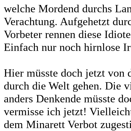
welche Mordend durchs Land
Verachtung. Aufgehetzt durc
Vorbeter rennen diese Idiote
Einfach nur noch hirnlose I
Hier müsste doch jetzt von
durch die Welt gehen. Die v
anders Denkende müsste doc
vermisse ich jetzt! Vielleic
dem Minarett Verbot zuges