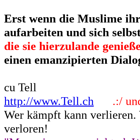
Erst wenn die Muslime ihr
aufarbeiten und sich selbst
die sie hierzulande genie
einen emanzipierten Dialo
cu Tell
http://www.Tell.ch
.:/ und 
Wer kämpft kann verlieren.
verloren!