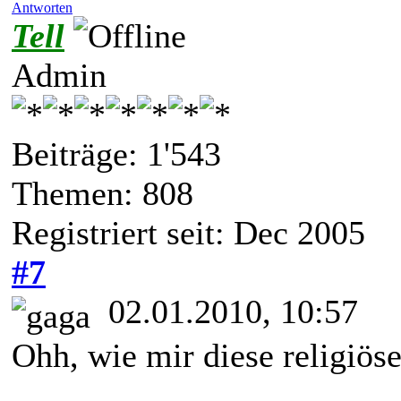
Antworten
Tell
Admin
Beiträge: 1'543
Themen: 808
Registriert seit: Dec 2005
#7
02.01.2010, 10:57
Ohh, wie mir diese religiös