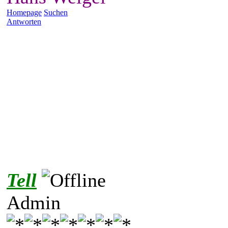
Homepage
Suchen
Antworten
Tell
Admin