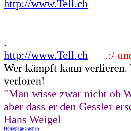
http://www.Tell.ch
.
http://www.Tell.ch
.:/ und 
Wer kämpft kann verlieren.
verloren!
"Man wisse zwar nicht ob W
aber dass er den Gessler ers
Hans Weigel
Homepage
Suchen