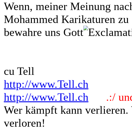
Wenn, meiner Meinung nach
Mohammed Karikaturen zu s
bewahre uns Gott
cu Tell
http://www.Tell.ch
http://www.Tell.ch
.:/ und 
Wer kämpft kann verlieren.
verloren!