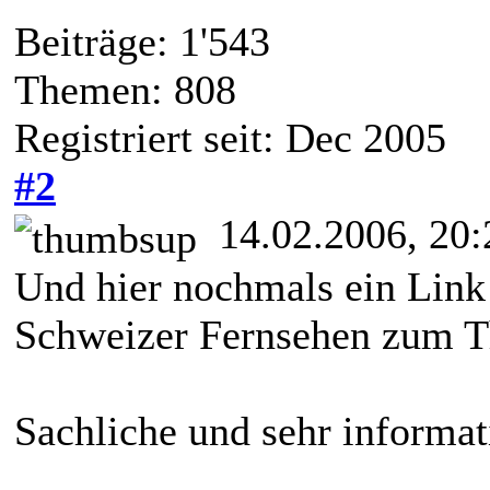
Beiträge: 1'543
Themen: 808
Registriert seit: Dec 2005
#2
14.02.2006, 20:
Und hier nochmals ein Lin
Schweizer Fernsehen zum 
Sachliche und sehr informat