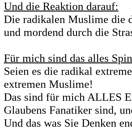
Und die Reaktion darauf:
Die radikalen Muslime die d
und mordend durch die Stras
Für mich sind das alles Spi
Seien es die radikal extrem
extremen Muslime!
Das sind für mich ALLES Ex
Glaubens Fanatiker sind, un
Und das was Sie Denken ende