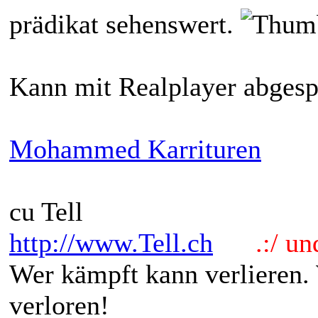
prädikat sehenswert.
Kann mit Realplayer abgesp
Mohammed Karrituren
cu Tell
http://www.Tell.ch
.:/ und 
Wer kämpft kann verlieren.
verloren!