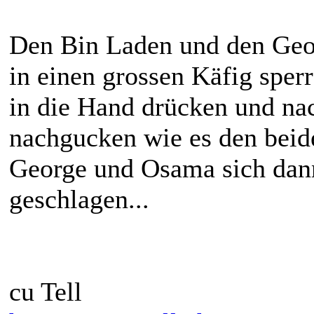
Den Bin Laden und den Geo
in einen grossen Käfig spe
in die Hand drücken und na
nachgucken wie es den beide
George und Osama sich dann
geschlagen...
cu Tell