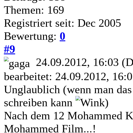
Themen: 169
Registriert seit: Dec 2005
Bewertung:
0
#9
24.09.2012, 16:03
(D
bearbeitet: 24.09.2012, 16:
Unglaublich (wenn man da
schreiben kann
)
Nach dem 12 Mohammed Ka
Mohammed Film...!