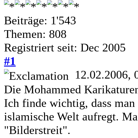
Beiträge: 1'543
Themen: 808
Registriert seit: Dec 2005
#1
12.02.2006, 
Die Mohammed Karikaturen 
Ich finde wichtig, dass man
islamische Welt aufregt. Ma
"Bilderstreit".