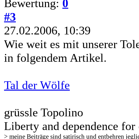
Bewertung:
0
#3
27.02.2006, 10:39
Wie weit es mit unserer Tol
in folgendem Artikel.
Tal der Wölfe
grüssle Topolino
Liberty and dependence for 
> meine Beiträge sind satirisch und entbehren jegli