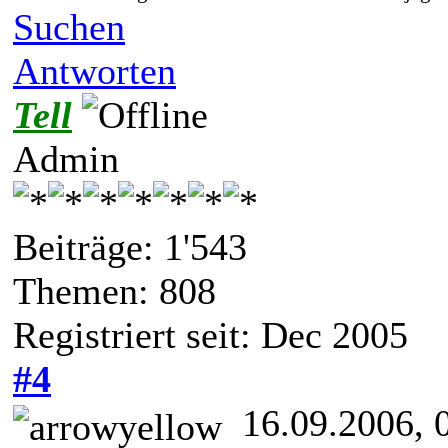
Suchen
Antworten
Tell
Admin
Beiträge: 1'543
Themen: 808
Registriert seit: Dec 2005
#4
16.09.2006, 