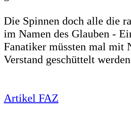
Die Spinnen doch alle die r
im Namen des Glauben - Ein
Fanatiker müssten mal mit 
Verstand geschüttelt werden.
Artikel FAZ