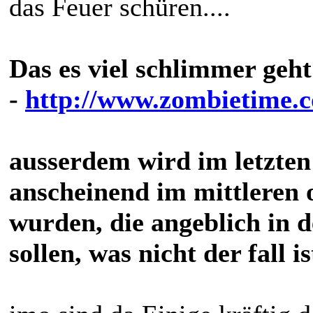
das Feuer schüren....
Das es viel schlimmer geht
-
http://www.zombietime
ausserdem wird im letzten
anscheinend im mittleren o
wurden, die angeblich in 
sollen, was nicht der fall is