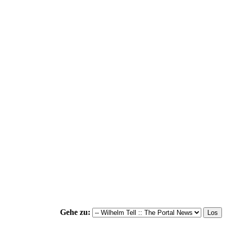
Gehe zu: