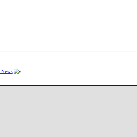
al News