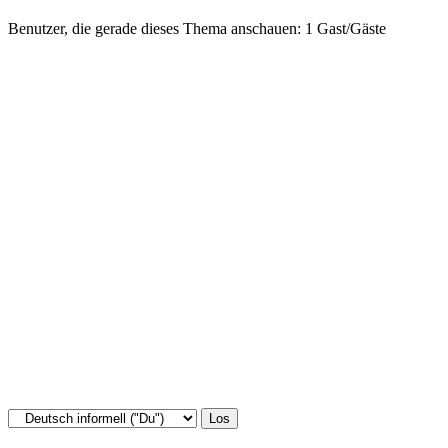
Benutzer, die gerade dieses Thema anschauen: 1 Gast/Gäste