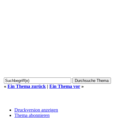
«
Ein Thema zurück
|
Ein Thema vor
»
Druckversion anzeigen
Thema abonnieren