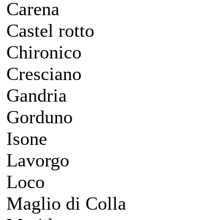
Carena
Castel rotto
Chironico
Cresciano
Gandria
Gorduno
Isone
Lavorgo
Loco
Maglio di Colla