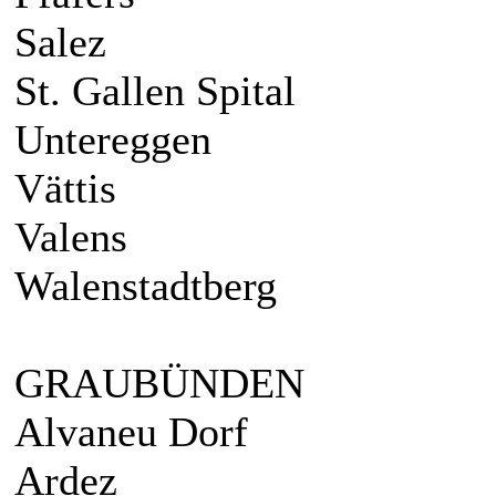
Salez
St. Gallen Spital
Untereggen
Vättis
Valens
Walenstadtberg
GRAUBÜNDEN
Alvaneu Dorf
Ardez