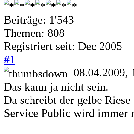
Beiträge: 1'543
Themen: 808
Registriert seit: Dec 2005
#1
08.04.2009, 
Das kann ja nicht sein.
Da schreibt der gelbe Riese
Service Public wird immer 