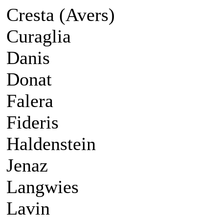
Cresta (Avers)
Curaglia
Danis
Donat
Falera
Fideris
Haldenstein
Jenaz
Langwies
Lavin