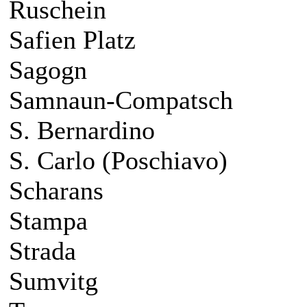
Ruschein
Safien Platz
Sagogn
Samnaun-Compatsch
S. Bernardino
S. Carlo (Poschiavo)
Scharans
Stampa
Strada
Sumvitg