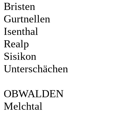
Bristen
Gurtnellen
Isenthal
Realp
Sisikon
Unterschächen
OBWALDEN
Melchtal