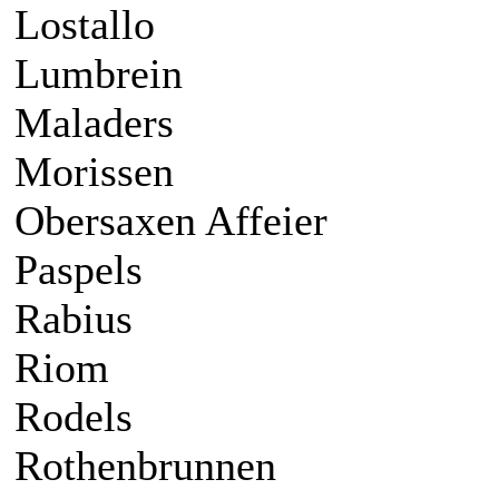
Lostallo
Lumbrein
Maladers
Morissen
Obersaxen Affeier
Paspels
Rabius
Riom
Rodels
Rothenbrunnen