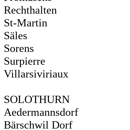
Rechthalten
St-Martin
Säles
Sorens
Surpierre
Villarsiviriaux
SOLOTHURN
Aedermannsdorf
Bärschwil Dorf