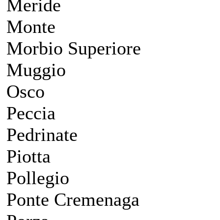
Meride
Monte
Morbio Superiore
Muggio
Osco
Peccia
Pedrinate
Piotta
Pollegio
Ponte Cremenaga