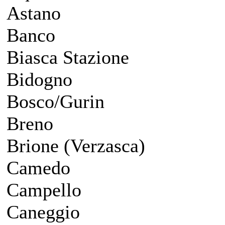
Astano
Banco
Biasca Stazione
Bidogno
Bosco/Gurin
Breno
Brione (Verzasca)
Camedo
Campello
Caneggio