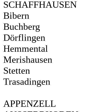
SCHAFFHAUSEN
Bibern
Buchberg
Dörflingen
Hemmental
Merishausen
Stetten
Trasadingen
APPENZELL