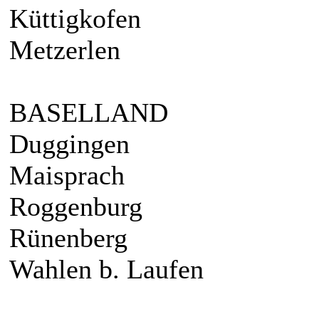
Küttigkofen
Metzerlen
BASELLAND
Duggingen
Maisprach
Roggenburg
Rünenberg
Wahlen b. Laufen