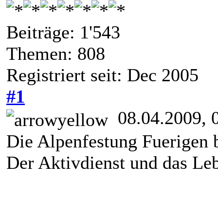
Beiträge: 1'543
Themen: 808
Registriert seit: Dec 2005
#1
08.04.2009, 
Die Alpenfestung Fuerigen b
Der Aktivdienst und das Le