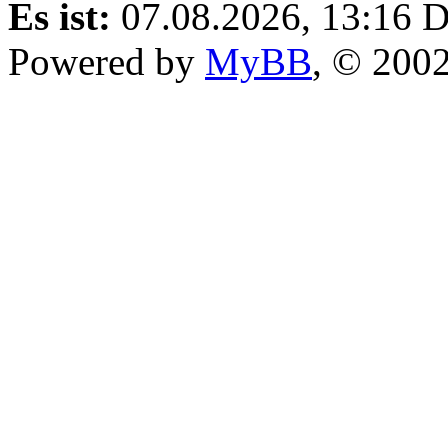
Es ist:
07.08.2026, 13:16
D
Powered by
MyBB
, © 200