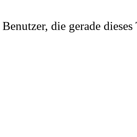
Benutzer, die gerade diese