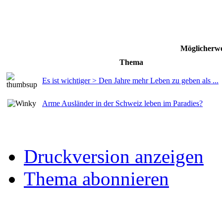
Möglicherwe
Thema
Es ist wichtiger > Den Jahre mehr Leben zu geben als ...
Arme Ausländer in der Schweiz leben im Paradies?
Druckversion anzeigen
Thema abonnieren