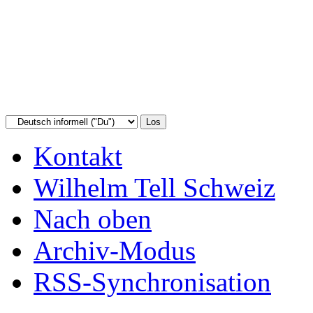
Kontakt
Wilhelm Tell Schweiz
Nach oben
Archiv-Modus
RSS-Synchronisation