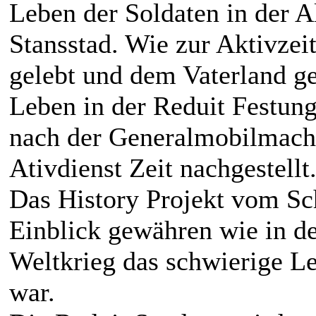
Leben der Soldaten in der A
Stansstad. Wie zur Aktivzei
gelebt und dem Vaterland g
Leben in der Reduit Festung
nach der Generalmobilmach
Ativdienst Zeit nachgestellt
Das History Projekt vom Sc
Einblick gewähren wie in d
Weltkrieg das schwierige L
war.