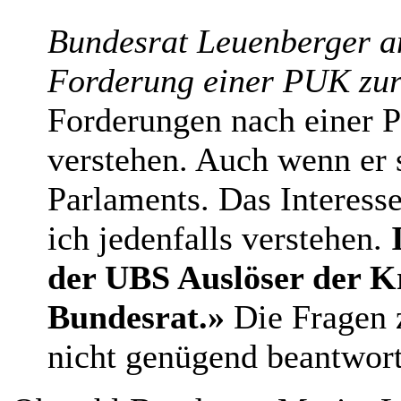
Bundesrat Leuenberger am
Forderung einer PUK zur
Forderungen nach einer 
verstehen. Auch wenn er s
Parlaments. Das Interess
ich jedenfalls verstehen.
der UBS Auslöser der Kr
Bundesrat.»
Die Fragen 
nicht genügend beantwort