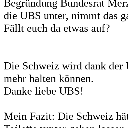
Begründung Bundesrat Merz
die UBS unter, nimmt das 
Fällt euch da etwas auf?
Die Schweiz wird dank der
mehr halten können.
Danke liebe UBS!
Mein Fazit: Die Schweiz hä