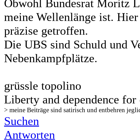
Obwohl Bundesrat Moritz L
meine Wellenlänge ist. Hie
präzise getroffen.
Die UBS sind Schuld und Ve
Nebenkampfplätze.
grüssle topolino
Liberty and dependence for 
> meine Beiträge sind satirisch und entbehren jegli
Suchen
Antworten