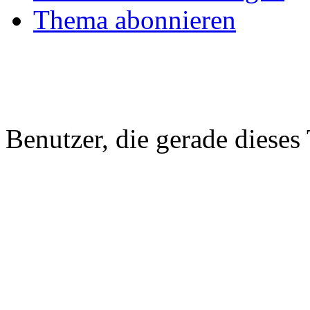
Thema abonnieren
Benutzer, die gerade diese