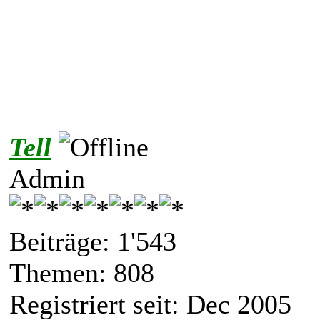
Tell
Admin
Beiträge: 1'543
Themen: 808
Registriert seit: Dec 2005