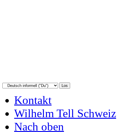
Kontakt
Wilhelm Tell Schweiz
Nach oben