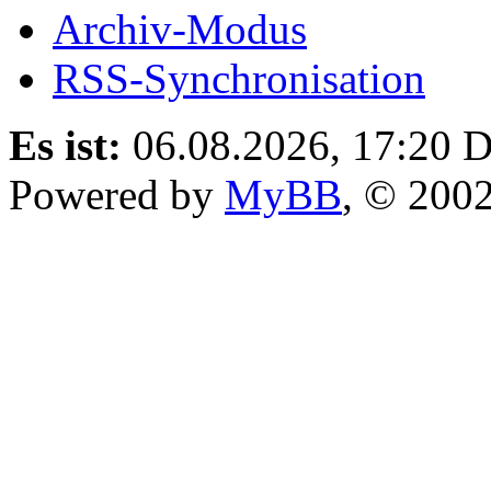
Archiv-Modus
RSS-Synchronisation
Es ist:
06.08.2026, 17:20
D
Powered by
MyBB
, © 200