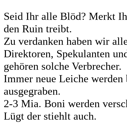
Seid Ihr alle Blöd? Merkt Ih
den Ruin treibt.
Zu verdanken haben wir all
Direktoren, Spekulanten un
gehören solche Verbrecher.
Immer neue Leiche werden 
ausgegraben.
2-3 Mia. Boni werden versc
Lügt der stiehlt auch.