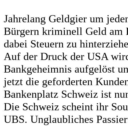
Jahrelang Geldgier um jede
Bürgern kriminell Geld am 
dabei Steuern zu hinterziehe
Auf der Druck der USA wird 
Bankgeheimnis aufgelöst un
jetzt die geforderten Kund
Bankenplatz Schweiz ist nun
Die Schweiz scheint ihr Sou
UBS. Unglaubliches Passier