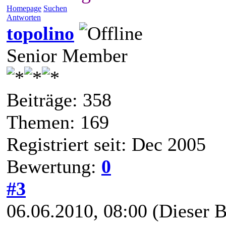
Homepage
Suchen
Antworten
topolino
Senior Member
Beiträge: 358
Themen: 169
Registriert seit: Dec 2005
Bewertung:
0
#3
06.06.2010, 08:00
(Dieser B