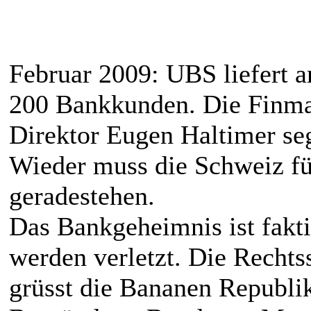
Februar 2009: UBS liefert 
200 Bankkunden. Die Finma
Direktor Eugen Haltimer seg
Wieder muss die Schweiz fü
geradestehen.
Das Bankgeheimnis ist fakti
werden verletzt. Die Rechtss
grüsst die Bananen Republi