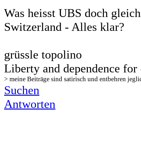
Was heisst UBS doch gleich
Switzerland - Alles klar?
grüssle topolino
Liberty and dependence for 
> meine Beiträge sind satirisch und entbehren jegli
Suchen
Antworten