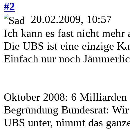
#2
20.02.2009, 10:57
Ich kann es fast nicht mehr 
Die UBS ist eine einzige Ka
Einfach nur noch Jämmerlic
Oktober 2008: 6 Milliarden 
Begründung Bundesrat: Wir 
UBS unter, nimmt das ganz