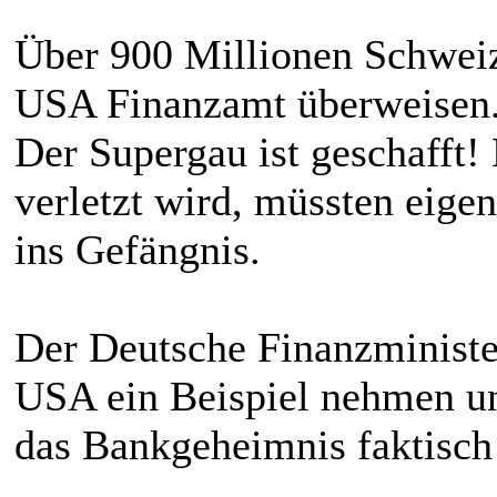
Über 900 Millionen Schweize
USA Finanzamt überweisen.
Der Supergau ist geschafft
verletzt wird, müssten eige
ins Gefängnis.
Der Deutsche Finanzministe
USA ein Beispiel nehmen un
das Bankgeheimnis faktisch 