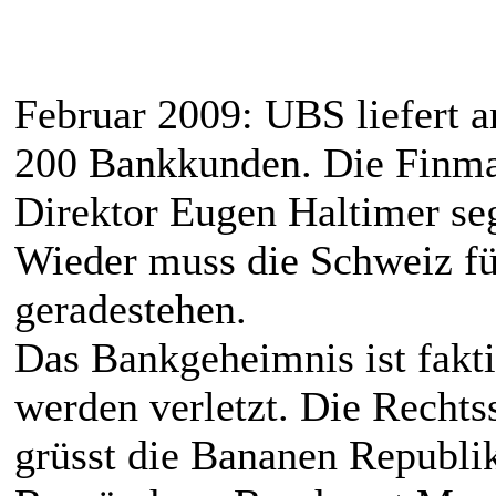
Februar 2009: UBS liefert 
200 Bankkunden. Die Finma
Direktor Eugen Haltimer seg
Wieder muss die Schweiz fü
geradestehen.
Das Bankgeheimnis ist fakti
werden verletzt. Die Rechtss
grüsst die Bananen Republi