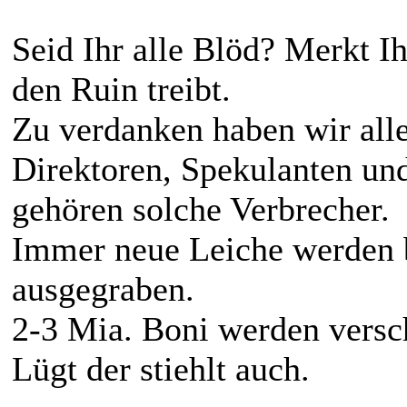
Seid Ihr alle Blöd? Merkt Ih
den Ruin treibt.
Zu verdanken haben wir all
Direktoren, Spekulanten un
gehören solche Verbrecher.
Immer neue Leiche werden 
ausgegraben.
2-3 Mia. Boni werden versc
Lügt der stiehlt auch.