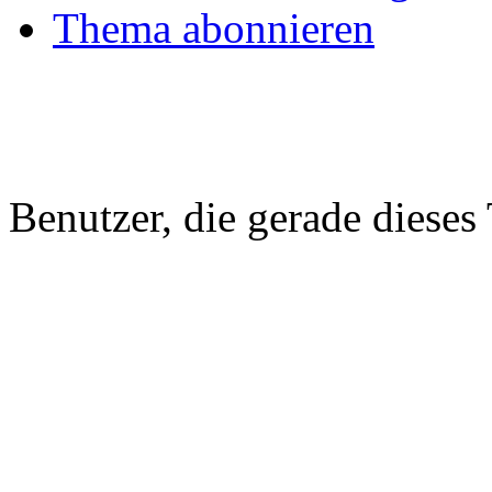
Thema abonnieren
Benutzer, die gerade diese