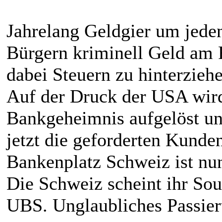
Jahrelang Geldgier um jede
Bürgern kriminell Geld am 
dabei Steuern zu hinterziehe
Auf der Druck der USA wird 
Bankgeheimnis aufgelöst un
jetzt die geforderten Kund
Bankenplatz Schweiz ist nun
Die Schweiz scheint ihr Sou
UBS. Unglaubliches Passier