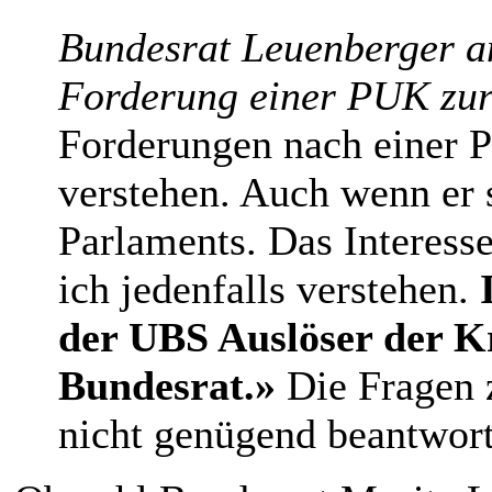
Bundesrat Leuenberger am
Forderung einer PUK zur
Forderungen nach einer 
verstehen. Auch wenn er s
Parlaments. Das Interess
ich jedenfalls verstehen.
der UBS Auslöser der Kr
Bundesrat.»
Die Fragen 
nicht genügend beantwort