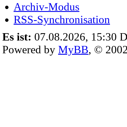
Archiv-Modus
RSS-Synchronisation
Es ist:
07.08.2026, 15:30
D
Powered by
MyBB
, © 200