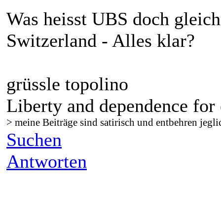
Was heisst UBS doch gleich
Switzerland - Alles klar?
grüssle topolino
Liberty and dependence for 
> meine Beiträge sind satirisch und entbehren jegli
Suchen
Antworten