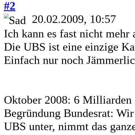
#2
20.02.2009, 10:57
Ich kann es fast nicht mehr 
Die UBS ist eine einzige Ka
Einfach nur noch Jämmerlic
Oktober 2008: 6 Milliarden 
Begründung Bundesrat: Wir 
UBS unter, nimmt das ganz