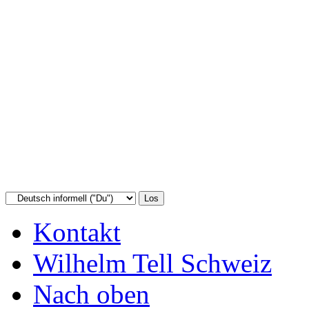
Kontakt
Wilhelm Tell Schweiz
Nach oben