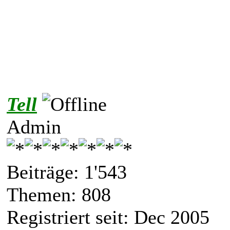
Tell
Admin
Beiträge: 1'543
Themen: 808
Registriert seit: Dec 2005