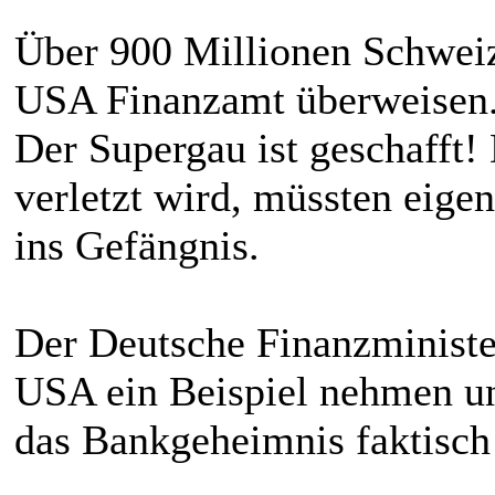
Über 900 Millionen Schweize
USA Finanzamt überweisen.
Der Supergau ist geschafft
verletzt wird, müssten eige
ins Gefängnis.
Der Deutsche Finanzministe
USA ein Beispiel nehmen un
das Bankgeheimnis faktisch 