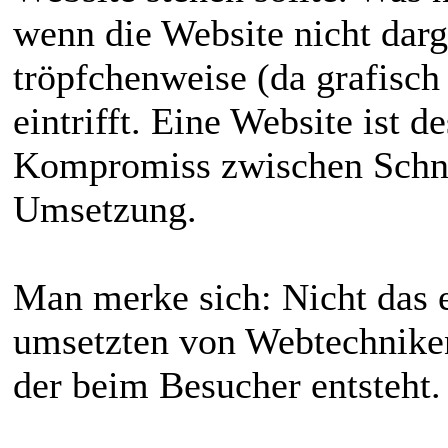
wenn die Website nicht darg
tröpfchenweise (da grafisc
eintrifft. Eine Website ist 
Kompromiss zwischen Schnel
Umsetzung.
Man merke sich: Nicht das
umsetzten von Webtechniken
der beim Besucher entsteht.