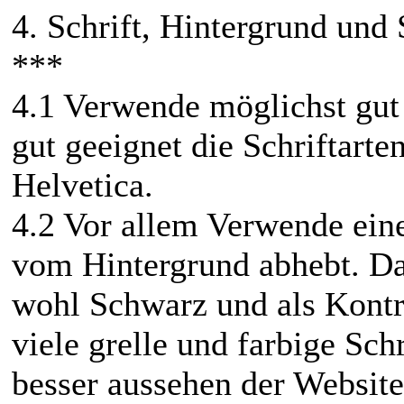
4. Schrift, Hintergrund und
***
4.1 Verwende möglichst gut 
gut geeignet die Schriftarte
Helvetica.
4.2 Vor allem Verwende eine 
vom Hintergrund abhebt. Das
wohl Schwarz und als Kontr
viele grelle und farbige Sch
besser aussehen der Website