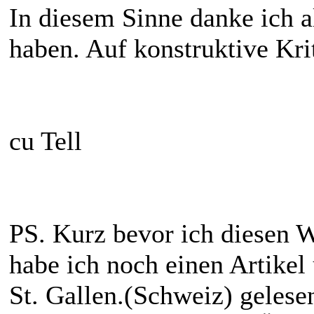
In diesem Sinne danke ich a
haben. Auf konstruktive Kri
cu Tell
PS. Kurz bevor ich diesen W
habe ich noch einen Artikel 
St. Gallen.(Schweiz) gelese