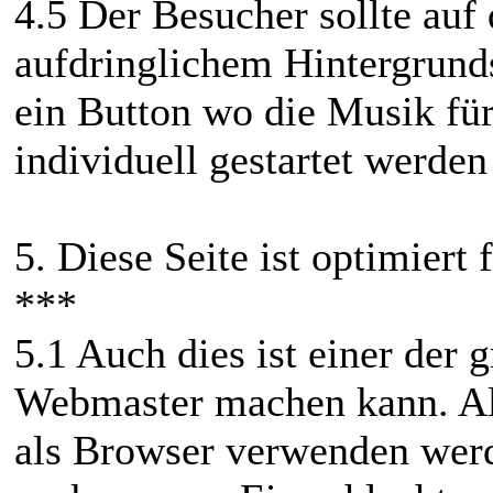
4.5 Der Besucher sollte auf 
aufdringlichem Hintergrund
ein Button wo die Musik fü
individuell gestartet werden
5. Diese Seite ist optimiert 
***
5.1 Auch dies ist einer der 
Webmaster machen kann. All
als Browser verwenden werd