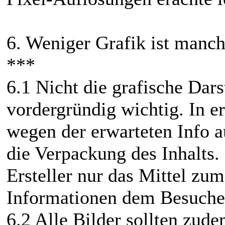
6. Weniger Grafik ist manc
***
6.1 Nicht die grafische Dars
vordergründig wichtig. In e
wegen der erwarteten Info a
die Verpackung des Inhalts.
Ersteller nur das Mittel zu
Informationen dem Besucher
6.2 Alle Bilder sollten zude