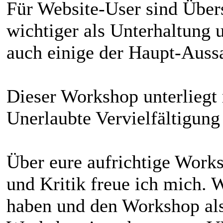
Für Website-User sind Übers
wichtiger als Unterhaltung 
auch einige der Haupt-Auss
Dieser Workshop unterliegt
Unerlaubte Vervielfältigung 
Über eure aufrichtige Wor
und Kritik freue ich mich. 
haben und den Workshop als 