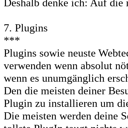
Deshalb denke ich: Auf die
7. Plugins
***
Plugins sowie neuste Webte
verwenden wenn absolut nöt
wenn es unumgänglich ersch
Den die meisten deiner Besu
Plugin zu installieren um d
Die meisten werden deine Se