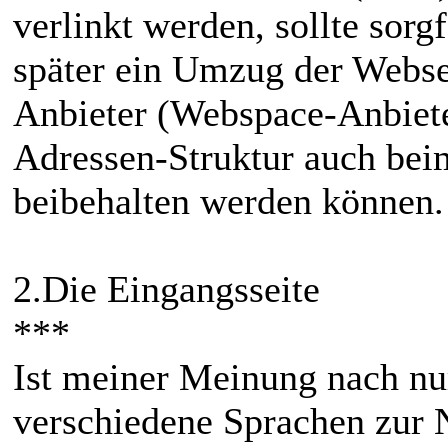
verlinkt werden, sollte sorg
später ein Umzug der Websei
Anbieter (Webspace-Anbieter
Adressen-Struktur auch bei
beibehalten werden können.
2.Die Eingangsseite
***
Ist meiner Meinung nach nur
verschiedene Sprachen zur 