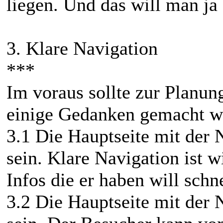
liegen. Und das will man ja 
3. Klare Navigation
***
Im voraus sollte zur Planun
einige Gedanken gemacht w
3.1 Die Hauptseite mit der N
sein. Klare Navigation ist w
Infos die er haben will sch
3.2 Die Hauptseite mit der N