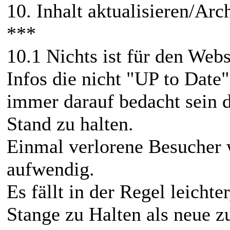
10. Inhalt aktualisieren/Arc
***
10.1 Nichts ist für den Webs
Infos die nicht "UP to Date"
immer darauf bedacht sein 
Stand zu halten.
Einmal verlorene Besucher 
aufwendig.
Es fällt in der Regel leicht
Stange zu Halten als neue z