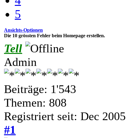
4
5
Ansichts-Optionen
Die 10 grössten Fehler beim Homepage erstellen.
Tell
Admin
Beiträge: 1'543
Themen: 808
Registriert seit: Dec 2005
#1