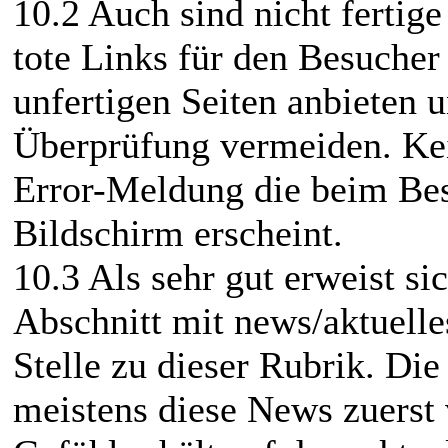
10.2 Auch sind nicht fertige
tote Links für den Besucher
unfertigen Seiten anbieten u
Überprüfung vermeiden. Kein
Error-Meldung die beim Bes
Bildschirm erscheint.
10.3 Als sehr gut erweist sic
Abschnitt mit news/aktuelle
Stelle zu dieser Rubrik. Di
meistens diese News zuerst 