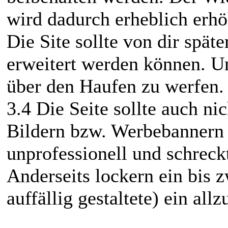
wird dadurch erheblich erhö
Die Site sollte von dir spä
erweitert werden können. U
über den Haufen zu werfen.
3.4 Die Seite sollte auch ni
Bildern bzw. Werbebannern 
unprofessionell und schreck
Anderseits lockern ein bis z
auffällig gestaltete) ein all