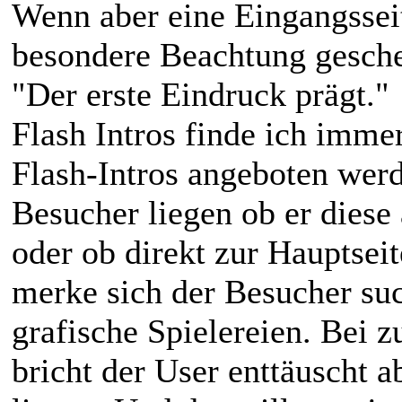
Wenn aber eine Eingangsseit
besondere Beachtung gesche
"Der erste Eindruck prägt."
Flash Intros finde ich imme
Flash-Intros angeboten werd
Besucher liegen ob er diese
oder ob direkt zur Hauptse
merke sich der Besucher suc
grafische Spielereien. Bei z
bricht der User enttäuscht ab