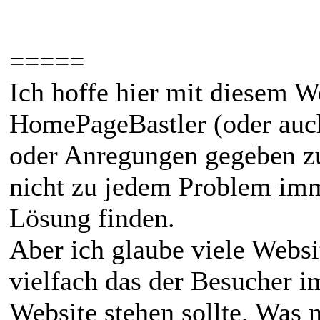
=====
Ich hoffe hier mit diesem 
HomePageBastler (oder auch
oder Anregungen gegeben z
nicht zu jedem Problem imm
Lösung finden.
Aber ich glaube viele Websi
vielfach das der Besucher i
Website stehen sollte. Was n