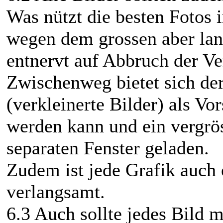
Was nützt die besten Fotos
wegen dem grossen aber la
entnervt auf Abbruch der Ve
Zwischenweg bietet sich de
(verkleinerte Bilder) als Vo
werden kann und ein vergrös
separaten Fenster geladen.
Zudem ist jede Grafik auch 
verlangsamt.
6.3 Auch sollte jedes Bild m