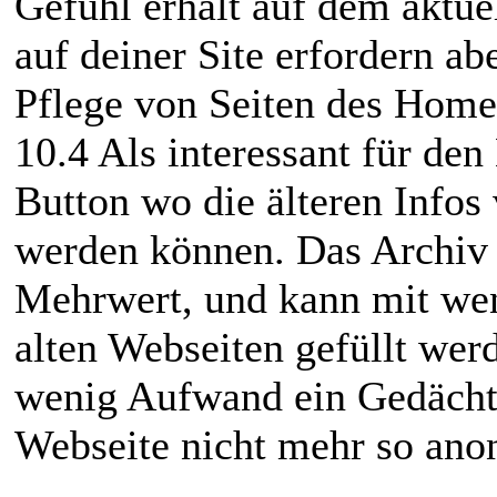
Gefühl erhält auf dem aktue
auf deiner Site erfordern a
Pflege von Seiten des Home
10.4 Als interessant für den
Button wo die älteren Infos
werden können. Das Archiv 
Mehrwert, und kann mit we
alten Webseiten gefüllt wer
wenig Aufwand ein Gedächt
Webseite nicht mehr so ano