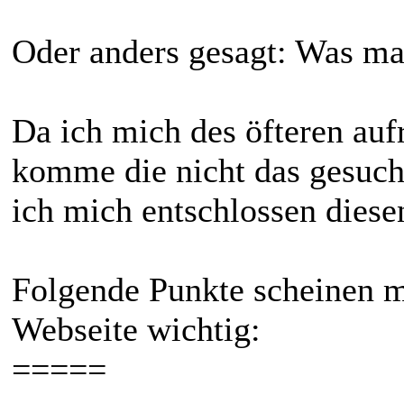
Oder anders gesagt: Was ma
Da ich mich des öfteren auf
komme die nicht das gesuch
ich mich entschlossen dies
Folgende Punkte scheinen m
Webseite wichtig:
=====