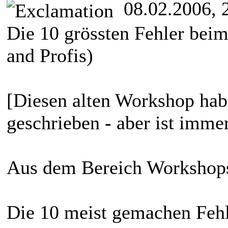
08.02.2006, 
Die 10 grössten Fehler bei
and Profis)
[Diesen alten Workshop hab
geschrieben - aber ist immer
Aus dem Bereich Workshops
Die 10 meist gemachen Fehl