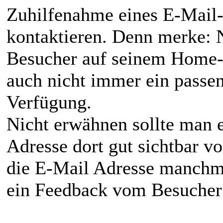
Zuhilfenahme eines E-Mail
kontaktieren. Denn merke: N
Besucher auf seinem Home-
auch nicht immer ein pass
Verfügung.
Nicht erwähnen sollte man e
Adresse dort gut sichtbar vo
die E-Mail Adresse manchma
ein Feedback vom Besucher