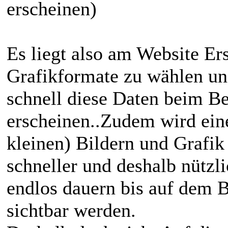
erscheinen)
Es liegt also am Website Ers
Grafikformate zu wählen un
schnell diese Daten beim B
erscheinen..Zudem wird eine
kleinen) Bildern und Grafik
schneller und deshalb nützli
endlos dauern bis auf dem B
sichtbar werden.