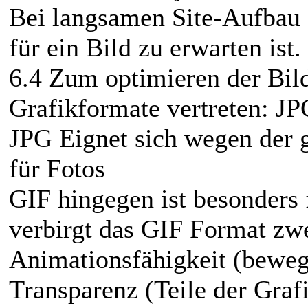
Bei langsamen Site-Aufbau 
für ein Bild zu erwarten ist.
6.4 Zum optimieren der Bil
Grafikformate vertreten: JP
JPG Eignet sich wegen der
für Fotos
GIF hingegen ist besonders 
verbirgt das GIF Format zwe
Animationsfähigkeit (beweg
Transparenz (Teile der Graf