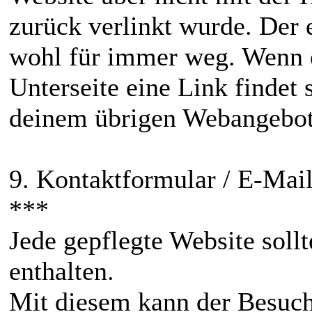
zurück verlinkt wurde. Der 
wohl für immer weg. Wenn e
Unterseite eine Link findet 
deinem übrigen Webangebot
9. Kontaktformular / E-Mai
***
Jede gepflegte Website soll
enthalten.
Mit diesem kann der Besuch