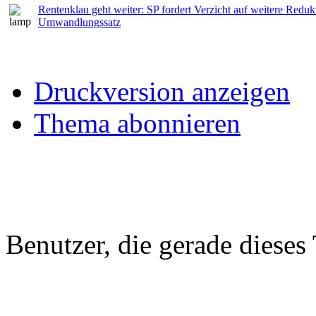
Rentenklau geht weiter: SP fordert Verzicht auf weitere Reduk
Umwandlungssatz
Druckversion anzeigen
Thema abonnieren
Benutzer, die gerade diese