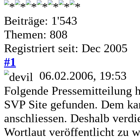
Beiträge: 1'543
Themen: 808
Registriert seit: Dec 2005
#1
06.02.2006, 19:53
Folgende Pressemitteilung h
SVP Site gefunden. Dem kan
anschliessen. Deshalb verdie
Wortlaut veröffentlicht zu 