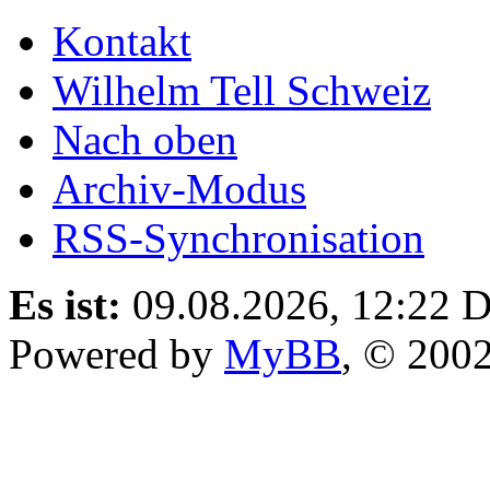
Kontakt
Wilhelm Tell Schweiz
Nach oben
Archiv-Modus
RSS-Synchronisation
Es ist:
09.08.2026, 12:22
D
Powered by
MyBB
, © 200