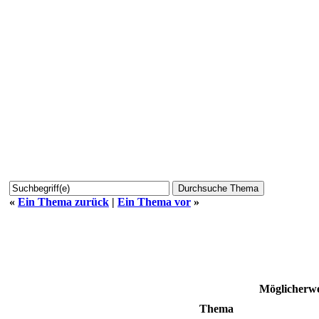
«
Ein Thema zurück
|
Ein Thema vor
»
Möglicherwe
Thema