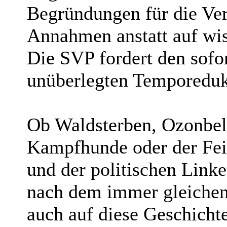
Begründungen für die Ver
Annahmen anstatt auf wis
Die SVP fordert den sofo
unüberlegten Temporeduk
Ob Waldsterben, Ozonbel
Kampfhunde oder der Fei
und der politischen Link
nach dem immer gleichen 
auch auf diese Geschicht