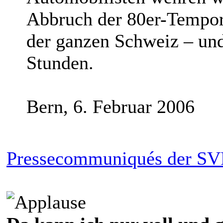
Abbruch der 80er-Tempor
der ganzen Schweiz – und
Stunden.
Bern, 6. Februar 2006
Pressecommuniqués der SV