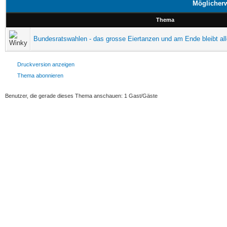
Möglicherw
Thema
Bundesratswahlen - das grosse Eiertanzen und am Ende bleibt alle
Druckversion anzeigen
Thema abonnieren
Benutzer, die gerade dieses Thema anschauen: 1 Gast/Gäste