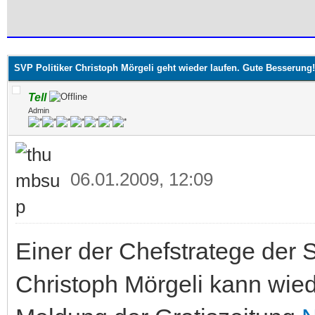
 im Durchschnitt
SVP Politiker Christoph Mörgeli geht wieder laufen. Gute Besserung!
Tell
Admin
06.01.2009, 12:09
Einer der Chefstratege der 
Christoph Mörgeli kann wiede