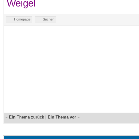
Weigel
Homepage
Suchen
«
Ein Thema zurück
|
Ein Thema vor
»