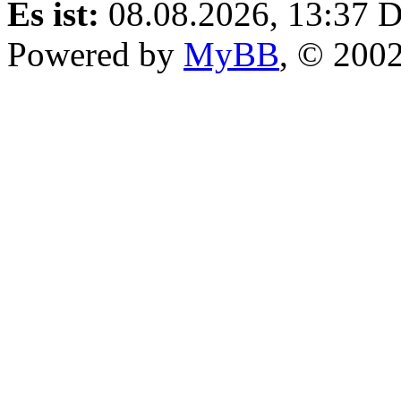
Es ist:
08.08.2026, 13:37
D
Powered by
MyBB
, © 200