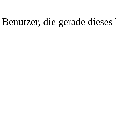
Benutzer, die gerade diese