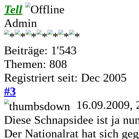
Tell
Admin
Beiträge: 1'543
Themen: 808
Registriert seit: Dec 2005
#3
16.09.2009, 
Diese Schnapsidee ist ja nun
Der Nationalrat hat sich ge