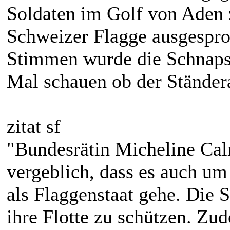
Soldaten im Golf von Aden 
Schweizer Flagge ausgespro
Stimmen wurde die Schnapsi
Mal schauen ob der Ständera
zitat sf
"Bundesrätin Micheline Ca
vergeblich, dass es auch u
als Flaggenstaat gehe. Die 
ihre Flotte zu schützen. Zu