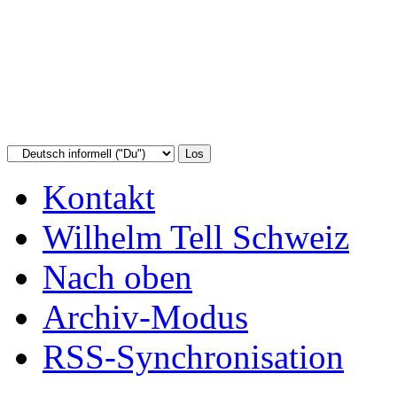
Kontakt
Wilhelm Tell Schweiz
Nach oben
Archiv-Modus
RSS-Synchronisation