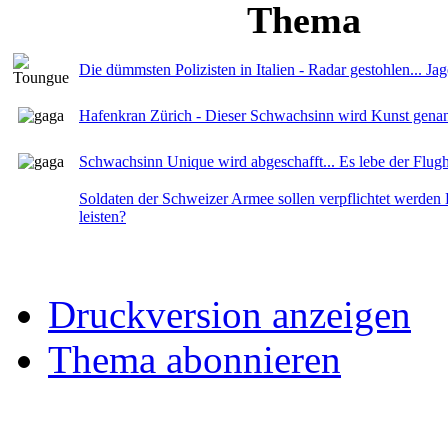
Thema
Die dümmsten Polizisten in Italien - Radar gestohlen... Ja
Hafenkran Zürich - Dieser Schwachsinn wird Kunst genan
Schwachsinn Unique wird abgeschafft... Es lebe der Flug
Soldaten der Schweizer Armee sollen verpflichtet werden
leisten?
Druckversion anzeigen
Thema abonnieren