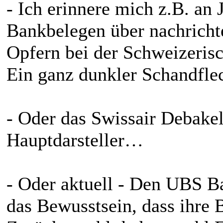
- Ich erinnere mich z.B. an
Bankbelegen über nachrich
Opfern bei der Schweizerisc
Ein ganz dunkler Schandfl
- Oder das Swissair Debake
Hauptdarsteller…
- Oder aktuell - Den UBS 
das Bewusstsein, dass ihre B