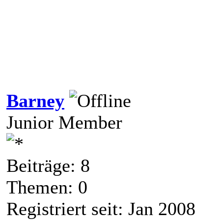
Barney
Junior Member
Beiträge: 8
Themen: 0
Registriert seit: Jan 2008