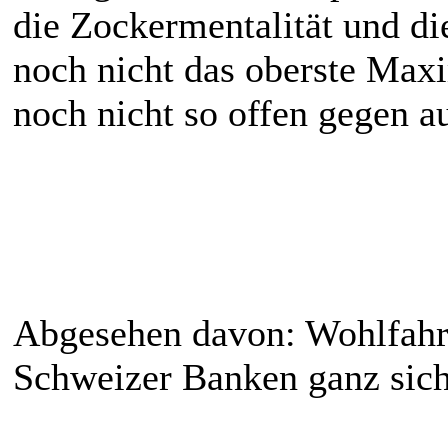
die Zockermentalität und di
noch nicht das oberste Max
noch nicht so offen gegen a
Abgesehen davon: Wohlfahrt
Schweizer Banken ganz sich