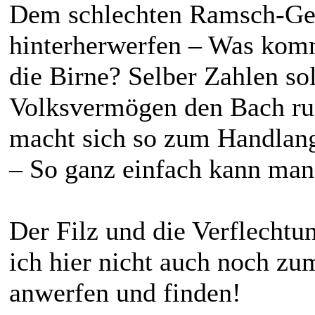
Dem schlechten Ramsch-Ge
hinterherwerfen – Was komm
die Birne? Selber Zahlen sol
Volksvermögen den Bach run
macht sich so zum Handlan
– So ganz einfach kann man
Der Filz und die Verflechtu
ich hier nicht auch noch 
anwerfen und finden!