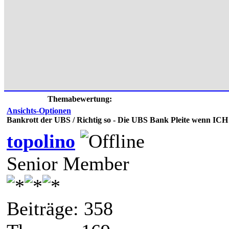
Themabewertung:
Ansichts-Optionen
Bankrott der UBS / Richtig so - Die UBS Bank Pleite wenn ICH .
topolino
Senior Member
Beiträge: 358