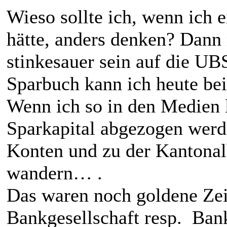
Wieso sollte ich, wenn ich 
hätte, anders denken? Dann m
stinkesauer sein auf die UB
Sparbuch kann ich heute bei
Wenn ich so in den Medien l
Sparkapital abgezogen werd
Konten und zu der Kantonalb
wandern… .
Das waren noch goldene Zei
Bankgesellschaft resp. Ban