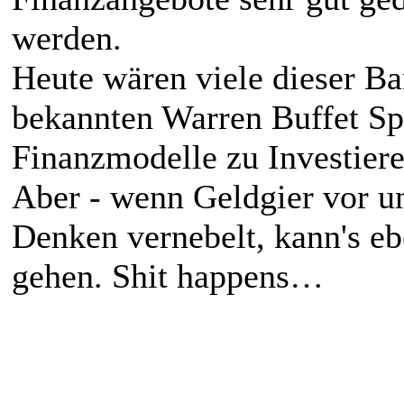
werden.
Heute wären viele dieser B
bekannten Warren Buffet Sp
Finanzmodelle zu Investiere
Aber - wenn Geldgier vor u
Denken vernebelt, kann's eb
gehen. Shit happens…