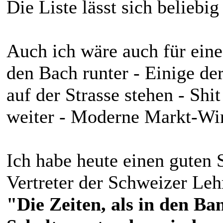
Die Liste lässt sich belieb
Auch ich wäre auch für ein
den Bach runter - Einige d
auf der Strasse stehen - Sh
weiter - Moderne Markt-Wir
Ich habe heute einen guten 
Vertreter der Schweizer Le
"Die Zeiten, als in den Ba