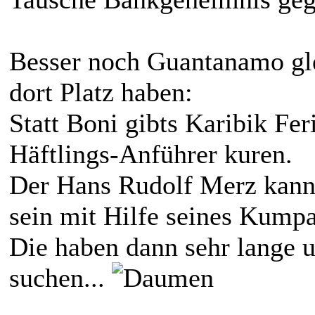
Besser noch Guantanamo gle
dort Platz haben:
Statt Boni gibts Karibik Fer
Häftlings-Anführer kuren.
Der Hans Rudolf Merz kann
sein mit Hilfe seines Kump
Die haben dann sehr lange 
suchen...