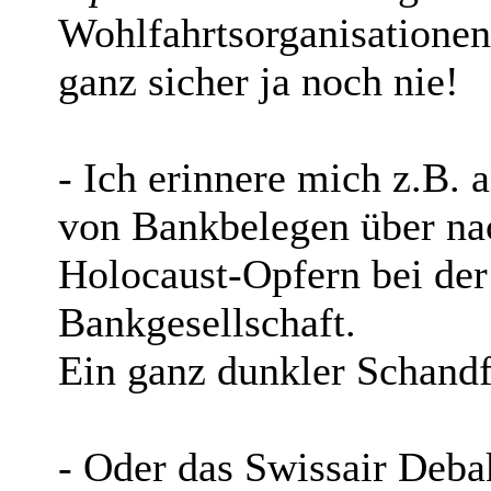
Wohlfahrtsorganisatione
ganz sicher ja noch nie!
- Ich erinnere mich z.B.
von Bankbelegen über na
Holocaust-Opfern bei de
Bankgesellschaft.
Ein ganz dunkler Schand
- Oder das Swissair Deba