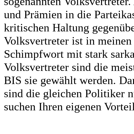
sogenannten Volksvertreter
und Prämien in die Parteika
kritischen Haltung gegenübe
Volksvertreter ist in meinen
Schimpfwort mit stark sark
Volksvertreter sind die meis
BIS sie gewählt werden. Da
sind die gleichen Politiker
suchen Ihren eigenen Vorteil