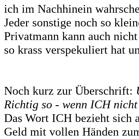
ich im Nachhinein wahrschei
Jeder sonstige noch so klei
Privatmann kann auch nicht
so krass verspekuliert hat 
Noch kurz zur Überschrift:
Richtig so - wenn ICH nicht
Das Wort ICH bezieht sich 
Geld mit vollen Händen zum 