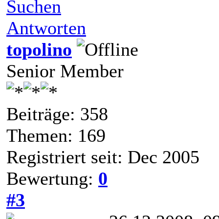
Suchen
Antworten
topolino
Senior Member
Beiträge: 358
Themen: 169
Registriert seit: Dec 2005
Bewertung:
0
#3