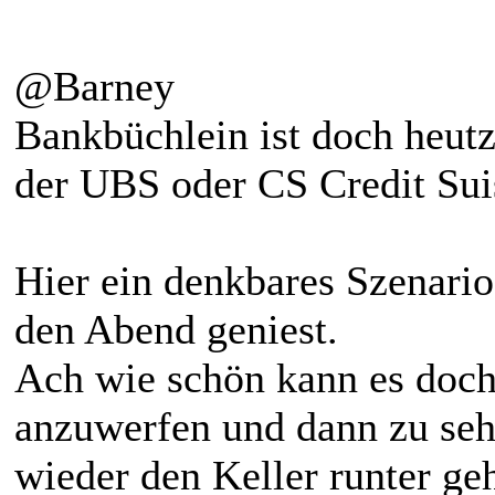
@Barney
Bankbüchlein ist doch heutzu
der UBS oder CS Credit Suis
Hier ein denkbares Szenari
den Abend geniest.
Ach wie schön kann es doch
anzuwerfen und dann zu seh
wieder den Keller runter g