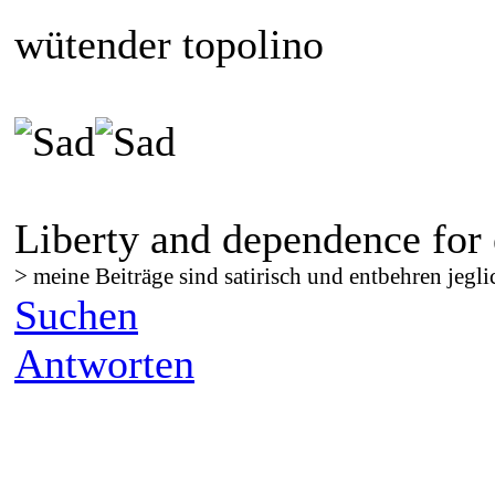
wütender topolino
Liberty and dependence for 
> meine Beiträge sind satirisch und entbehren jegli
Suchen
Antworten