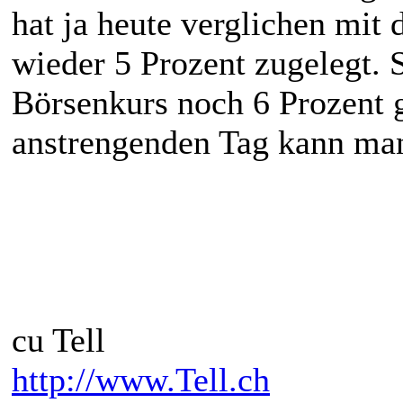
hat ja heute verglichen mit
wieder 5 Prozent zugelegt. 
Börsenkurs noch 6 Prozent 
anstrengenden Tag kann man 
cu Tell
http://www.Tell.ch