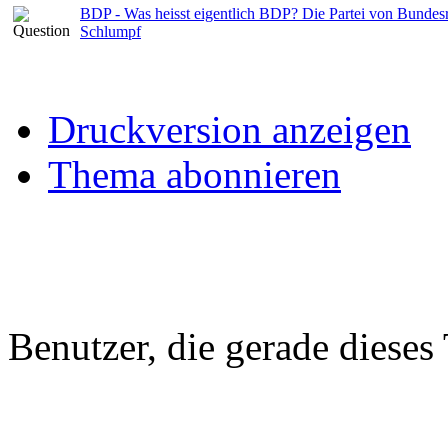
BDP - Was heisst eigentlich BDP? Die Partei von Bundes
Schlumpf
Druckversion anzeigen
Thema abonnieren
Benutzer, die gerade diese