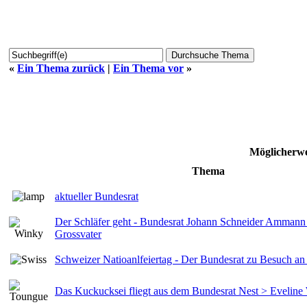
«
Ein Thema zurück
|
Ein Thema vor
»
Möglicherwe
Thema
aktueller Bundesrat
Der Schläfer geht - Bundesrat Johann Schneider Ammann 
Grossvater
Schweizer Natioanlfeiertag - Der Bundesrat zu Besuch an
Das Kuckucksei fliegt aus dem Bundesrat Nest > Evelin