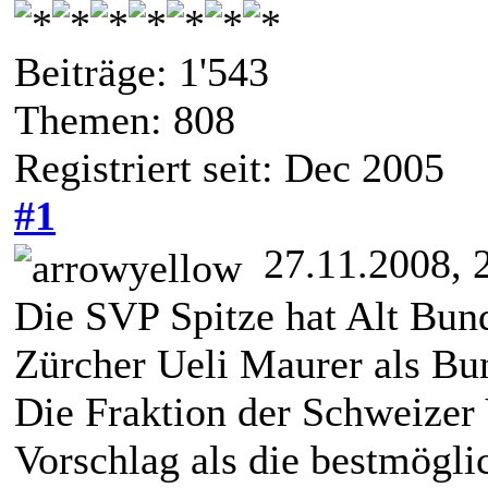
Beiträge: 1'543
Themen: 808
Registriert seit: Dec 2005
#1
27.11.2008, 
Die SVP Spitze hat Alt Bun
Zürcher Ueli Maurer als Bu
Die Fraktion der Schweizer 
Vorschlag als die bestmögl