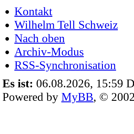
Kontakt
Wilhelm Tell Schweiz
Nach oben
Archiv-Modus
RSS-Synchronisation
Es ist:
06.08.2026, 15:59
D
Powered by
MyBB
, © 200