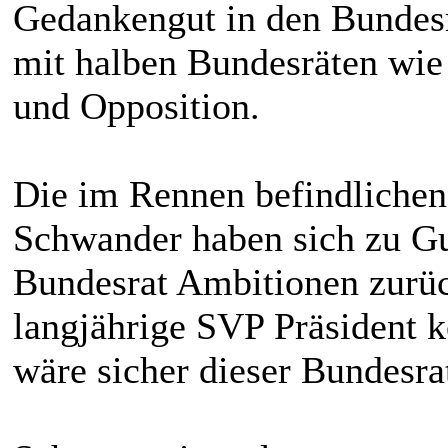
Gedankengut in den Bundesra
mit halben Bundesräten wi
und Opposition.
Die im Rennen befindlichen
Schwander haben sich zu G
Bundesrat Ambitionen zurü
langjährige SVP Präsident 
wäre sicher dieser Bundesr