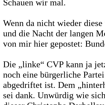
Schauen wir mal.
Wenn da nicht wieder diese
und die Nacht der langen Me
von mir hier gepostet: Bund
Die „linke“ CVP kann ja jet
noch eine bürgerliche Partei
abgedriftet ist. Dem „hinte
sei dank. Unwürdig wie sic