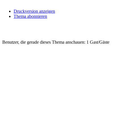
Druckversion anzeigen
Thema abonnieren
Benutzer, die gerade dieses Thema anschauen: 1 Gast/Gäste