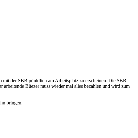
 mit der SBB pünktlich am Arbeitsplatz zu erscheinen. Die SBB
 Der arbeitende Büezer muss wieder mal alles bezahlen und wird zum
ahn bringen.