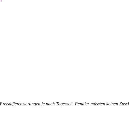
 Preisdifferenzierungen je nach Tageszeit. Pendler müssten keinen Zusc