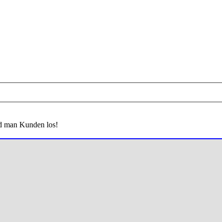
rd man Kunden los!