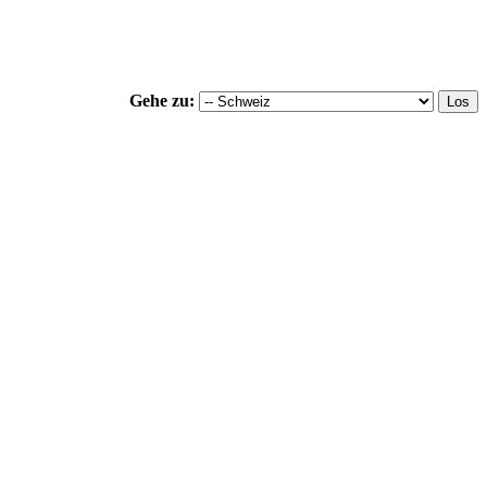
Gehe zu: