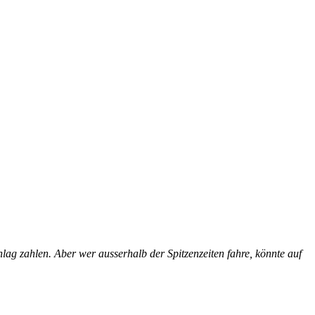
hlag zahlen. Aber wer ausserhalb der Spitzenzeiten fahre, könnte auf